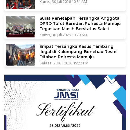
Kamis, 30 Juli 2026 10:31 AM
Surat Penetapan Tersangka Anggota
DPRD Torut Beredar, Polresta Mamuju
Tegaskan Masih Berstatus Saksi
Kamis, 30 Juli 2026 10:29 AM
Empat Tersangka Kasus Tambang
Ilegal di Kalumpang-Bonehau Resmi
Ditahan Polresta Mamuju
Selasa, 28 Juli 2026 19:22 PM