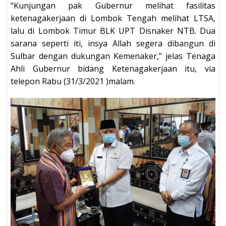
“Kunjungan pak Gubernur melihat fasilitas
ketenagakerjaan di Lombok Tengah melihat LTSA,
lalu di Lombok Timur BLK UPT Disnaker NTB. Dua
sarana seperti iti, insya Allah segera dibangun di
Sulbar dengan dukungan Kemenaker,” jelas Tenaga
Ahli Gubernur bidang Ketenagakerjaan itu, via
telepon Rabu (31/3/2021 )malam.