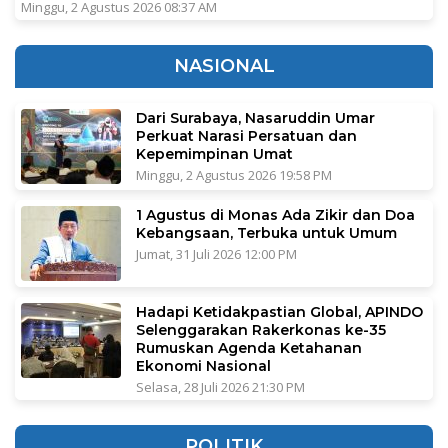
Minggu, 2 Agustus 2026 08:37 AM
NASIONAL
Dari Surabaya, Nasaruddin Umar
Perkuat Narasi Persatuan dan
Kepemimpinan Umat
Minggu, 2 Agustus 2026 19:58 PM
1 Agustus di Monas Ada Zikir dan Doa
Kebangsaan, Terbuka untuk Umum
Jumat, 31 Juli 2026 12:00 PM
Hadapi Ketidakpastian Global, APINDO
Selenggarakan Rakerkonas ke-35
Rumuskan Agenda Ketahanan
Ekonomi Nasional
Selasa, 28 Juli 2026 21:30 PM
POLITIK