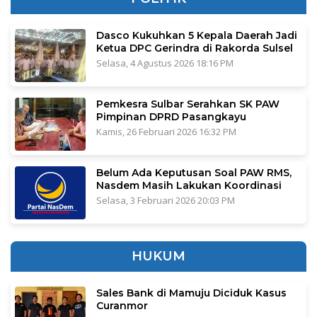
Dasco Kukuhkan 5 Kepala Daerah Jadi
Ketua DPC Gerindra di Rakorda Sulsel
Selasa, 4 Agustus 2026 18:16 PM
Pemkesra Sulbar Serahkan SK PAW
Pimpinan DPRD Pasangkayu
Kamis, 26 Februari 2026 16:32 PM
Belum Ada Keputusan Soal PAW RMS,
Nasdem Masih Lakukan Koordinasi
Selasa, 3 Februari 2026 20:03 PM
HUKUM
Sales Bank di Mamuju Diciduk Kasus
Curanmor