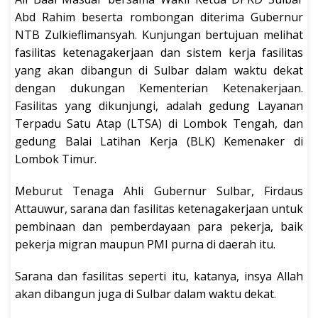
Abd Rahim beserta rombongan diterima Gubernur
NTB Zulkieflimansyah. Kunjungan bertujuan melihat
fasilitas ketenagakerjaan dan sistem kerja fasilitas
yang akan dibangun di Sulbar dalam waktu dekat
dengan dukungan Kementerian Ketenakerjaan.
Fasilitas yang dikunjungi, adalah gedung Layanan
Terpadu Satu Atap (LTSA) di Lombok Tengah, dan
gedung Balai Latihan Kerja (BLK) Kemenaker di
Lombok Timur.
Meburut Tenaga Ahli Gubernur Sulbar, Firdaus
Attauwur, sarana dan fasilitas ketenagakerjaan untuk
pembinaan dan pemberdayaan para pekerja, baik
pekerja migran maupun PMI purna di daerah itu.
Sarana dan fasilitas seperti itu, katanya, insya Allah
akan dibangun juga di Sulbar dalam waktu dekat.