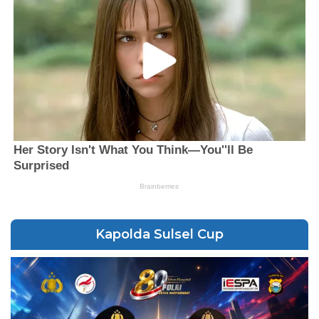
Kapolda Sulsel Cup