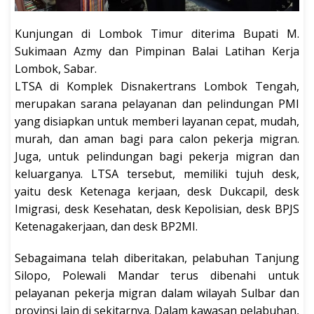
Kunjungan di Lombok Timur diterima Bupati M.
Sukimaan Azmy dan Pimpinan Balai Latihan Kerja
Lombok, Sabar.
LTSA di Komplek Disnakertrans Lombok Tengah,
merupakan sarana pelayanan dan pelindungan PMI
yang disiapkan untuk memberi layanan cepat, mudah,
murah, dan aman bagi para calon pekerja migran.
Juga, untuk pelindungan bagi pekerja migran dan
keluarganya. LTSA tersebut, memiliki tujuh desk,
yaitu desk Ketenaga kerjaan, desk Dukcapil, desk
Imigrasi, desk Kesehatan, desk Kepolisian, desk BPJS
Ketenagakerjaan, dan desk BP2MI.
Sebagaimana telah diberitakan, pelabuhan Tanjung
Silopo, Polewali Mandar terus dibenahi untuk
pelayanan pekerja migran dalam wilayah Sulbar dan
provinsi lain di sekitarnya. Dalam kawasan pelabuhan,