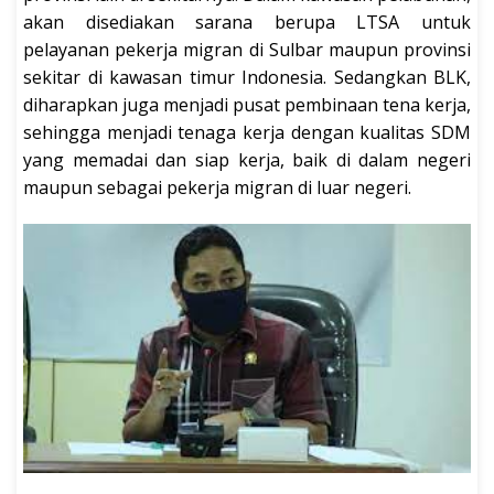
akan disediakan sarana berupa LTSA untuk
pelayanan pekerja migran di Sulbar maupun provinsi
sekitar di kawasan timur Indonesia. Sedangkan BLK,
diharapkan juga menjadi pusat pembinaan tena kerja,
sehingga menjadi tenaga kerja dengan kualitas SDM
yang memadai dan siap kerja, baik di dalam negeri
maupun sebagai pekerja migran di luar negeri.