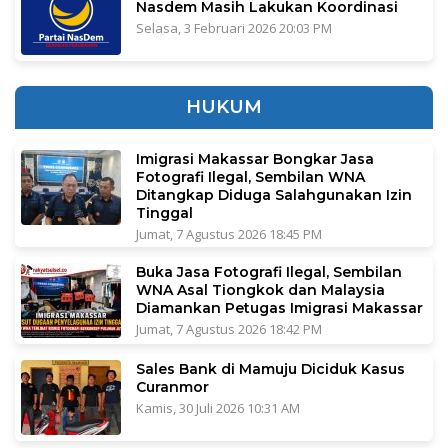
Nasdem Masih Lakukan Koordinasi
Selasa, 3 Februari 2026 20:03 PM
HUKUM
Imigrasi Makassar Bongkar Jasa
Fotografi Ilegal, Sembilan WNA
Ditangkap Diduga Salahgunakan Izin
Tinggal
Jumat, 7 Agustus 2026 18:45 PM
Buka Jasa Fotografi Ilegal, Sembilan
WNA Asal Tiongkok dan Malaysia
Diamankan Petugas Imigrasi Makassar
Jumat, 7 Agustus 2026 18:42 PM
Sales Bank di Mamuju Diciduk Kasus
Curanmor
Kamis, 30 Juli 2026 10:31 AM