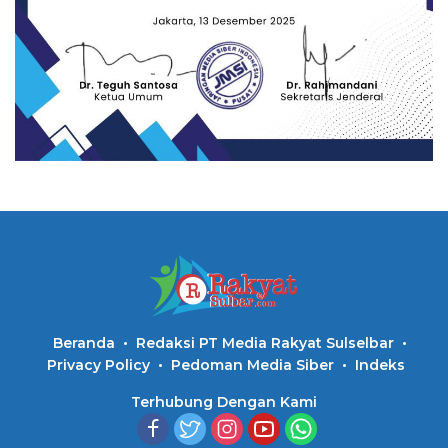
Beranda
Redaksi PT Media Rakyat Sulselbar
Privacy Policy
Pedoman Media Siber
Indeks
Terhubung Dengan Kami