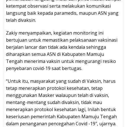
ketempat observasi serta melakukan komunikasi
langsung baik kepada paramedis, maupun ASN yang
telah divaksin.
Zakiy menyampaikan, kegiatan monitoring ini
bertujuan untuk memastikan pelaksanaan vaksinasi
berjalan lancar dan tidak ada kendala sehingga
diharapkan semua ASN di Kabupaten Mamuju
Tengah menerima vaksin untuk mengurangi resiko
penyebaran covid-19 saat bertugas.
“Untuk itu, masyarakat yang sudah di Vaksin, harus
tetap menerapkan protokol kesehatan, tetap
menggunakan Masker walaupun telah di vaksin,
mentang-mentang sudah divaksin, tidak mau
menerapkan protokol kesehatan lagi, Inilah bentuk
keseriusan pemerintah Kabupaten Mamuju Tengah
dalam penanganan pencegahan Covid -19″, ujarnya.