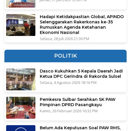
Hadapi Ketidakpastian Global, APINDO
Selenggarakan Rakerkonas ke-35
Rumuskan Agenda Ketahanan
Ekonomi Nasional
Selasa, 28 Juli 2026 21:30 PM
POLITIK
Dasco Kukuhkan 5 Kepala Daerah Jadi
Ketua DPC Gerindra di Rakorda Sulsel
Selasa, 4 Agustus 2026 18:16 PM
Pemkesra Sulbar Serahkan SK PAW
Pimpinan DPRD Pasangkayu
Kamis, 26 Februari 2026 16:32 PM
Belum Ada Keputusan Soal PAW RMS,