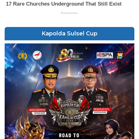
Kapolda Sulsel Cup