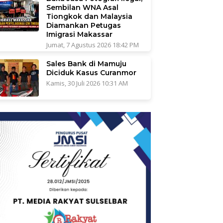
Sembilan WNA Asal
Tiongkok dan Malaysia
Diamankan Petugas
Imigrasi Makassar
Jumat, 7 Agustus 2026 18:42 PM
Sales Bank di Mamuju
Diciduk Kasus Curanmor
Kamis, 30 Juli 2026 10:31 AM