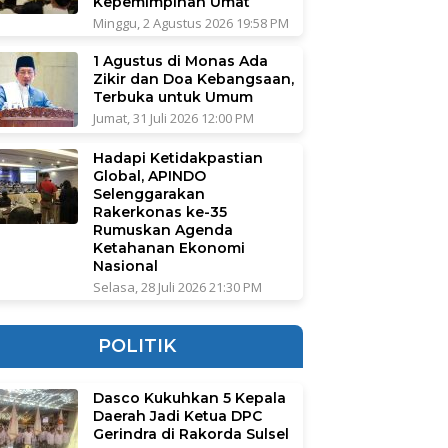
Kepemimpinan Umat
Minggu, 2 Agustus 2026 19:58 PM
1 Agustus di Monas Ada
Zikir dan Doa Kebangsaan,
Terbuka untuk Umum
Jumat, 31 Juli 2026 12:00 PM
Hadapi Ketidakpastian
Global, APINDO
Selenggarakan
Rakerkonas ke-35
Rumuskan Agenda
Ketahanan Ekonomi
Nasional
Selasa, 28 Juli 2026 21:30 PM
POLITIK
Dasco Kukuhkan 5 Kepala
Daerah Jadi Ketua DPC
Gerindra di Rakorda Sulsel