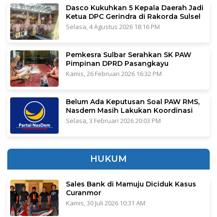
Dasco Kukuhkan 5 Kepala Daerah Jadi
Ketua DPC Gerindra di Rakorda Sulsel
Selasa, 4 Agustus 2026 18:16 PM
Pemkesra Sulbar Serahkan SK PAW
Pimpinan DPRD Pasangkayu
Kamis, 26 Februari 2026 16:32 PM
Belum Ada Keputusan Soal PAW RMS,
Nasdem Masih Lakukan Koordinasi
Selasa, 3 Februari 2026 20:03 PM
HUKUM
Sales Bank di Mamuju Diciduk Kasus
Curanmor
Kamis, 30 Juli 2026 10:31 AM