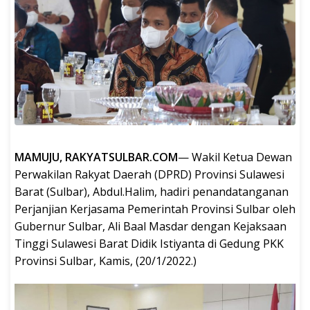
MAMUJU, RAKYATSULBAR.COM
— Wakil Ketua Dewan
Perwakilan Rakyat Daerah (DPRD) Provinsi Sulawesi
Barat (Sulbar), Abdul.Halim, hadiri penandatanganan
Perjanjian Kerjasama Pemerintah Provinsi Sulbar oleh
Gubernur Sulbar, Ali Baal Masdar dengan Kejaksaan
Tinggi Sulawesi Barat Didik Istiyanta di Gedung PKK
Provinsi Sulbar, Kamis, (20/1/2022.)