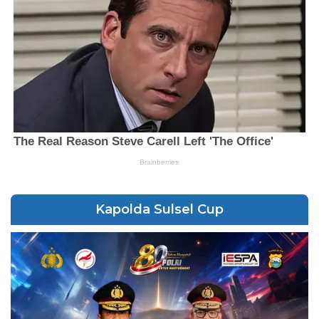
Kapolda Sulsel Cup