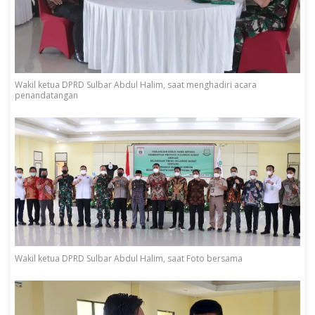
Wakil ketua DPRD Sulbar Abdul Halim, saat menghadiri acara
penandatangan
Wakil ketua DPRD Sulbar Abdul Halim, saat Foto bersama