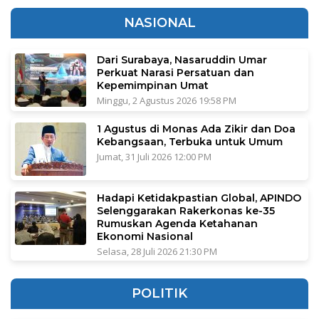
NASIONAL
Dari Surabaya, Nasaruddin Umar
Perkuat Narasi Persatuan dan
Kepemimpinan Umat
Minggu, 2 Agustus 2026 19:58 PM
1 Agustus di Monas Ada Zikir dan Doa
Kebangsaan, Terbuka untuk Umum
Jumat, 31 Juli 2026 12:00 PM
Hadapi Ketidakpastian Global, APINDO
Selenggarakan Rakerkonas ke-35
Rumuskan Agenda Ketahanan
Ekonomi Nasional
Selasa, 28 Juli 2026 21:30 PM
POLITIK