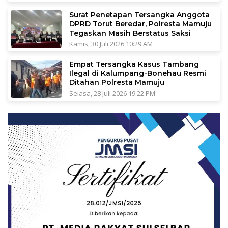
Surat Penetapan Tersangka Anggota
DPRD Torut Beredar, Polresta Mamuju
Tegaskan Masih Berstatus Saksi
Kamis, 30 Juli 2026 10:29 AM
Empat Tersangka Kasus Tambang
Ilegal di Kalumpang-Bonehau Resmi
Ditahan Polresta Mamuju
Selasa, 28 Juli 2026 19:22 PM