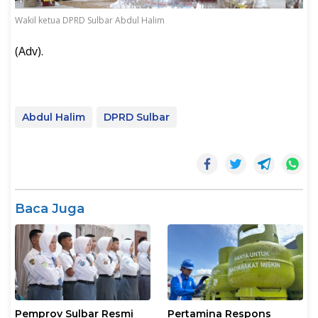
Wakil ketua DPRD Sulbar Abdul Halim
(Adv).
Abdul Halim
DPRD Sulbar
Baca Juga
Pemprov Sulbar Resmi
Pertamina Respons