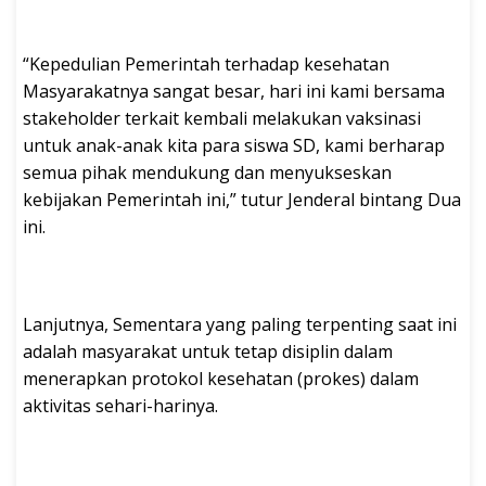
“Kepedulian Pemerintah terhadap kesehatan
Masyarakatnya sangat besar, hari ini kami bersama
stakeholder terkait kembali melakukan vaksinasi
untuk anak-anak kita para siswa SD, kami berharap
semua pihak mendukung dan menyukseskan
kebijakan Pemerintah ini,” tutur Jenderal bintang Dua
ini.
Lanjutnya, Sementara yang paling terpenting saat ini
adalah masyarakat untuk tetap disiplin dalam
menerapkan protokol kesehatan (prokes) dalam
aktivitas sehari-harinya.