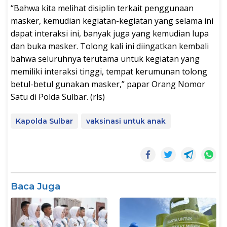
“Bahwa kita melihat disiplin terkait penggunaan
masker, kemudian kegiatan-kegiatan yang selama ini
dapat interaksi ini, banyak juga yang kemudian lupa
dan buka masker. Tolong kali ini diingatkan kembali
bahwa seluruhnya terutama untuk kegiatan yang
memiliki interaksi tinggi, tempat kerumunan tolong
betul-betul gunakan masker,” papar Orang Nomor
Satu di Polda Sulbar. (rls)
Kapolda Sulbar
vaksinasi untuk anak
Baca Juga