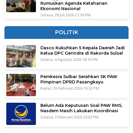
Rumuskan Agenda Ketahanan
Ekonomi Nasional
Selasa, 28 Juli 2026 21:30 PM
POLITIK
Dasco Kukuhkan 5 Kepala Daerah Jadi
Ketua DPC Gerindra di Rakorda Sulsel
Selasa, 4 Agustus 2026 18:16 PM
Pemkesra Sulbar Serahkan SK PAW
Pimpinan DPRD Pasangkayu
Kamis, 26 Februari 2026 16:32 PM
Belum Ada Keputusan Soal PAW RMS,
Nasdem Masih Lakukan Koordinasi
Selasa, 3 Februari 2026 20:03 PM