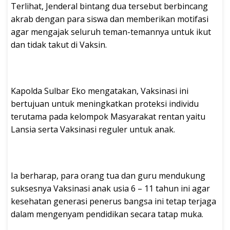
Terlihat, Jenderal bintang dua tersebut berbincang
akrab dengan para siswa dan memberikan motifasi
agar mengajak seluruh teman-temannya untuk ikut
dan tidak takut di Vaksin.
Kapolda Sulbar Eko mengatakan, Vaksinasi ini
bertujuan untuk meningkatkan proteksi individu
terutama pada kelompok Masyarakat rentan yaitu
Lansia serta Vaksinasi reguler untuk anak.
Ia berharap, para orang tua dan guru mendukung
suksesnya Vaksinasi anak usia 6 – 11 tahun ini agar
kesehatan generasi penerus bangsa ini tetap terjaga
dalam mengenyam pendidikan secara tatap muka.