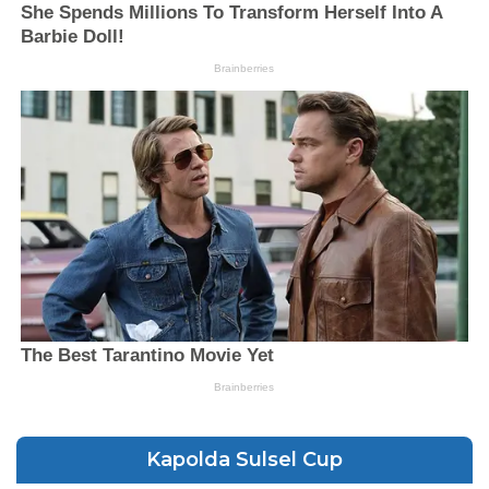
Kapolda Sulsel Cup