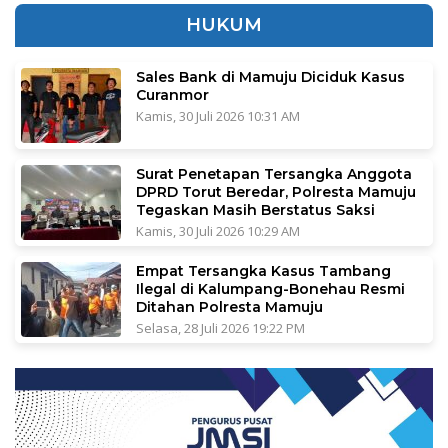
HUKUM
Sales Bank di Mamuju Diciduk Kasus
Curanmor
Kamis, 30 Juli 2026 10:31 AM
Surat Penetapan Tersangka Anggota
DPRD Torut Beredar, Polresta Mamuju
Tegaskan Masih Berstatus Saksi
Kamis, 30 Juli 2026 10:29 AM
Empat Tersangka Kasus Tambang
Ilegal di Kalumpang-Bonehau Resmi
Ditahan Polresta Mamuju
Selasa, 28 Juli 2026 19:22 PM