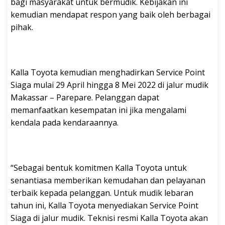
bagi masyarakat untuk bermudik. Kebijakan ini
kemudian mendapat respon yang baik oleh berbagai
pihak.
Kalla Toyota kemudian menghadirkan Service Point
Siaga mulai 29 April hingga 8 Mei 2022 di jalur mudik
Makassar – Parepare. Pelanggan dapat
memanfaatkan kesempatan ini jika mengalami
kendala pada kendaraannya.
“Sebagai bentuk komitmen Kalla Toyota untuk
senantiasa memberikan kemudahan dan pelayanan
terbaik kepada pelanggan. Untuk mudik lebaran
tahun ini, Kalla Toyota menyediakan Service Point
Siaga di jalur mudik. Teknisi resmi Kalla Toyota akan