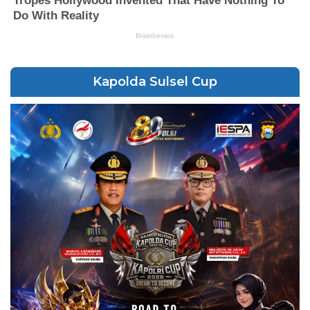
Kapolda Sulsel Cup