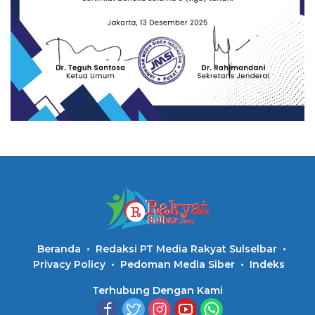
Beranda
Redaksi PT Media Rakyat Sulselbar
Privacy Policy
Pedoman Media Siber
Indeks
Terhubung Dengan Kami