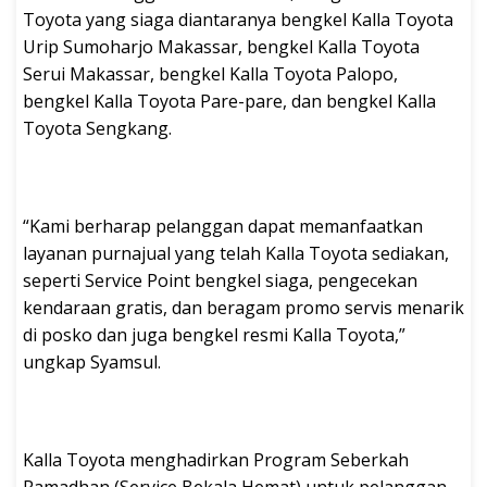
Toyota yang siaga diantaranya bengkel Kalla Toyota
Urip Sumoharjo Makassar, bengkel Kalla Toyota
Serui Makassar, bengkel Kalla Toyota Palopo,
bengkel Kalla Toyota Pare-pare, dan bengkel Kalla
Toyota Sengkang.
“Kami berharap pelanggan dapat memanfaatkan
layanan purnajual yang telah Kalla Toyota sediakan,
seperti Service Point bengkel siaga, pengecekan
kendaraan gratis, dan beragam promo servis menarik
di posko dan juga bengkel resmi Kalla Toyota,”
ungkap Syamsul.
Kalla Toyota menghadirkan Program Seberkah
Ramadhan (Service Bekala Hemat) untuk pelanggan