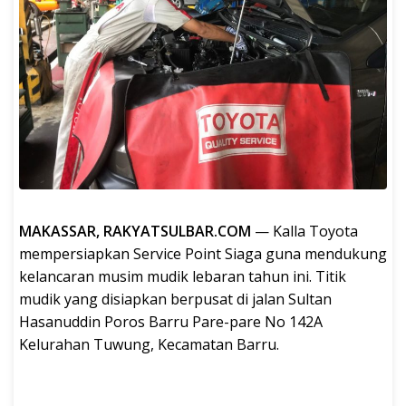
MAKASSAR, RAKYATSULBAR.COM
— Kalla Toyota
mempersiapkan Service Point Siaga guna mendukung
kelancaran musim mudik lebaran tahun ini. Titik
mudik yang disiapkan berpusat di jalan Sultan
Hasanuddin Poros Barru Pare-pare No 142A
Kelurahan Tuwung, Kecamatan Barru.