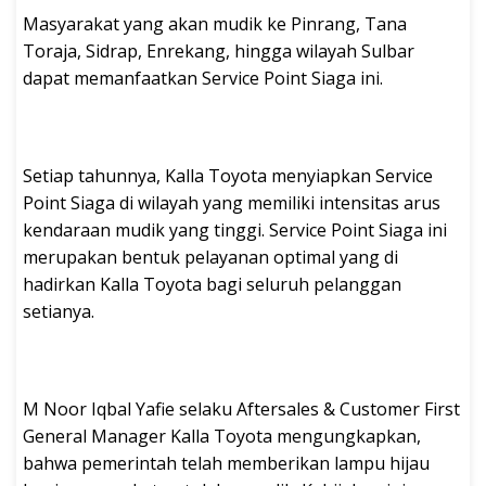
Masyarakat yang akan mudik ke Pinrang, Tana
Toraja, Sidrap, Enrekang, hingga wilayah Sulbar
dapat memanfaatkan Service Point Siaga ini.
Setiap tahunnya, Kalla Toyota menyiapkan Service
Point Siaga di wilayah yang memiliki intensitas arus
kendaraan mudik yang tinggi. Service Point Siaga ini
merupakan bentuk pelayanan optimal yang di
hadirkan Kalla Toyota bagi seluruh pelanggan
setianya.
M Noor Iqbal Yafie selaku Aftersales & Customer First
General Manager Kalla Toyota mengungkapkan,
bahwa pemerintah telah memberikan lampu hijau