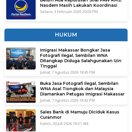
Nasdem Masih Lakukan Koordinasi
Selasa, 3 Februari 2026 20:03 PM
HUKUM
Imigrasi Makassar Bongkar Jasa
Fotografi Ilegal, Sembilan WNA
Ditangkap Diduga Salahgunakan Izin
Tinggal
Jumat, 7 Agustus 2026 18:45 PM
Buka Jasa Fotografi Ilegal, Sembilan
WNA Asal Tiongkok dan Malaysia
Diamankan Petugas Imigrasi Makassar
Jumat, 7 Agustus 2026 18:42 PM
Sales Bank di Mamuju Diciduk Kasus
Curanmor
Kamis, 30 Juli 2026 10:31 AM