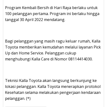
Program Kembali Bersih di Hari Raya berlaku untuk
100 pelanggan pertama. Program ini berlaku hingga
tanggal 30 April 2022 mendatang.
Bagi pelanggan yang masih ragu keluar rumah, Kalla
Toyota memberikan kemudahan melalui layanan Pick
Up dan Home Service. Pelanggan cukup
menghubungi Kalla Care di Nomor 08114414030.
Teknisi Kalla Toyota akan langsung berkunjung ke
lokasi pelanggan. Kalla Toyota menerapkan protokol
Kesehatan selama melakukan pengerjaan kendaraan
pelanggan. (*)