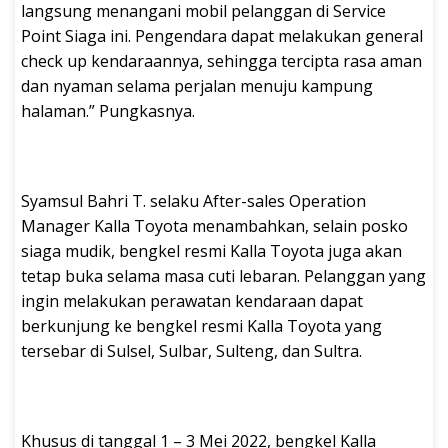
langsung menangani mobil pelanggan di Service
Point Siaga ini. Pengendara dapat melakukan general
check up kendaraannya, sehingga tercipta rasa aman
dan nyaman selama perjalan menuju kampung
halaman.” Pungkasnya.
Syamsul Bahri T. selaku After-sales Operation
Manager Kalla Toyota menambahkan, selain posko
siaga mudik, bengkel resmi Kalla Toyota juga akan
tetap buka selama masa cuti lebaran. Pelanggan yang
ingin melakukan perawatan kendaraan dapat
berkunjung ke bengkel resmi Kalla Toyota yang
tersebar di Sulsel, Sulbar, Sulteng, dan Sultra.
Khusus di tanggal 1 – 3 Mei 2022, bengkel Kalla