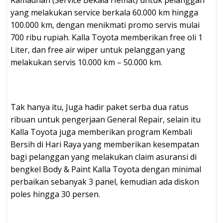
yang melakukan service berkala 60.000 km hingga
100.000 km, dengan menikmati promo servis mulai
700 ribu rupiah. Kalla Toyota memberikan free oli 1
Liter, dan free air wiper untuk pelanggan yang
melakukan servis 10.000 km – 50.000 km.
Tak hanya itu, Juga hadir paket serba dua ratus
ribuan untuk pengerjaan General Repair, selain itu
Kalla Toyota juga memberikan program Kembali
Bersih di Hari Raya yang memberikan kesempatan
bagi pelanggan yang melakukan claim asuransi di
bengkel Body & Paint Kalla Toyota dengan minimal
perbaikan sebanyak 3 panel, kemudian ada diskon
poles hingga 30 persen.