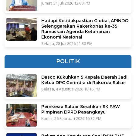
Jumat, 31 Juli 2026 12:00 PM
Hadapi Ketidakpastian Global, APINDO
Selenggarakan Rakerkonas ke-35
Rumuskan Agenda Ketahanan
Ekonomi Nasional
Selasa, 28 Juli 2026 21:30 PM
POLITIK
Dasco Kukuhkan 5 Kepala Daerah Jadi
Ketua DPC Gerindra di Rakorda Sulsel
Selasa, 4 Agustus 2026 18:16 PM
Pemkesra Sulbar Serahkan SK PAW
Pimpinan DPRD Pasangkayu
Kamis, 26 Februari 2026 16:32 PM
Belum Ada Keputusan Soal PAW RMS,