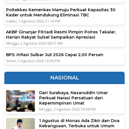
Poltekkes Kemenkes Mamuju Perkuat Kapasitas 30
Kader untuk Mendukung Eliminasi TBC
Sabtu, 1 Agustus 2026 21:14 PM
AKBP Ginanjar Fitriadi Resmi Pimpin Polres Takalar,
Harian Rakyat Sulsel Sampaikan Apresiasi
Minggu, 2 Agustus 2026 08:37 AM
BPS: Inflasi Sulbar Juli 2026 Capai 2,00 Persen
Senin, 3 Agustus 2026 13:36 PM
NASIONAL
Dari Surabaya, Nasaruddin Umar
Perkuat Narasi Persatuan dan
Kepemimpinan Umat
Minggu, 2 Agustus 2026 19:58 PM
1 Agustus di Monas Ada Zikir dan Doa
Kebangsaan, Terbuka untuk Umum