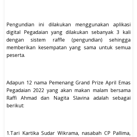
Pengundian ini dilakukan menggunakan aplikasi
digital Pegadaian yang dilakukan sebanyak 3 kali
dengan sistem raffle (pengundian) sehingga
memberikan kesempatan yang sama untuk semua
peserta.
Adapun 12 nama Pemenang Grand Prize April Emas
Pegadaian 2022 yang akan makan malam bersama
Raffi Ahmad dan Nagita Slavina adalah sebagai
berikut:
1.Tari Kartika Sudar Wikrama, nasabah CP Pallima,