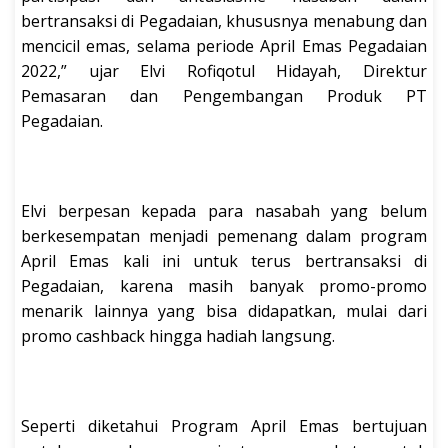
bertransaksi di Pegadaian, khususnya menabung dan
mencicil emas, selama periode April Emas Pegadaian
2022,” ujar Elvi Rofiqotul Hidayah, Direktur
Pemasaran dan Pengembangan Produk PT
Pegadaian.
Elvi berpesan kepada para nasabah yang belum
berkesempatan menjadi pemenang dalam program
April Emas kali ini untuk terus bertransaksi di
Pegadaian, karena masih banyak promo-promo
menarik lainnya yang bisa didapatkan, mulai dari
promo cashback hingga hadiah langsung.
Seperti diketahui Program April Emas bertujuan