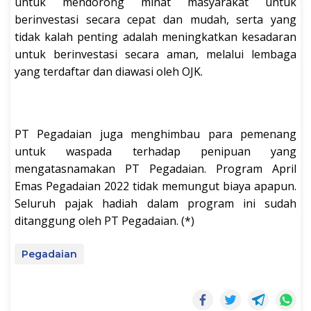
untuk mendorong minat masyarakat untuk
berinvestasi secara cepat dan mudah, serta yang
tidak kalah penting adalah meningkatkan kesadaran
untuk berinvestasi secara aman, melalui lembaga
yang terdaftar dan diawasi oleh OJK.
PT Pegadaian juga menghimbau para pemenang
untuk waspada terhadap penipuan yang
mengatasnamakan PT Pegadaian. Program April
Emas Pegadaian 2022 tidak memungut biaya apapun.
Seluruh pajak hadiah dalam program ini sudah
ditanggung oleh PT Pegadaian. (*)
Pegadaian