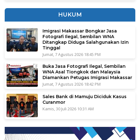
HUKUM
Imigrasi Makassar Bongkar Jasa
Fotografi Ilegal, Sembilan WNA
Ditangkap Diduga Salahgunakan Izin
Tinggal
Jumat, 7 Agustus 2026 18:45 PM
Buka Jasa Fotografi Ilegal, Sembilan
WNA Asal Tiongkok dan Malaysia
Diamankan Petugas Imigrasi Makassar
Jumat, 7 Agustus 2026 18:42 PM
Sales Bank di Mamuju Diciduk Kasus
Curanmor
Kamis, 30 Juli 2026 10:31 AM