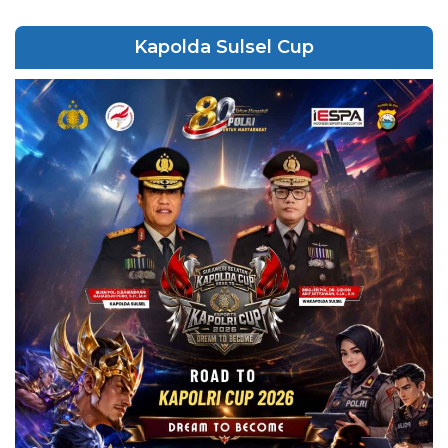
Kapolda Sulsel Cup