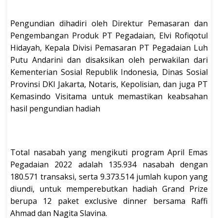
Pengundian dihadiri oleh Direktur Pemasaran dan
Pengembangan Produk PT Pegadaian, Elvi Rofiqotul
Hidayah, Kepala Divisi Pemasaran PT Pegadaian Luh
Putu Andarini dan disaksikan oleh perwakilan dari
Kementerian Sosial Republik Indonesia, Dinas Sosial
Provinsi DKI Jakarta, Notaris, Kepolisian, dan juga PT
Kemasindo Visitama untuk memastikan keabsahan
hasil pengundian hadiah
Total nasabah yang mengikuti program April Emas
Pegadaian 2022 adalah 135.934 nasabah dengan
180.571 transaksi, serta 9.373.514 jumlah kupon yang
diundi, untuk memperebutkan hadiah Grand Prize
berupa 12 paket exclusive dinner bersama Raffi
Ahmad dan Nagita Slavina.