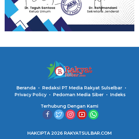
Beranda
Redaksi PT Media Rakyat Sulselbar
Privacy Policy
Pedoman Media Siber
Indeks
Terhubung Dengan Kami
HAKCIPTA 2026 RAKYATSULBAR.COM