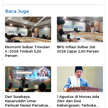
Baca Juga
Ekonomi Sulbar Triwulan
BPS: Inflasi Sulbar Juli
II -2026 Timbuh 5,20
2026 Capai 2,00 Persen
Persen
Dari Surabaya,
1 Agustus di Monas Ada
Nasaruddin Umar
Zikir dan Doa
Perkuat Narasi Persatuan
Kebangsaan, Terbuka