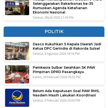
Selenggarakan Rakerkonas ke-35
Rumuskan Agenda Ketahanan
Ekonomi Nasional
Selasa, 28 Juli 2026 21:30 PM
POLITIK
Dasco Kukuhkan 5 Kepala Daerah Jadi
Ketua DPC Gerindra di Rakorda Sulsel
Selasa, 4 Agustus 2026 18:16 PM
Pemkesra Sulbar Serahkan SK PAW
Pimpinan DPRD Pasangkayu
Kamis, 26 Februari 2026 16:32 PM
Belum Ada Keputusan Soal PAW RMS,
Nasdem Masih Lakukan Koordinasi
Selasa, 3 Februari 2026 20:03 PM