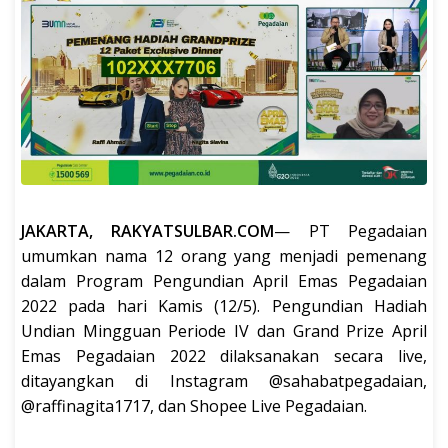
JAKARTA, RAKYATSULBAR.COM
— PT Pegadaian
umumkan nama 12 orang yang menjadi pemenang
dalam Program Pengundian April Emas Pegadaian
2022 pada hari Kamis (12/5). Pengundian Hadiah
Undian Mingguan Periode IV dan Grand Prize April
Emas Pegadaian 2022 dilaksanakan secara live,
ditayangkan di Instagram @sahabatpegadaian,
@raffinagita1717, dan Shopee Live Pegadaian.