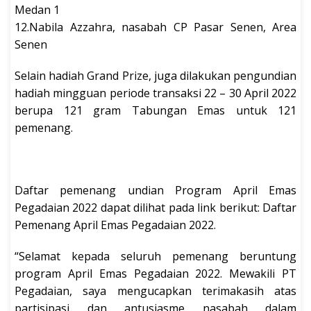
Medan 1
12.Nabila Azzahra, nasabah CP Pasar Senen, Area
Senen
Selain hadiah Grand Prize, juga dilakukan pengundian
hadiah mingguan periode transaksi 22 – 30 April 2022
berupa 121 gram Tabungan Emas untuk 121
pemenang.
Daftar pemenang undian Program April Emas
Pegadaian 2022 dapat dilihat pada link berikut: Daftar
Pemenang April Emas Pegadaian 2022.
“Selamat kepada seluruh pemenang beruntung
program April Emas Pegadaian 2022. Mewakili PT
Pegadaian, saya mengucapkan terimakasih atas
partisipasi dan antusiasme nasabah dalam