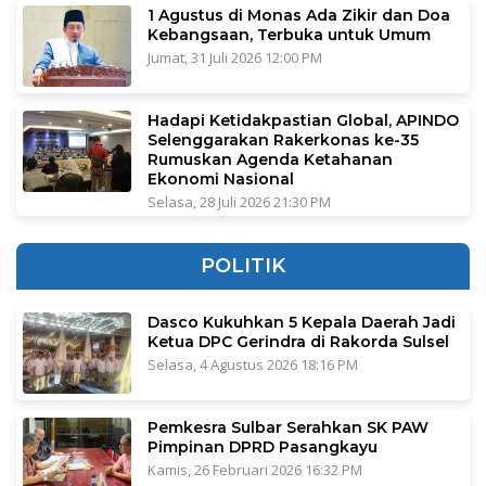
1 Agustus di Monas Ada Zikir dan Doa
Kebangsaan, Terbuka untuk Umum
Jumat, 31 Juli 2026 12:00 PM
Hadapi Ketidakpastian Global, APINDO
Selenggarakan Rakerkonas ke-35
Rumuskan Agenda Ketahanan
Ekonomi Nasional
Selasa, 28 Juli 2026 21:30 PM
POLITIK
Dasco Kukuhkan 5 Kepala Daerah Jadi
Ketua DPC Gerindra di Rakorda Sulsel
Selasa, 4 Agustus 2026 18:16 PM
Pemkesra Sulbar Serahkan SK PAW
Pimpinan DPRD Pasangkayu
Kamis, 26 Februari 2026 16:32 PM