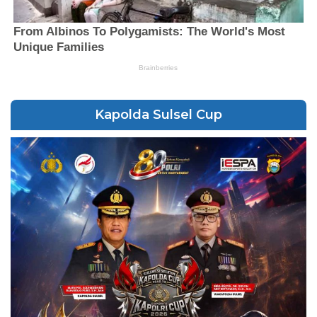
Kapolda Sulsel Cup