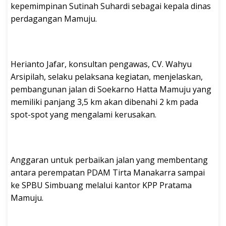
kepemimpinan Sutinah Suhardi sebagai kepala dinas
perdagangan Mamuju.
Herianto Jafar, konsultan pengawas, CV. Wahyu
Arsipilah, selaku pelaksana kegiatan, menjelaskan,
pembangunan jalan di Soekarno Hatta Mamuju yang
memiliki panjang 3,5 km akan dibenahi 2 km pada
spot-spot yang mengalami kerusakan.
Anggaran untuk perbaikan jalan yang membentang
antara perempatan PDAM Tirta Manakarra sampai
ke SPBU Simbuang melalui kantor KPP Pratama
Mamuju.