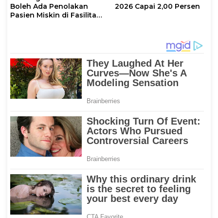
Boleh Ada Penolakan
2026 Capai 2,00 Persen
Pasien Miskin di Fasilitas
Pelayanan Kesehatan