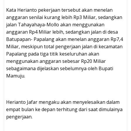
Kata Herianto pekerjaan tersebut akan menelan
anggaran senilai kurang lebih Rp3 Miliar, sedangkan
jalan Tahayahaya-Mollo akan menggunakan
anggaran Rp4 Miliar lebih, sedangkan jalan di desa
Batupapan- Papalang akan menelan anggaran Rp7,4
Miliar, meskipun total pengerjaan jalan di kecamatan
Papalang pada tiga titik keseluruhan akan
menggunakan anggaran sebesar Rp20 Miliar
sebagaimana dijelaskan sebelumnya oleh Bupati
Mamuju.
Herianto Jafar mengaku akan menyelesaikan dalam
empat bulan ke depan terhitung dari saat dimulainya
pengerjaan.