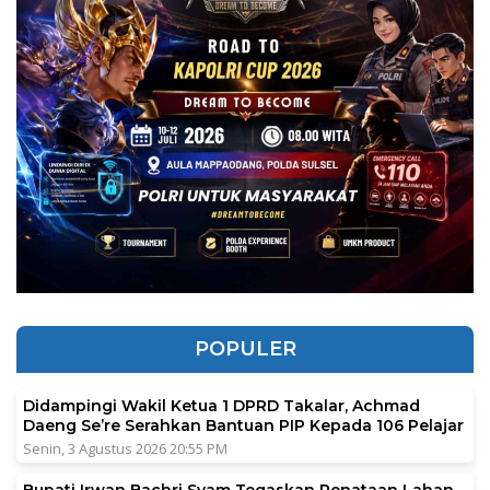
POPULER
Didampingi Wakil Ketua 1 DPRD Takalar, Achmad
Daeng Se’re Serahkan Bantuan PIP Kepada 106 Pelajar
Senin, 3 Agustus 2026 20:55 PM