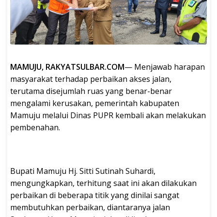
MAMUJU, RAKYATSULBAR.COM
— Menjawab harapan
masyarakat terhadap perbaikan akses jalan,
terutama disejumlah ruas yang benar-benar
mengalami kerusakan, pemerintah kabupaten
Mamuju melalui Dinas PUPR kembali akan melakukan
pembenahan.
Bupati Mamuju Hj. Sitti Sutinah Suhardi,
mengungkapkan, terhitung saat ini akan dilakukan
perbaikan di beberapa titik yang dinilai sangat
membutuhkan perbaikan, diantaranya jalan