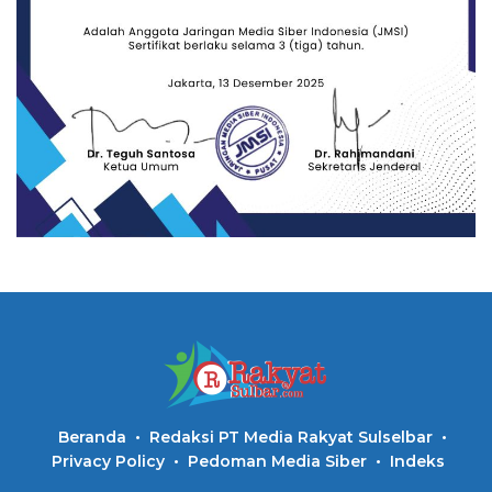
Beranda
Redaksi PT Media Rakyat Sulselbar
Privacy Policy
Pedoman Media Siber
Indeks