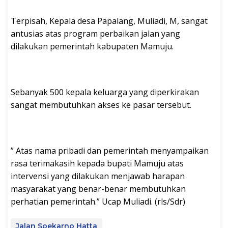
Terpisah, Kepala desa Papalang, Muliadi, M, sangat
antusias atas program perbaikan jalan yang
dilakukan pemerintah kabupaten Mamuju.
Sebanyak 500 kepala keluarga yang diperkirakan
sangat membutuhkan akses ke pasar tersebut.
” Atas nama pribadi dan pemerintah menyampaikan
rasa terimakasih kepada bupati Mamuju atas
intervensi yang dilakukan menjawab harapan
masyarakat yang benar-benar membutuhkan
perhatian pemerintah.” Ucap Muliadi. (rls/Sdr)
Jalan Soekarno Hatta