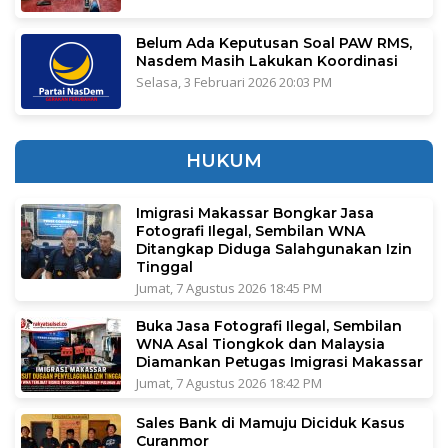
Belum Ada Keputusan Soal PAW RMS,
Nasdem Masih Lakukan Koordinasi
Selasa, 3 Februari 2026 20:03 PM
HUKUM
Imigrasi Makassar Bongkar Jasa
Fotografi Ilegal, Sembilan WNA
Ditangkap Diduga Salahgunakan Izin
Tinggal
Jumat, 7 Agustus 2026 18:45 PM
Buka Jasa Fotografi Ilegal, Sembilan
WNA Asal Tiongkok dan Malaysia
Diamankan Petugas Imigrasi Makassar
Jumat, 7 Agustus 2026 18:42 PM
Sales Bank di Mamuju Diciduk Kasus
Curanmor