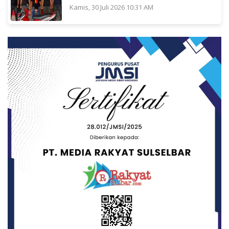
Kamis, 30 Juli 2026 10:31 AM