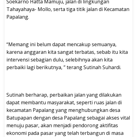
Soekarno Hatta Mamuju, jalan di lingkungan
Tahayahaya- Mollo, serta tiga titik jalan di Kecamatan
Papalang.
“Memang ini belum dapat mencakup semuanya,
karena anggaran kita sangat terbatas, sebab itu kita
intervensi sebagian dulu, selebihnya akan kita
perbaiki lagi berikutnya, ” terang Sutinah Suhardi.
Sutinah berharap, perbaikan jalan yang dilakukan
dapat membantu masyarakat, seperti ruas jalan di
kecamatan Papalang yang menghubungkan desa
Batupapan dengan desa Papalang sebagai akses vital
menuju pasar, akan menjadi pendorong aktifitas
ekonomi pada pasar yang telah terbangun di masa