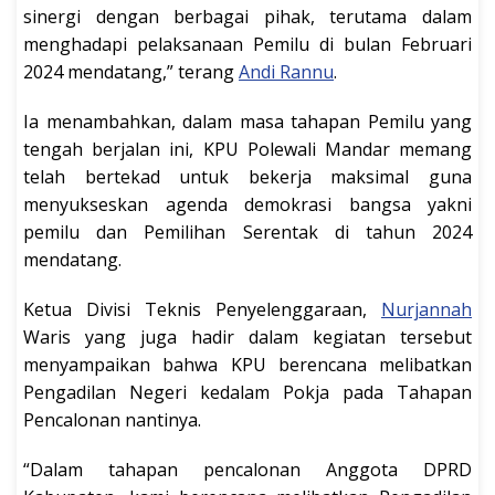
sinergi dengan berbagai pihak, terutama dalam
menghadapi pelaksanaan Pemilu di bulan Februari
2024 mendatang,” terang
Andi Rannu
.
Ia menambahkan, dalam masa tahapan Pemilu yang
tengah berjalan ini, KPU Polewali Mandar memang
telah bertekad untuk bekerja maksimal guna
menyukseskan agenda demokrasi bangsa yakni
pemilu dan Pemilihan Serentak di tahun 2024
mendatang.
Ketua Divisi Teknis Penyelenggaraan,
Nurjannah
Waris yang juga hadir dalam kegiatan tersebut
menyampaikan bahwa KPU berencana melibatkan
Pengadilan Negeri kedalam Pokja pada Tahapan
Pencalonan nantinya.
“Dalam tahapan pencalonan Anggota DPRD