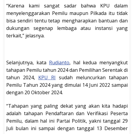
“Karena kami sangat sadar bahwa KPU dalam
menyelenggarakan Pemilu maupun Pilkada itu tidak
bisa sendiri tentu tetap mengharapkan bantuan dan
dukungan segenap lembaga atau instansi yang
terkait,” jelasnya.
Selanjutnya, kata
Rudianto
, hal kedua menyangkut
tahapan Pemilu tahun 2024 dan Pemilihan Serentak di
tahun 2024,
KPU RI
sudah meluncurkan tahapan
Pemilu Tahun 2024 yang dimulai 14 Juni 2022 sampai
dengan 20 Oktober 2024.
“Tahapan yang paling dekat yang akan kita hadapi
adalah tahapan Pendaftaran dan Verifikasi Peserta
Pemilu, dalam hal ini Partai Politik, yakni tanggal 29
Juli bulan ini sampai dengan tanggal 13 Desember