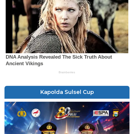
Kapolda Sulsel Cup