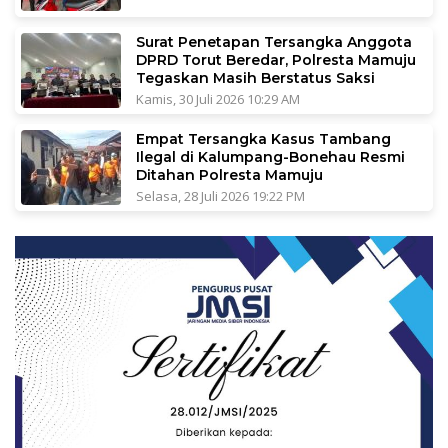
Surat Penetapan Tersangka Anggota
DPRD Torut Beredar, Polresta Mamuju
Tegaskan Masih Berstatus Saksi
Kamis, 30 Juli 2026 10:29 AM
Empat Tersangka Kasus Tambang
Ilegal di Kalumpang-Bonehau Resmi
Ditahan Polresta Mamuju
Selasa, 28 Juli 2026 19:22 PM