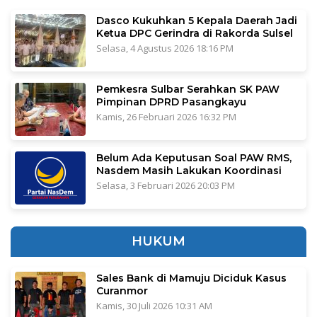
Dasco Kukuhkan 5 Kepala Daerah Jadi
Ketua DPC Gerindra di Rakorda Sulsel
Selasa, 4 Agustus 2026 18:16 PM
Pemkesra Sulbar Serahkan SK PAW
Pimpinan DPRD Pasangkayu
Kamis, 26 Februari 2026 16:32 PM
Belum Ada Keputusan Soal PAW RMS,
Nasdem Masih Lakukan Koordinasi
Selasa, 3 Februari 2026 20:03 PM
HUKUM
Sales Bank di Mamuju Diciduk Kasus
Curanmor
Kamis, 30 Juli 2026 10:31 AM