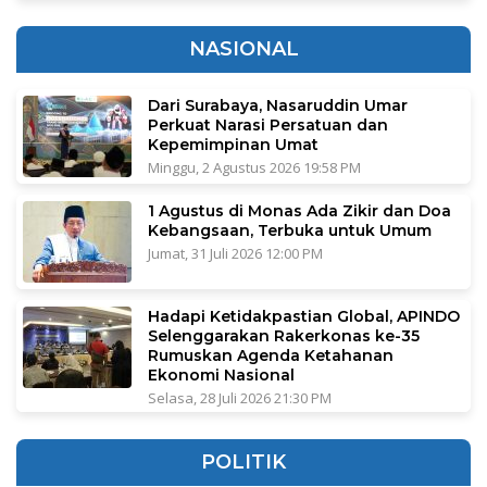
NASIONAL
Dari Surabaya, Nasaruddin Umar
Perkuat Narasi Persatuan dan
Kepemimpinan Umat
Minggu, 2 Agustus 2026 19:58 PM
1 Agustus di Monas Ada Zikir dan Doa
Kebangsaan, Terbuka untuk Umum
Jumat, 31 Juli 2026 12:00 PM
Hadapi Ketidakpastian Global, APINDO
Selenggarakan Rakerkonas ke-35
Rumuskan Agenda Ketahanan
Ekonomi Nasional
Selasa, 28 Juli 2026 21:30 PM
POLITIK