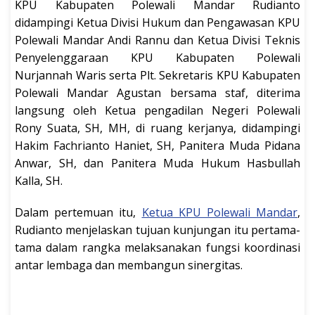
KPU Kabupaten Polewali Mandar Rudianto
didampingi Ketua Divisi Hukum dan Pengawasan KPU
Polewali Mandar Andi Rannu dan Ketua Divisi Teknis
Penyelenggaraan KPU Kabupaten Polewali
Nurjannah Waris serta Plt. Sekretaris KPU Kabupaten
Polewali Mandar Agustan bersama staf, diterima
langsung oleh Ketua pengadilan Negeri Polewali
Rony Suata, SH, MH, di ruang kerjanya, didampingi
Hakim Fachrianto Haniet, SH, Panitera Muda Pidana
Anwar, SH, dan Panitera Muda Hukum Hasbullah
Kalla, SH.
Dalam pertemuan itu,
Ketua KPU Polewali Mandar
,
Rudianto menjelaskan tujuan kunjungan itu pertama-
tama dalam rangka melaksanakan fungsi koordinasi
antar lembaga dan membangun sinergitas.