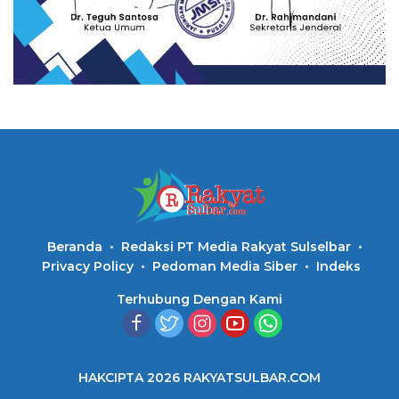
Beranda
Redaksi PT Media Rakyat Sulselbar
Privacy Policy
Pedoman Media Siber
Indeks
Terhubung Dengan Kami
HAKCIPTA 2026 RAKYATSULBAR.COM