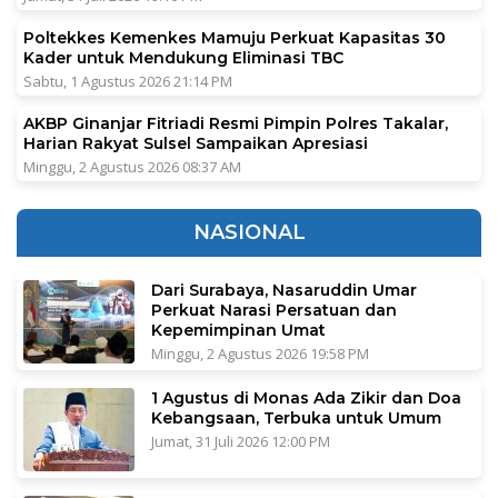
Poltekkes Kemenkes Mamuju Perkuat Kapasitas 30
Kader untuk Mendukung Eliminasi TBC
Sabtu, 1 Agustus 2026 21:14 PM
AKBP Ginanjar Fitriadi Resmi Pimpin Polres Takalar,
Harian Rakyat Sulsel Sampaikan Apresiasi
Minggu, 2 Agustus 2026 08:37 AM
NASIONAL
Dari Surabaya, Nasaruddin Umar
Perkuat Narasi Persatuan dan
Kepemimpinan Umat
Minggu, 2 Agustus 2026 19:58 PM
1 Agustus di Monas Ada Zikir dan Doa
Kebangsaan, Terbuka untuk Umum
Jumat, 31 Juli 2026 12:00 PM