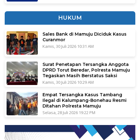
HUKUM
Sales Bank di Mamuju Diciduk Kasus
Curanmor
Kamis, 30 Juli 2026 10:31 AM
Surat Penetapan Tersangka Anggota
DPRD Torut Beredar, Polresta Mamuju
Tegaskan Masih Berstatus Saksi
Kamis, 30 Juli 2026 10:29 AM
Empat Tersangka Kasus Tambang
Ilegal di Kalumpang-Bonehau Resmi
Ditahan Polresta Mamuju
Selasa, 28 Juli 2026 19:22 PM