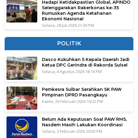
Hadapi Ketidakpastian Global, APINDO
Selenggarakan Rakerkonas ke-35
Rumuskan Agenda Ketahanan
Ekonomi Nasional
Selasa, 28 Juli 2026 21:30 PM
POLITIK
Dasco Kukuhkan 5 Kepala Daerah Jadi
Ketua DPC Gerindra di Rakorda Sulsel
Selasa, 4 Agustus 2026 18:16 PM
Pemkesra Sulbar Serahkan SK PAW
Pimpinan DPRD Pasangkayu
Kamis, 26 Februari 2026 16:32 PM
Belum Ada Keputusan Soal PAW RMS,
Nasdem Masih Lakukan Koordinasi
Selasa, 3 Februari 2026 20:03 PM