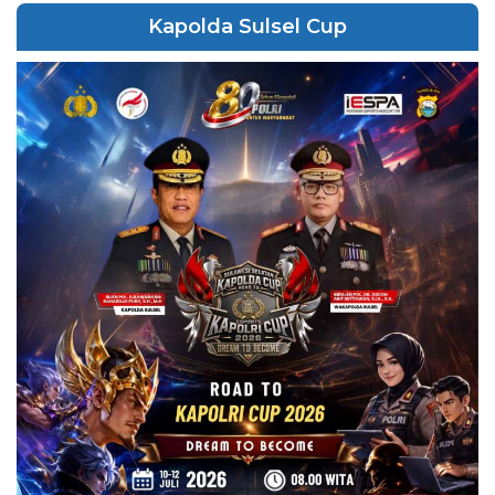
Kapolda Sulsel Cup