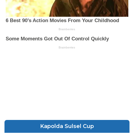
Kapolda Sulsel Cup