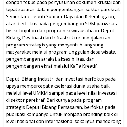
dengan fokus pada penyusunan dokumen krusial dan
tepat sasaran dalam pengembangan sektor parekraf.
Sementara Deputi Sumber Daya dan Kelembagaan,
akan berfokus pada pengembangan SDM pariwisata
berkelanjutan dan program kewirausahaan. Deputi
Bidang Destinasi dan Infrastruktur, menjalankan
program strategis yang menyentuh langsung
masyarakat melalui program unggulan desa wisata,
pengembangan atraksi, aksesibilitas, dan
pengembangan ekraf melalui KaTa Kreatif.
Deputi Bidang Industri dan investasi berfokus pada
upaya mempercepat akselerasi dunia usaha baik
melalui level UMKM sampai pada level nilai investasi
di sektor parekraf. Berikutnya pada program
strategis Deputi Bidang Pemasaran, berfokus pada
publikasi kampanye untuk menjaga branding baik di
level nasional dan internasional sekaligus mendorong