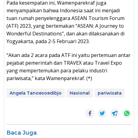
Pada kesempatan ini, Wamenparekraf juga
menyampaikan bahwa Indonesia saat ini menjadi
tuan rumah penyelenggara ASEAN Tourism Forum
(ATF) 2023, yang bertemakan “ASEAN: A Journey to
Wonderful Destinations”, dan akan dilaksanakan di
Yogyakarta, pada 2-5 Februari 2023.
“Akan ada 2 acara pada ATF ini yaitu pertemuan antar
pejabat pemerintah dan TRAVEX atau Travel Expo
yang mempertemukan para pelaku industri
pariwisata,” kata Wamenparekraf. (*)
Angela Tanoesoedibjo
Nasional
pariwisata
Baca Juga