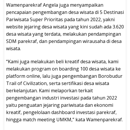
Wamenparekraf Angela juga menyampaikan
pencapaian pengembangan desa wisata di 5 Destinasi
Pariwisata Super Prioritas pada tahun 2022, yakni
website jejaring desa wisata yang kini sudah ada 3.620
desa wisata yang terdata, melakukan pendampingan
SDM parekraf, dan pendampingan wirausaha di desa
wisata.
“Kami juga melakukan beli kreatif desa wisata, kami
melakukan program on boarding 100 desa wisata ke
platform online, lalu juga pengembangan Borobudur
Trail of Civilization, serta sertifikasi desa wisata
berkelanjutan. Kami melaporkan terkait
pengembangan industri investasi pada tahun 2022
yaitu penguatan jejaring pariwisata dan ekonomi
kreatif, pengelolaan dashboard investasi parekraf,
hingga match meeting UMKM,” kata Wamenparekraf.