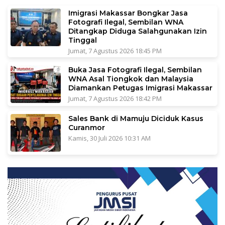
Imigrasi Makassar Bongkar Jasa
Fotografi Ilegal, Sembilan WNA
Ditangkap Diduga Salahgunakan Izin
Tinggal
Jumat, 7 Agustus 2026 18:45 PM
Buka Jasa Fotografi Ilegal, Sembilan
WNA Asal Tiongkok dan Malaysia
Diamankan Petugas Imigrasi Makassar
Jumat, 7 Agustus 2026 18:42 PM
Sales Bank di Mamuju Diciduk Kasus
Curanmor
Kamis, 30 Juli 2026 10:31 AM