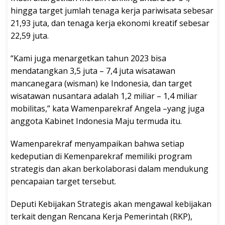
hingga target jumlah tenaga kerja pariwisata sebesar
21,93 juta, dan tenaga kerja ekonomi kreatif sebesar
22,59 juta.
“Kami juga menargetkan tahun 2023 bisa
mendatangkan 3,5 juta – 7,4 juta wisatawan
mancanegara (wisman) ke Indonesia, dan target
wisatawan nusantara adalah 1,2 miliar – 1,4 miliar
mobilitas,” kata Wamenparekraf Angela –yang juga
anggota Kabinet Indonesia Maju termuda itu.
Wamenparekraf menyampaikan bahwa setiap
kedeputian di Kemenparekraf memiliki program
strategis dan akan berkolaborasi dalam mendukung
pencapaian target tersebut.
Deputi Kebijakan Strategis akan mengawal kebijakan
terkait dengan Rencana Kerja Pemerintah (RKP),