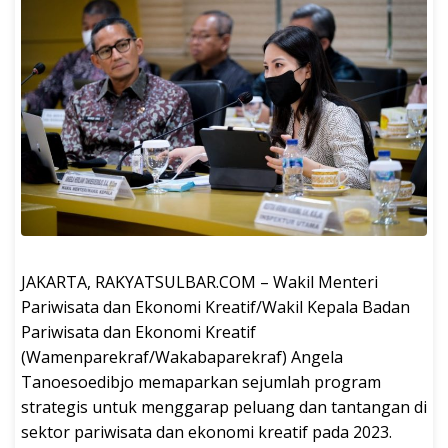
JAKARTA, RAKYATSULBAR.COM – Wakil Menteri
Pariwisata dan Ekonomi Kreatif/Wakil Kepala Badan
Pariwisata dan Ekonomi Kreatif
(Wamenparekraf/Wakabaparekraf) Angela
Tanoesoedibjo memaparkan sejumlah program
strategis untuk menggarap peluang dan tantangan di
sektor pariwisata dan ekonomi kreatif pada 2023.