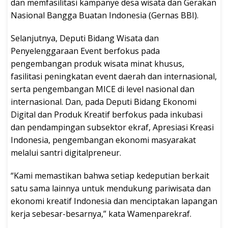
dan memfasilitasi kampanye desa wisata dan Gerakan
Nasional Bangga Buatan Indonesia (Gernas BBI).
Selanjutnya, Deputi Bidang Wisata dan
Penyelenggaraan Event berfokus pada
pengembangan produk wisata minat khusus,
fasilitasi peningkatan event daerah dan internasional,
serta pengembangan MICE di level nasional dan
internasional. Dan, pada Deputi Bidang Ekonomi
Digital dan Produk Kreatif berfokus pada inkubasi
dan pendampingan subsektor ekraf, Apresiasi Kreasi
Indonesia, pengembangan ekonomi masyarakat
melalui santri digitalpreneur.
“Kami memastikan bahwa setiap kedeputian berkait
satu sama lainnya untuk mendukung pariwisata dan
ekonomi kreatif Indonesia dan menciptakan lapangan
kerja sebesar-besarnya,” kata Wamenparekraf.