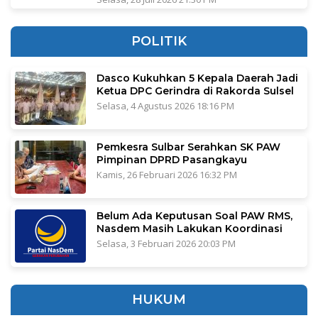
POLITIK
Dasco Kukuhkan 5 Kepala Daerah Jadi
Ketua DPC Gerindra di Rakorda Sulsel
Selasa, 4 Agustus 2026 18:16 PM
Pemkesra Sulbar Serahkan SK PAW
Pimpinan DPRD Pasangkayu
Kamis, 26 Februari 2026 16:32 PM
Belum Ada Keputusan Soal PAW RMS,
Nasdem Masih Lakukan Koordinasi
Selasa, 3 Februari 2026 20:03 PM
HUKUM