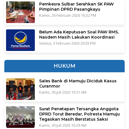
Pemkesra Sulbar Serahkan SK PAW
Pimpinan DPRD Pasangkayu
Kamis, 26 Februari 2026 16:32 PM
Belum Ada Keputusan Soal PAW RMS,
Nasdem Masih Lakukan Koordinasi
Selasa, 3 Februari 2026 20:03 PM
HUKUM
Sales Bank di Mamuju Diciduk Kasus
Curanmor
Kamis, 30 Juli 2026 10:31 AM
Surat Penetapan Tersangka Anggota
DPRD Torut Beredar, Polresta Mamuju
Tegaskan Masih Berstatus Saksi
Kamis, 30 Juli 2026 10:29 AM