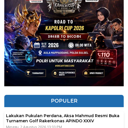
POPULER
Lakukan Pukulan Perdana, Aksa Mahmud Resmi Buka
Turnamen Golf Rakerkonas APINDO XXXV
Minggu, 2 Agustus 2026 13:33 PM