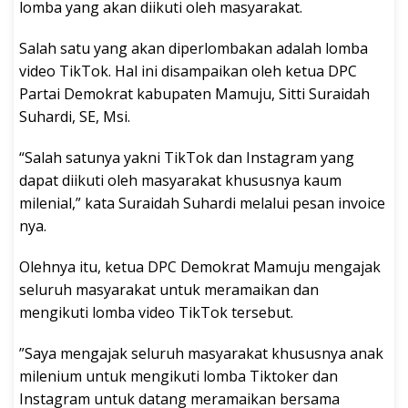
lomba yang akan diikuti oleh masyarakat.
Salah satu yang akan diperlombakan adalah lomba
video TikTok. Hal ini disampaikan oleh ketua DPC
Partai Demokrat kabupaten Mamuju, Sitti Suraidah
Suhardi, SE, Msi.
“Salah satunya yakni TikTok dan Instagram yang
dapat diikuti oleh masyarakat khususnya kaum
milenial,” kata Suraidah Suhardi melalui pesan invoice
nya.
Olehnya itu, ketua DPC Demokrat Mamuju mengajak
seluruh masyarakat untuk meramaikan dan
mengikuti lomba video TikTok tersebut.
”Saya mengajak seluruh masyarakat khususnya anak
milenium untuk mengikuti lomba Tiktoker dan
Instagram untuk datang meramaikan bersama