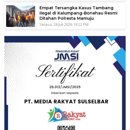
Empat Tersangka Kasus Tambang
Ilegal di Kalumpang-Bonehau Resmi
Ditahan Polresta Mamuju
Selasa, 28 Juli 2026 19:22 PM