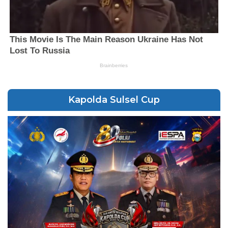
Kapolda Sulsel Cup