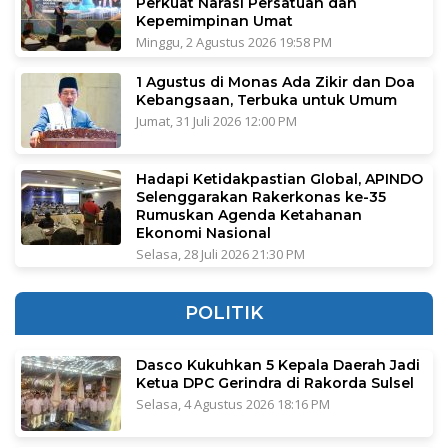
Perkuat Narasi Persatuan dan
Kepemimpinan Umat
Minggu, 2 Agustus 2026 19:58 PM
1 Agustus di Monas Ada Zikir dan Doa
Kebangsaan, Terbuka untuk Umum
Jumat, 31 Juli 2026 12:00 PM
Hadapi Ketidakpastian Global, APINDO
Selenggarakan Rakerkonas ke-35
Rumuskan Agenda Ketahanan
Ekonomi Nasional
Selasa, 28 Juli 2026 21:30 PM
POLITIK
Dasco Kukuhkan 5 Kepala Daerah Jadi
Ketua DPC Gerindra di Rakorda Sulsel
Selasa, 4 Agustus 2026 18:16 PM