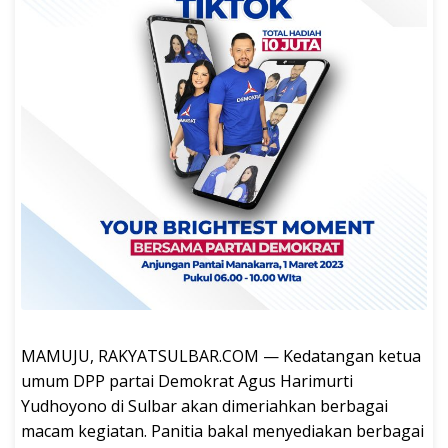
MAMUJU, RAKYATSULBAR.COM — Kedatangan ketua
umum DPP partai Demokrat Agus Harimurti
Yudhoyono di Sulbar akan dimeriahkan berbagai
macam kegiatan. Panitia bakal menyediakan berbagai