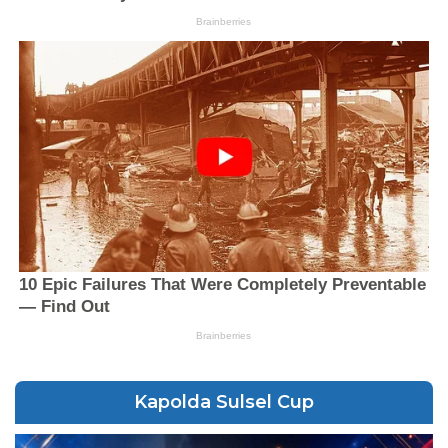
Kapolda Sulsel Cup