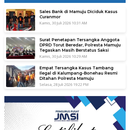
Sales Bank di Mamuju Diciduk Kasus
Curanmor
Kamis, 30 Juli 2026 10:31 AM
Surat Penetapan Tersangka Anggota
DPRD Torut Beredar, Polresta Mamuju
Tegaskan Masih Berstatus Saksi
Kamis, 30 Juli 2026 10:29 AM
Empat Tersangka Kasus Tambang
Ilegal di Kalumpang-Bonehau Resmi
Ditahan Polresta Mamuju
Selasa, 28 Juli 2026 19:22 PM