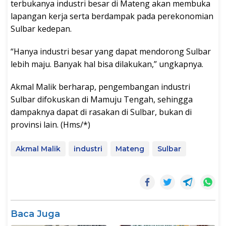
terbukanya industri besar di Mateng akan membuka
lapangan kerja serta berdampak pada perekonomian
Sulbar kedepan.
“Hanya industri besar yang dapat mendorong Sulbar
lebih maju. Banyak hal bisa dilakukan,” ungkapnya.
Akmal Malik berharap, pengembangan industri
Sulbar difokuskan di Mamuju Tengah, sehingga
dampaknya dapat di rasakan di Sulbar, bukan di
provinsi lain. (Hms/*)
Akmal Malik
industri
Mateng
Sulbar
Baca Juga