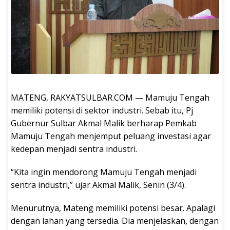
MATENG, RAKYATSULBAR.COM — Mamuju Tengah
memiliki potensi di sektor industri. Sebab itu, Pj
Gubernur Sulbar Akmal Malik berharap Pemkab
Mamuju Tengah menjemput peluang investasi agar
kedepan menjadi sentra industri.
“Kita ingin mendorong Mamuju Tengah menjadi
sentra industri,” ujar Akmal Malik, Senin (3/4).
Menurutnya, Mateng memiliki potensi besar. Apalagi
dengan lahan yang tersedia. Dia menjelaskan, dengan