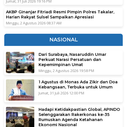
Jumat, 31 Juli 2026 19:16 PM
AKBP Ginanjar Fitriadi Resmi Pimpin Polres Takalar,
Harian Rakyat Sulsel Sampaikan Apresiasi
Minggu, 2 Agustus 2026 08:37 AM
NASIONAL
Dari Surabaya, Nasaruddin Umar
Perkuat Narasi Persatuan dan
Kepemimpinan Umat
Minggu, 2 Agustus 2026 19:58 PM
1 Agustus di Monas Ada Zikir dan Doa
Kebangsaan, Terbuka untuk Umum
Jumat, 31 Juli 2026 12:00 PM
Hadapi Ketidakpastian Global, APINDO
Selenggarakan Rakerkonas ke-35
Rumuskan Agenda Ketahanan
Ekonomi Nasional