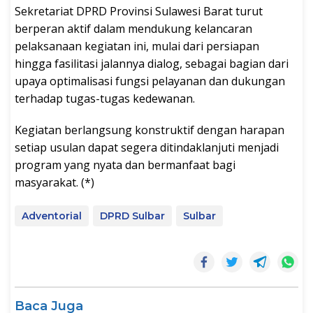
Sekretariat DPRD Provinsi Sulawesi Barat turut
berperan aktif dalam mendukung kelancaran
pelaksanaan kegiatan ini, mulai dari persiapan
hingga fasilitasi jalannya dialog, sebagai bagian dari
upaya optimalisasi fungsi pelayanan dan dukungan
terhadap tugas-tugas kedewanan.
Kegiatan berlangsung konstruktif dengan harapan
setiap usulan dapat segera ditindaklanjuti menjadi
program yang nyata dan bermanfaat bagi
masyarakat. (*)
Adventorial
DPRD Sulbar
Sulbar
Baca Juga