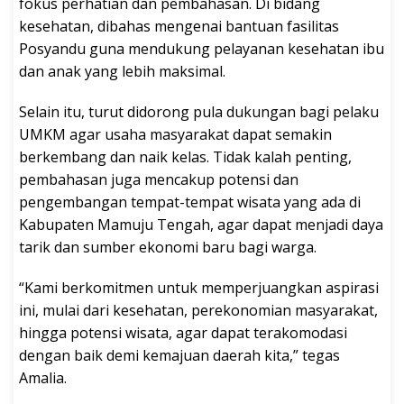
fokus perhatian dan pembahasan. Di bidang
kesehatan, dibahas mengenai bantuan fasilitas
Posyandu guna mendukung pelayanan kesehatan ibu
dan anak yang lebih maksimal.
Selain itu, turut didorong pula dukungan bagi pelaku
UMKM agar usaha masyarakat dapat semakin
berkembang dan naik kelas. Tidak kalah penting,
pembahasan juga mencakup potensi dan
pengembangan tempat-tempat wisata yang ada di
Kabupaten Mamuju Tengah, agar dapat menjadi daya
tarik dan sumber ekonomi baru bagi warga.
“Kami berkomitmen untuk memperjuangkan aspirasi
ini, mulai dari kesehatan, perekonomian masyarakat,
hingga potensi wisata, agar dapat terakomodasi
dengan baik demi kemajuan daerah kita,” tegas
Amalia.