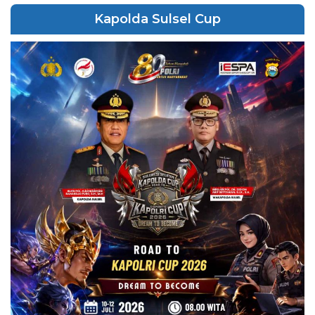
Kapolda Sulsel Cup