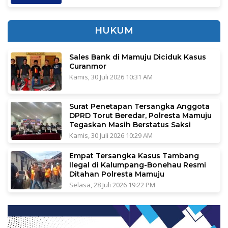
HUKUM
Sales Bank di Mamuju Diciduk Kasus
Curanmor
Kamis, 30 Juli 2026 10:31 AM
Surat Penetapan Tersangka Anggota
DPRD Torut Beredar, Polresta Mamuju
Tegaskan Masih Berstatus Saksi
Kamis, 30 Juli 2026 10:29 AM
Empat Tersangka Kasus Tambang
Ilegal di Kalumpang-Bonehau Resmi
Ditahan Polresta Mamuju
Selasa, 28 Juli 2026 19:22 PM