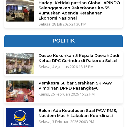
Hadapi Ketidakpastian Global, APINDO
Selenggarakan Rakerkonas ke-35
Rumuskan Agenda Ketahanan
Ekonomi Nasional
Selasa, 28 Juli 2026 21:30 PM
POLITIK
Dasco Kukuhkan 5 Kepala Daerah Jadi
Ketua DPC Gerindra di Rakorda Sulsel
Selasa, 4 Agustus 2026 18:16 PM
Pemkesra Sulbar Serahkan SK PAW
Pimpinan DPRD Pasangkayu
Kamis, 26 Februari 2026 16:32 PM
Belum Ada Keputusan Soal PAW RMS,
Nasdem Masih Lakukan Koordinasi
Selasa, 3 Februari 2026 20:03 PM