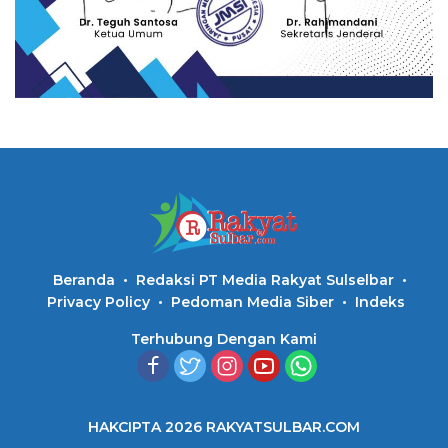
Beranda
Redaksi PT Media Rakyat Sulselbar
Privacy Policy
Pedoman Media Siber
Indeks
Terhubung Dengan Kami
HAKCIPTA 2026 RAKYATSULBAR.COM