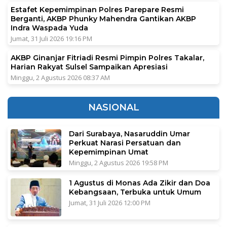
Estafet Kepemimpinan Polres Parepare Resmi
Berganti, AKBP Phunky Mahendra Gantikan AKBP
Indra Waspada Yuda
Jumat, 31 Juli 2026 19:16 PM
AKBP Ginanjar Fitriadi Resmi Pimpin Polres Takalar,
Harian Rakyat Sulsel Sampaikan Apresiasi
Minggu, 2 Agustus 2026 08:37 AM
NASIONAL
Dari Surabaya, Nasaruddin Umar
Perkuat Narasi Persatuan dan
Kepemimpinan Umat
Minggu, 2 Agustus 2026 19:58 PM
1 Agustus di Monas Ada Zikir dan Doa
Kebangsaan, Terbuka untuk Umum
Jumat, 31 Juli 2026 12:00 PM