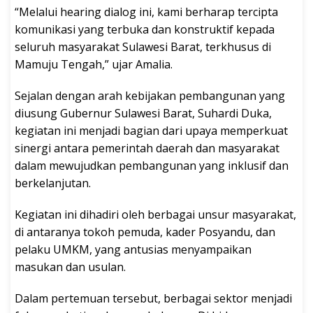
“Melalui hearing dialog ini, kami berharap tercipta
komunikasi yang terbuka dan konstruktif kepada
seluruh masyarakat Sulawesi Barat, terkhusus di
Mamuju Tengah,” ujar Amalia.
Sejalan dengan arah kebijakan pembangunan yang
diusung Gubernur Sulawesi Barat, Suhardi Duka,
kegiatan ini menjadi bagian dari upaya memperkuat
sinergi antara pemerintah daerah dan masyarakat
dalam mewujudkan pembangunan yang inklusif dan
berkelanjutan.
Kegiatan ini dihadiri oleh berbagai unsur masyarakat,
di antaranya tokoh pemuda, kader Posyandu, dan
pelaku UMKM, yang antusias menyampaikan
masukan dan usulan.
Dalam pertemuan tersebut, berbagai sektor menjadi