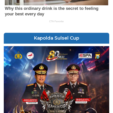
Kapolda Sulsel Cup