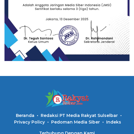
Beranda
Redaksi PT Media Rakyat Sulselbar
Privacy Policy
Pedoman Media Siber
Indeks
Terhubung Dengan Kami