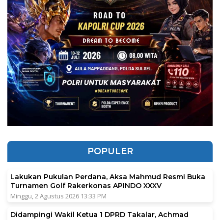
POPULER
Lakukan Pukulan Perdana, Aksa Mahmud Resmi Buka
Turnamen Golf Rakerkonas APINDO XXXV
Minggu, 2 Agustus 2026 13:33 PM
Didampingi Wakil Ketua 1 DPRD Takalar, Achmad