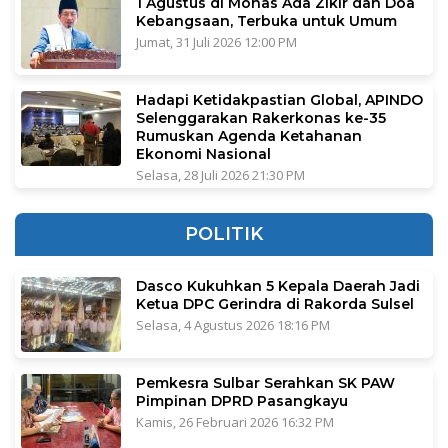
1 Agustus di Monas Ada Zikir dan Doa
Kebangsaan, Terbuka untuk Umum
Jumat, 31 Juli 2026 12:00 PM
Hadapi Ketidakpastian Global, APINDO
Selenggarakan Rakerkonas ke-35
Rumuskan Agenda Ketahanan
Ekonomi Nasional
Selasa, 28 Juli 2026 21:30 PM
POLITIK
Dasco Kukuhkan 5 Kepala Daerah Jadi
Ketua DPC Gerindra di Rakorda Sulsel
Selasa, 4 Agustus 2026 18:16 PM
Pemkesra Sulbar Serahkan SK PAW
Pimpinan DPRD Pasangkayu
Kamis, 26 Februari 2026 16:32 PM