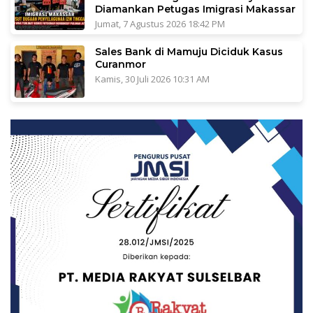
Diamankan Petugas Imigrasi Makassar
Jumat, 7 Agustus 2026 18:42 PM
Sales Bank di Mamuju Diciduk Kasus
Curanmor
Kamis, 30 Juli 2026 10:31 AM