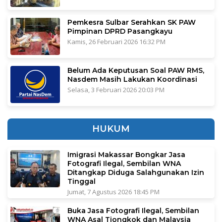
Pemkesra Sulbar Serahkan SK PAW
Pimpinan DPRD Pasangkayu
Kamis, 26 Februari 2026 16:32 PM
Belum Ada Keputusan Soal PAW RMS,
Nasdem Masih Lakukan Koordinasi
Selasa, 3 Februari 2026 20:03 PM
HUKUM
Imigrasi Makassar Bongkar Jasa
Fotografi Ilegal, Sembilan WNA
Ditangkap Diduga Salahgunakan Izin
Tinggal
Jumat, 7 Agustus 2026 18:45 PM
Buka Jasa Fotografi Ilegal, Sembilan
WNA Asal Tiongkok dan Malaysia