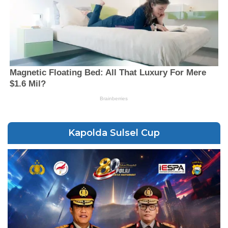
Kapolda Sulsel Cup