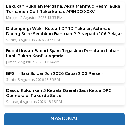
Lakukan Pukulan Perdana, Aksa Mahmud Resmi Buka
Turnamen Golf Rakerkonas APINDO XXXV
Minggu, 2 Agustus 2026 13:33 PM
Didampingi Wakil Ketua 1 DPRD Takalar, Achmad
Daeng Se’re Serahkan Bantuan PIP Kepada 106 Pelajar
Senin, 3 Agustus 2026 20:55 PM
Bupati Irwan Bachri Syam Tegaskan Penataan Lahan
Laoli Bukan Konflik Agraria
Jumat, 7 Agustus 2026 11:34 AM
BPS: Inflasi Sulbar Juli 2026 Capai 2,00 Persen
Senin, 3 Agustus 2026 13:36 PM
Dasco Kukuhkan 5 Kepala Daerah Jadi Ketua DPC
Gerindra di Rakorda Sulsel
Selasa, 4 Agustus 2026 18:16 PM
NASIONAL