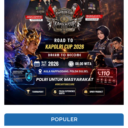
POPULER