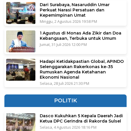
Dari Surabaya, Nasaruddin Umar
Perkuat Narasi Persatuan dan
Kepemimpinan Umat
Minggu, 2 Agustus 2026 19:58 PM
1 Agustus di Monas Ada Zikir dan Doa
Kebangsaan, Terbuka untuk Umum
Jumat, 31 Juli 2026 12:00 PM
Hadapi Ketidakpastian Global, APINDO
Selenggarakan Rakerkonas ke-35
Rumuskan Agenda Ketahanan
Ekonomi Nasional
Selasa, 28 Juli 2026 21:30 PM
POLITIK
Dasco Kukuhkan 5 Kepala Daerah Jadi
Ketua DPC Gerindra di Rakorda Sulsel
Selasa, 4 Agustus 2026 18:16 PM