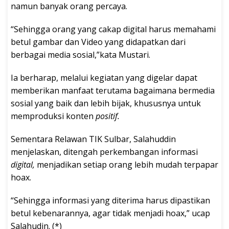
namun banyak orang percaya.
“Sehingga orang yang cakap digital harus memahami
betul gambar dan Video yang didapatkan dari
berbagai media sosial,”kata Mustari.
Ia berharap, melalui kegiatan yang digelar dapat
memberikan manfaat terutama bagaimana bermedia
sosial yang baik dan lebih bijak, khususnya untuk
memproduksi konten
positif.
Sementara Relawan TIK Sulbar, Salahuddin
menjelaskan, ditengah perkembangan informasi
digital,
menjadikan setiap orang lebih mudah terpapar
hoax.
“Sehingga informasi yang diterima harus dipastikan
betul kebenarannya, agar tidak menjadi hoax,” ucap
Salahudin. (*)