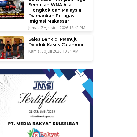
Sembilan WNA Asal
Tiongkok dan Malaysia
Diamankan Petugas
Imigrasi Makassar
Jumat, 7 Agustus 2026 18:42 PM
Sales Bank di Mamuju
Diciduk Kasus Curanmor
Kamis, 30 Juli 2026 10:31 AM