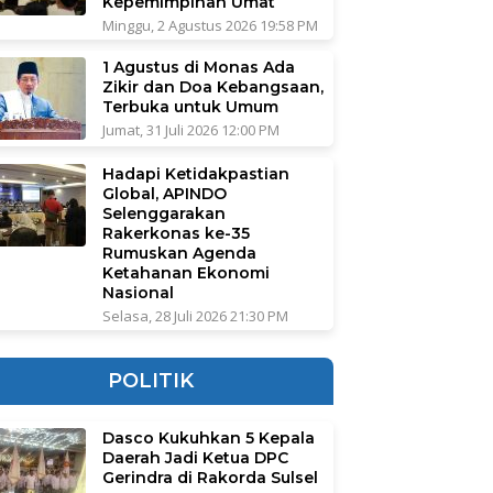
Kepemimpinan Umat
Minggu, 2 Agustus 2026 19:58 PM
1 Agustus di Monas Ada
Zikir dan Doa Kebangsaan,
Terbuka untuk Umum
Jumat, 31 Juli 2026 12:00 PM
Hadapi Ketidakpastian
Global, APINDO
Selenggarakan
Rakerkonas ke-35
Rumuskan Agenda
Ketahanan Ekonomi
Nasional
Selasa, 28 Juli 2026 21:30 PM
POLITIK
Dasco Kukuhkan 5 Kepala
Daerah Jadi Ketua DPC
Gerindra di Rakorda Sulsel