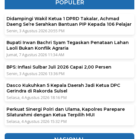
POPULER
Didampingi Wakil Ketua 1 DPRD Takalar, Achmad
Daeng Se’re Serahkan Bantuan PIP Kepada 106 Pelajar
Senin, 3 Agustus 2026 20:55 PM
Bupati Irwan Bachri Syam Tegaskan Penataan Lahan
Laoli Bukan Konflik Agraria
Jumat, 7 Agustus 2026 11:34 AM
BPS: Inflasi Sulbar Juli 2026 Capai 2,00 Persen
Senin, 3 Agustus 2026 13:36 PM
Dasco Kukuhkan 5 Kepala Daerah Jadi Ketua DPC
Gerindra di Rakorda Sulsel
Selasa, 4 Agustus 2026 18:16 PM
Perkuat Sinergi Polri dan Ulama, Kapolres Parepare
Silaturahmi dengan Ketua Terpilih MUI
Selasa, 4 Agustus 2026 15:32 PM