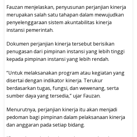
Fauzan menjelaskan, penyusunan perjanjian kinerja
merupakan salah satu tahapan dalam mewujudkan
penyelenggaraan sistem akuntabilitas kinerja
instansi pemerintah.
Dokumen perjanjian kinerja tersebut berisikan
penugasan dari pimpinan instansi yang lebih tinggi
kepada pimpinan instansi yang lebih rendah.
“Untuk melaksanakan program atau kegiatan yang
disertai dengan indikator kinerja. Terukur
berdasarkan tugas, fungsi, dan wewenang, serta
sumber daya yang tersedia,” ujar Fauzan.
Menurutnya, perjanjian kinerja itu akan menjadi
pedoman bagi pimpinan dalam pelaksanaan kinerja
dan anggaran pada setiap bidang.