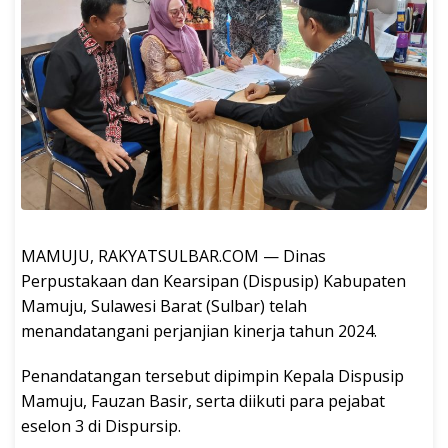
MAMUJU, RAKYATSULBAR.COM — Dinas
Perpustakaan dan Kearsipan (Dispusip) Kabupaten
Mamuju, Sulawesi Barat (Sulbar) telah
menandatangani perjanjian kinerja tahun 2024.
Penandatangan tersebut dipimpin Kepala Dispusip
Mamuju, Fauzan Basir, serta diikuti para pejabat
eselon 3 di Dispursip.