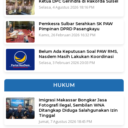
Ketua DPC Gerindra di Rakorda Sulsel
Selasa, 4 Agustus 2026 18:16 PM
Pemkesra Sulbar Serahkan SK PAW
Pimpinan DPRD Pasangkayu
Kamis, 26 Februari 2026 16:32 PM
Belum Ada Keputusan Soal PAW RMS,
Nasdem Masih Lakukan Koordinasi
Selasa, 3 Februari 2026 20:03 PM
HUKUM
Imigrasi Makassar Bongkar Jasa
Fotografi Ilegal, Sembilan WNA
Ditangkap Diduga Salahgunakan Izin
Tinggal
Jumat, 7 Agustus 2026 18:45 PM