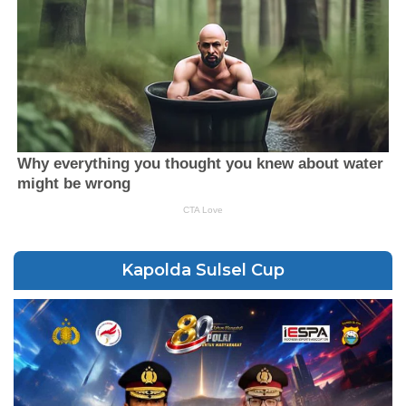
Kapolda Sulsel Cup