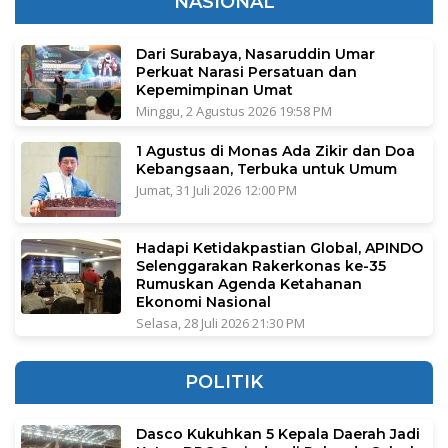
NASIONAL
Dari Surabaya, Nasaruddin Umar
Perkuat Narasi Persatuan dan
Kepemimpinan Umat
Minggu, 2 Agustus 2026 19:58 PM
1 Agustus di Monas Ada Zikir dan Doa
Kebangsaan, Terbuka untuk Umum
Jumat, 31 Juli 2026 12:00 PM
Hadapi Ketidakpastian Global, APINDO
Selenggarakan Rakerkonas ke-35
Rumuskan Agenda Ketahanan
Ekonomi Nasional
Selasa, 28 Juli 2026 21:30 PM
POLITIK
Dasco Kukuhkan 5 Kepala Daerah Jadi