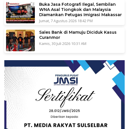
Buka Jasa Fotografi Ilegal, Sembilan
WNA Asal Tiongkok dan Malaysia
Diamankan Petugas Imigrasi Makassar
Jumat, 7 Agustus 2026 18:42 PM
Sales Bank di Mamuju Diciduk Kasus
Curanmor
Kamis, 30 Juli 2026 10:31 AM