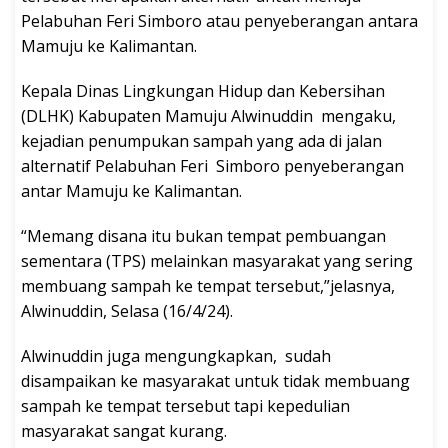
Pelabuhan Feri Simboro atau penyeberangan antara
Mamuju ke Kalimantan.
Kepala Dinas Lingkungan Hidup dan Kebersihan
(DLHK) Kabupaten Mamuju Alwinuddin mengaku,
kejadian penumpukan sampah yang ada di jalan
alternatif Pelabuhan Feri Simboro penyeberangan
antar Mamuju ke Kalimantan.
“Memang disana itu bukan tempat pembuangan
sementara (TPS) melainkan masyarakat yang sering
membuang sampah ke tempat tersebut,”jelasnya,
Alwinuddin, Selasa (16/4/24).
Alwinuddin juga mengungkapkan, sudah
disampaikan ke masyarakat untuk tidak membuang
sampah ke tempat tersebut tapi kepedulian
masyarakat sangat kurang.