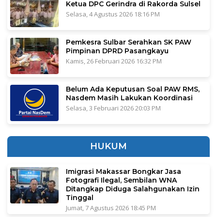
Ketua DPC Gerindra di Rakorda Sulsel
Selasa, 4 Agustus 2026 18:16 PM
Pemkesra Sulbar Serahkan SK PAW
Pimpinan DPRD Pasangkayu
Kamis, 26 Februari 2026 16:32 PM
Belum Ada Keputusan Soal PAW RMS,
Nasdem Masih Lakukan Koordinasi
Selasa, 3 Februari 2026 20:03 PM
HUKUM
Imigrasi Makassar Bongkar Jasa
Fotografi Ilegal, Sembilan WNA
Ditangkap Diduga Salahgunakan Izin
Tinggal
Jumat, 7 Agustus 2026 18:45 PM