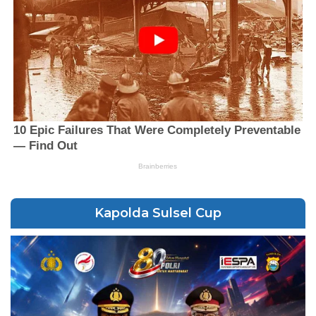
Kapolda Sulsel Cup