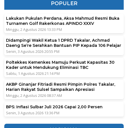
POPULER
Lakukan Pukulan Perdana, Aksa Mahmud Resmi Buka
Turnamen Golf Rakerkonas APINDO XXXV
Minggu, 2 Agustus 2026 13:33 PM
Didampingi Wakil Ketua 1 DPRD Takalar, Achmad
Daeng Se’re Serahkan Bantuan PIP Kepada 106 Pelajar
Senin, 3 Agustus 2026 20:55 PM
Poltekkes Kemenkes Mamuju Perkuat Kapasitas 30
Kader untuk Mendukung Eliminasi TBC
Sabtu, 1 Agustus 2026 21:14 PM
AKBP Ginanjar Fitriadi Resmi Pimpin Polres Takalar,
Harian Rakyat Sulsel Sampaikan Apresiasi
Minggu, 2 Agustus 2026 08:37 AM
BPS: Inflasi Sulbar Juli 2026 Capai 2,00 Persen
Senin, 3 Agustus 2026 13:36 PM