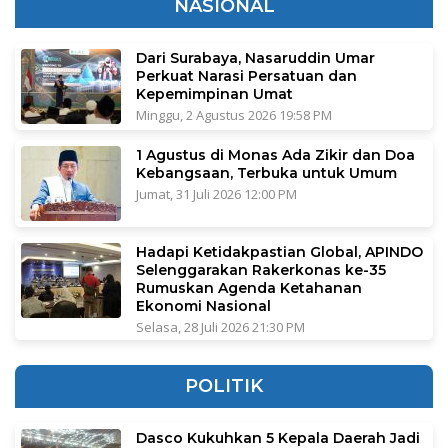
NASIONAL
Dari Surabaya, Nasaruddin Umar
Perkuat Narasi Persatuan dan
Kepemimpinan Umat
Minggu, 2 Agustus 2026 19:58 PM
1 Agustus di Monas Ada Zikir dan Doa
Kebangsaan, Terbuka untuk Umum
Jumat, 31 Juli 2026 12:00 PM
Hadapi Ketidakpastian Global, APINDO
Selenggarakan Rakerkonas ke-35
Rumuskan Agenda Ketahanan
Ekonomi Nasional
Selasa, 28 Juli 2026 21:30 PM
POLITIK
Dasco Kukuhkan 5 Kepala Daerah Jadi