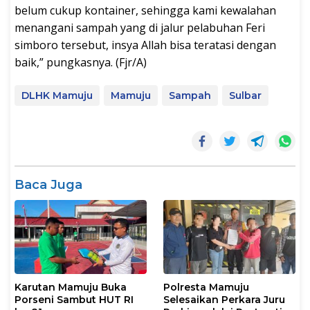
belum cukup kontainer, sehingga kami kewalahan
menangani sampah yang di jalur pelabuhan Feri
simboro tersebut, insya Allah bisa teratasi dengan
baik,” pungkasnya. (Fjr/A)
DLHK Mamuju
Mamuju
Sampah
Sulbar
Baca Juga
Karutan Mamuju Buka
Polresta Mamuju
Porseni Sambut HUT RI
Selesaikan Perkara Juru