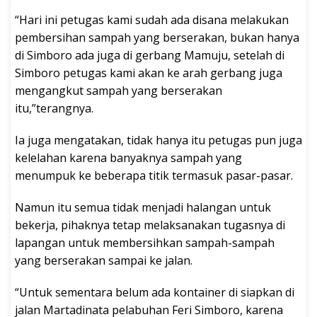
“Hari ini petugas kami sudah ada disana melakukan
pembersihan sampah yang berserakan, bukan hanya
di Simboro ada juga di gerbang Mamuju, setelah di
Simboro petugas kami akan ke arah gerbang juga
mengangkut sampah yang berserakan
itu,”terangnya.
Ia juga mengatakan, tidak hanya itu petugas pun juga
kelelahan karena banyaknya sampah yang
menumpuk ke beberapa titik termasuk pasar-pasar.
Namun itu semua tidak menjadi halangan untuk
bekerja, pihaknya tetap melaksanakan tugasnya di
lapangan untuk membersihkan sampah-sampah
yang berserakan sampai ke jalan.
“Untuk sementara belum ada kontainer di siapkan di
jalan Martadinata pelabuhan Feri Simboro, karena