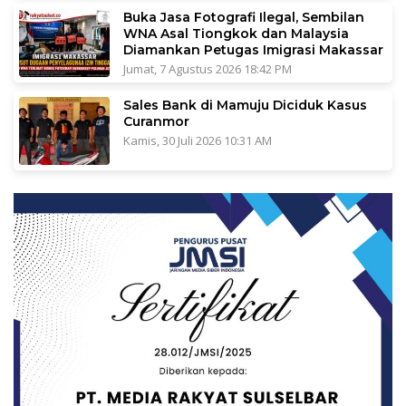
Buka Jasa Fotografi Ilegal, Sembilan
WNA Asal Tiongkok dan Malaysia
Diamankan Petugas Imigrasi Makassar
Jumat, 7 Agustus 2026 18:42 PM
Sales Bank di Mamuju Diciduk Kasus
Curanmor
Kamis, 30 Juli 2026 10:31 AM