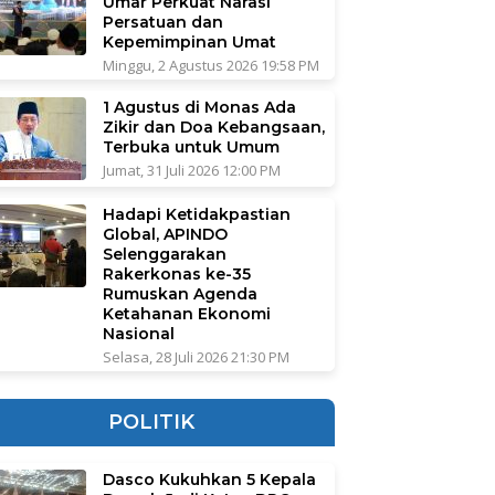
Umar Perkuat Narasi
Persatuan dan
Kepemimpinan Umat
Minggu, 2 Agustus 2026 19:58 PM
1 Agustus di Monas Ada
Zikir dan Doa Kebangsaan,
Terbuka untuk Umum
Jumat, 31 Juli 2026 12:00 PM
Hadapi Ketidakpastian
Global, APINDO
Selenggarakan
Rakerkonas ke-35
Rumuskan Agenda
Ketahanan Ekonomi
Nasional
Selasa, 28 Juli 2026 21:30 PM
POLITIK
Dasco Kukuhkan 5 Kepala