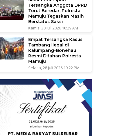
Tersangka Anggota DPRD
Torut Beredar, Polresta
Mamuju Tegaskan Masih
Berstatus Saksi
Kamis, 30 Juli 2026 10:29 AM
Empat Tersangka Kasus
Tambang Ilegal di
Kalumpang-Bonehau
Resmi Ditahan Polresta
Mamuju
Selasa, 28 Juli 2026 19:22 PM