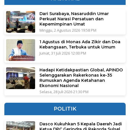
Dari Surabaya, Nasaruddin Umar
Perkuat Narasi Persatuan dan
Kepemimpinan Umat
Minggu, 2 Agustus 2026 19:58 PM
1 Agustus di Monas Ada Zikir dan Doa
Kebangsaan, Terbuka untuk Umum
Jumat, 31 Juli 2026 12:00 PM
Hadapi Ketidakpastian Global, APINDO
Selenggarakan Rakerkonas ke-35
Rumuskan Agenda Ketahanan
Ekonomi Nasional
Selasa, 28 Juli 2026 21:30 PM
POLITIK
Dasco Kukuhkan 5 Kepala Daerah Jadi
Ketua DPC Gerindra di Rakorda Sulsel