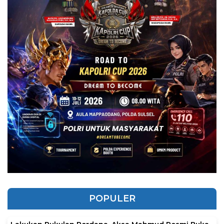
POPULER