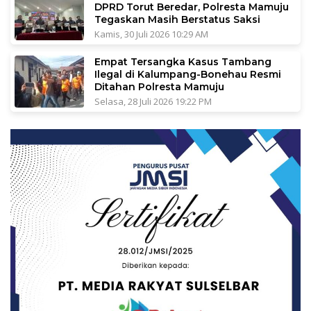
DPRD Torut Beredar, Polresta Mamuju
Tegaskan Masih Berstatus Saksi
Kamis, 30 Juli 2026 10:29 AM
Empat Tersangka Kasus Tambang
Ilegal di Kalumpang-Bonehau Resmi
Ditahan Polresta Mamuju
Selasa, 28 Juli 2026 19:22 PM