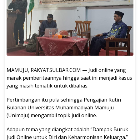
MAMUJU, RAKYATSULBAR.COM — Judi online yang
marak pemberitaannya hingga saat ini menjadi kasus
yang masih tematik untuk dibahas.
Pertimbangan itu pula sehingga Pengajian Rutin
Bulanan Universitas Muhammadiyah Mamuju
(Unimaju) mengambil topik judi online.
Adapun tema yang diangkat adalah “Dampak Buruk
Judi Online untuk Diri dan Keharmonisan Keluarga.”