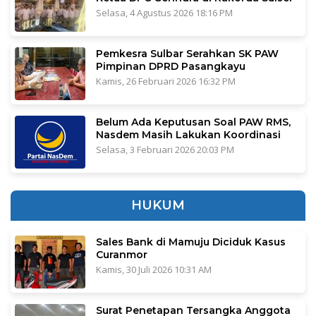
Selasa, 4 Agustus 2026 18:16 PM
Pemkesra Sulbar Serahkan SK PAW
Pimpinan DPRD Pasangkayu
Kamis, 26 Februari 2026 16:32 PM
Belum Ada Keputusan Soal PAW RMS,
Nasdem Masih Lakukan Koordinasi
Selasa, 3 Februari 2026 20:03 PM
HUKUM
Sales Bank di Mamuju Diciduk Kasus
Curanmor
Kamis, 30 Juli 2026 10:31 AM
Surat Penetapan Tersangka Anggota