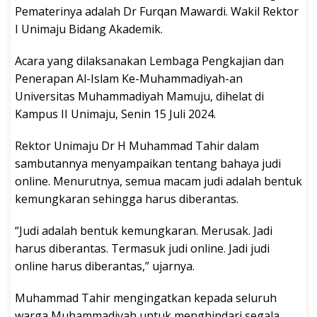
Pematerinya adalah Dr Furqan Mawardi. Wakil Rektor
I Unimaju Bidang Akademik.
Acara yang dilaksanakan Lembaga Pengkajian dan
Penerapan Al-Islam Ke-Muhammadiyah-an
Universitas Muhammadiyah Mamuju, dihelat di
Kampus II Unimaju, Senin 15 Juli 2024.
Rektor Unimaju Dr H Muhammad Tahir dalam
sambutannya menyampaikan tentang bahaya judi
online. Menurutnya, semua macam judi adalah bentuk
kemungkaran sehingga harus diberantas.
“Judi adalah bentuk kemungkaran. Merusak. Jadi
harus diberantas. Termasuk judi online. Jadi judi
online harus diberantas,” ujarnya.
Muhammad Tahir mengingatkan kepada seluruh
warga Muhammadiyah untuk menghindari segala