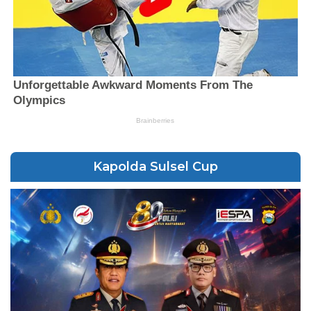
Kapolda Sulsel Cup