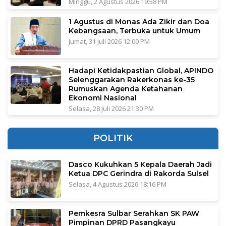
Minggu, 2 Agustus 2026 19:58 PM
1 Agustus di Monas Ada Zikir dan Doa
Kebangsaan, Terbuka untuk Umum
Jumat, 31 Juli 2026 12:00 PM
Hadapi Ketidakpastian Global, APINDO
Selenggarakan Rakerkonas ke-35
Rumuskan Agenda Ketahanan
Ekonomi Nasional
Selasa, 28 Juli 2026 21:30 PM
POLITIK
Dasco Kukuhkan 5 Kepala Daerah Jadi
Ketua DPC Gerindra di Rakorda Sulsel
Selasa, 4 Agustus 2026 18:16 PM
Pemkesra Sulbar Serahkan SK PAW
Pimpinan DPRD Pasangkayu