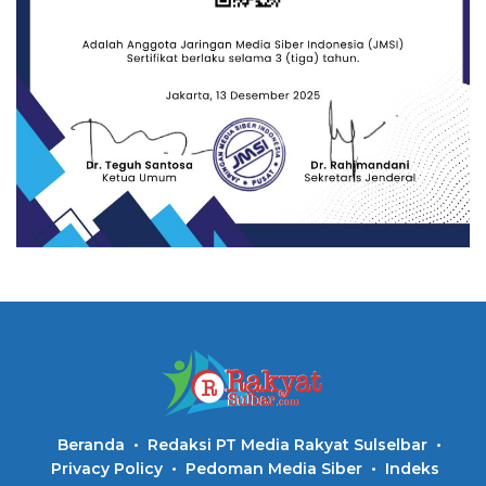
Beranda
Redaksi PT Media Rakyat Sulselbar
Privacy Policy
Pedoman Media Siber
Indeks