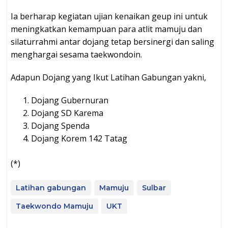
Ia berharap kegiatan ujian kenaikan geup ini untuk
meningkatkan kemampuan para atlit mamuju dan
silaturrahmi antar dojang tetap bersinergi dan saling
menghargai sesama taekwondoin.
Adapun Dojang yang Ikut Latihan Gabungan yakni,
Dojang Gubernuran
Dojang SD Karema
Dojang Spenda
Dojang Korem 142 Tatag
(*)
Latihan gabungan
Mamuju
Sulbar
Taekwondo Mamuju
UKT