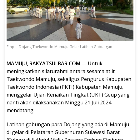
Empat Dojang Taekwondo Mamuju Gelar Latihan Gabungan
MAMUJU, RAKYATSULBAR.COM
— Untuk
meningkatkan silaturahmi antara sesama atlit
Taekwondo Mamuju, sekaligus Pengurus Kabupaten
Taekwondo Indonesia (PKTI) Kabupaten Mamuju,
menggelar Ujian Kenaikan Tingkat (UKT) Geup yang
nanti akan dilaksanakan Minggu 21 Juli 2024
mendatang.
Latihan gabungan para Dojang yang ada di Mamuju
di gelar di Pelataran Gubernuran Sulawesi Barat