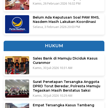
Kamis, 26 Februari 2026 16:32 PM
Belum Ada Keputusan Soal PAW RMS,
Nasdem Masih Lakukan Koordinasi
Selasa, 3 Februari 2026 20:03 PM
HUKUM
Sales Bank di Mamuju Diciduk Kasus
Curanmor
Kamis, 30 Juli 2026 10:31 AM
Surat Penetapan Tersangka Anggota
DPRD Torut Beredar, Polresta Mamuju
Tegaskan Masih Berstatus Saksi
Kamis, 30 Juli 2026 10:29 AM
Empat Tersangka Kasus Tambang