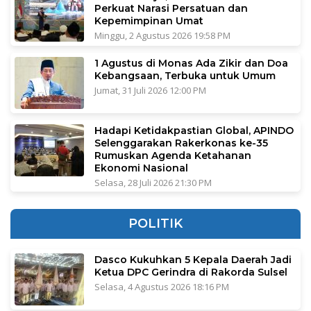
Perkuat Narasi Persatuan dan
Kepemimpinan Umat
Minggu, 2 Agustus 2026 19:58 PM
1 Agustus di Monas Ada Zikir dan Doa
Kebangsaan, Terbuka untuk Umum
Jumat, 31 Juli 2026 12:00 PM
Hadapi Ketidakpastian Global, APINDO
Selenggarakan Rakerkonas ke-35
Rumuskan Agenda Ketahanan
Ekonomi Nasional
Selasa, 28 Juli 2026 21:30 PM
POLITIK
Dasco Kukuhkan 5 Kepala Daerah Jadi
Ketua DPC Gerindra di Rakorda Sulsel
Selasa, 4 Agustus 2026 18:16 PM