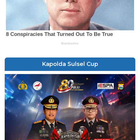
Kapolda Sulsel Cup