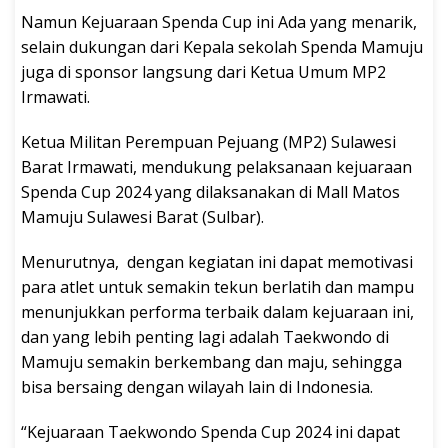
Namun Kejuaraan Spenda Cup ini Ada yang menarik,
selain dukungan dari Kepala sekolah Spenda Mamuju
juga di sponsor langsung dari Ketua Umum MP2
Irmawati.
Ketua Militan Perempuan Pejuang (MP2) Sulawesi
Barat Irmawati, mendukung pelaksanaan kejuaraan
Spenda Cup 2024 yang dilaksanakan di Mall Matos
Mamuju Sulawesi Barat (Sulbar).
Menurutnya, dengan kegiatan ini dapat memotivasi
para atlet untuk semakin tekun berlatih dan mampu
menunjukkan performa terbaik dalam kejuaraan ini,
dan yang lebih penting lagi adalah Taekwondo di
Mamuju semakin berkembang dan maju, sehingga
bisa bersaing dengan wilayah lain di Indonesia.
“Kejuaraan Taekwondo Spenda Cup 2024 ini dapat