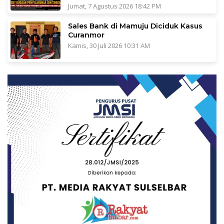
Jumat, 7 Agustus 2026 18:42 PM
Sales Bank di Mamuju Diciduk Kasus
Curanmor
Kamis, 30 Juli 2026 10:31 AM