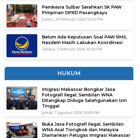
Pemkesra Sulbar Serahkan SK PAW
Pimpinan DPRD Pasangkayu
Kamis, 26 Februari 2026 16:32 PM
Belum Ada Keputusan Soal PAW RMS,
Nasdem Masih Lakukan Koordinasi
Selasa, 3 Februari 2026 20:03 PM
HUKUM
Imigrasi Makassar Bongkar Jasa
Fotografi Ilegal, Sembilan WNA
Ditangkap Diduga Salahgunakan Izin
Tinggal
Jumat, 7 Agustus 2026 18:45 PM
Buka Jasa Fotografi Ilegal, Sembilan
WNA Asal Tiongkok dan Malaysia
Diamankan Petugas Imigrasi Makassar