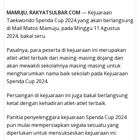
MAMUJU, RAKYATSULBAR.COM
— Kejuaraan
Taekwondo Spenda Cup 2024 yang akan berlangsung
di Mall Matos Mamuju, pada Minggu 11 Agustus
2024, bakal seru.
Pasalnya, para peserta di kejuaraan ini merupakan
atlet-atlet terbaik dari masing-masing dojang dan
akan mewakili sekolahnya masing-masing untuk
mengharumkan nama baik sekolah pada Kejuaraan
Spenda Cup 2024.
Persaingan di kejuaraan ini juga bakal berlangsung
ketat dengan kehadiran atlet-atlet terbaik.
Panitia penyelenggara kejuaraan Spenda Cup 2024
pun mulai mempersiapkan segala sesuatu yang
diperlukan untuk mensukseskan kejuaraan ini.