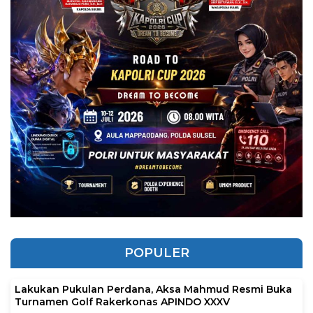
POPULER
Lakukan Pukulan Perdana, Aksa Mahmud Resmi Buka
Turnamen Golf Rakerkonas APINDO XXXV