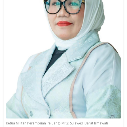
Ketua Militan Perempuan Pejuang (MP2) Sulawesi Barat Irmawati