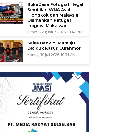
Buka Jasa Fotografi Ilegal,
Sembilan WNA Asal
Tiongkok dan Malaysia
Diamankan Petugas
Imigrasi Makassar
Jumat, 7 Agustus 2026 18:42 PM
Sales Bank di Mamuju
Diciduk Kasus Curanmor
Kamis, 30 Juli 2026 10:31 AM