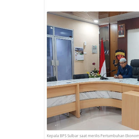
Kepala BPS Sulbar saat merilis Pertumbuhan Ekonomi