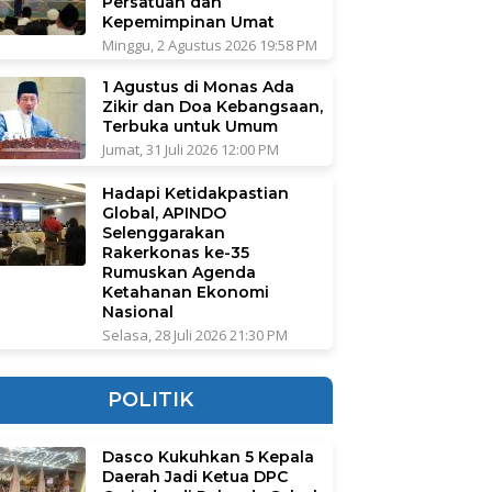
Persatuan dan
Kepemimpinan Umat
Minggu, 2 Agustus 2026 19:58 PM
1 Agustus di Monas Ada
Zikir dan Doa Kebangsaan,
Terbuka untuk Umum
Jumat, 31 Juli 2026 12:00 PM
Hadapi Ketidakpastian
Global, APINDO
Selenggarakan
Rakerkonas ke-35
Rumuskan Agenda
Ketahanan Ekonomi
Nasional
Selasa, 28 Juli 2026 21:30 PM
POLITIK
Dasco Kukuhkan 5 Kepala
Daerah Jadi Ketua DPC