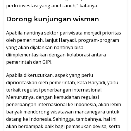
perlu investasi yang aneh-aneh,” katanya.
Dorong kunjungan wisman
Apabila nantinya sektor pariwisata menjadi prioritas
oleh pemerintah, lanjut Haryadi, program-program
yang akan dijalankan nantinya bisa
diimplementasikan dengan kolaborasi antara
pemerintah dan GIPI.
Apabila dikerucutkan, aspek yang perlu
diprioritaskan oleh pemerintah, kata Haryadi, yaitu
terkait regulasi penerbangan internasional.
Menurutnya, dengan kemudahan regulasi
penerbangan internasional ke Indonesia, akan lebih
banyak mendorong wisatawan mancanegara untuk
datang ke Indonesia. Sehingga, tambahnya, hal ini
akan berdampak baik bagi pemasukan devisa, serta