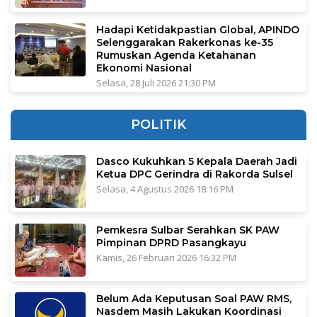
Hadapi Ketidakpastian Global, APINDO
Selenggarakan Rakerkonas ke-35
Rumuskan Agenda Ketahanan
Ekonomi Nasional
Selasa, 28 Juli 2026 21:30 PM
POLITIK
Dasco Kukuhkan 5 Kepala Daerah Jadi
Ketua DPC Gerindra di Rakorda Sulsel
Selasa, 4 Agustus 2026 18:16 PM
Pemkesra Sulbar Serahkan SK PAW
Pimpinan DPRD Pasangkayu
Kamis, 26 Februari 2026 16:32 PM
Belum Ada Keputusan Soal PAW RMS,
Nasdem Masih Lakukan Koordinasi