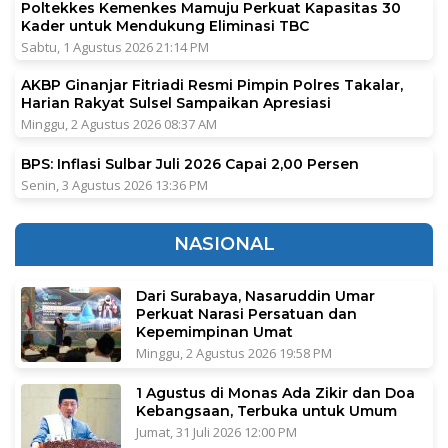
Poltekkes Kemenkes Mamuju Perkuat Kapasitas 30
Kader untuk Mendukung Eliminasi TBC
Sabtu, 1 Agustus 2026 21:14 PM
AKBP Ginanjar Fitriadi Resmi Pimpin Polres Takalar,
Harian Rakyat Sulsel Sampaikan Apresiasi
Minggu, 2 Agustus 2026 08:37 AM
BPS: Inflasi Sulbar Juli 2026 Capai 2,00 Persen
Senin, 3 Agustus 2026 13:36 PM
NASIONAL
Dari Surabaya, Nasaruddin Umar
Perkuat Narasi Persatuan dan
Kepemimpinan Umat
Minggu, 2 Agustus 2026 19:58 PM
1 Agustus di Monas Ada Zikir dan Doa
Kebangsaan, Terbuka untuk Umum
Jumat, 31 Juli 2026 12:00 PM