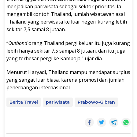
menjadikan pariwisata sebagai sektor prioritas. Ia
mengambil contoh Thailand, jumlah wisatawan asal
Thailand yang berwisata ke luar negeri kurang lebih
sekitar 7,5 samai 8 jutaan.
“
Outbond
orang Thailand pergi keluar itu juga kurang
lebih hanya sekitar 7,5 sampai 8 jutaan, dan itu juga
yang terbesar pergi ke Kamboja,” ujar dia.
Menurut Haryadi, Thailand mampu mendapat surplus
yang sangat luar biasa, karena promosi dan jumlah
penerbangan internasional.
Berita Travel
pariwisata
Prabowo-Gibran