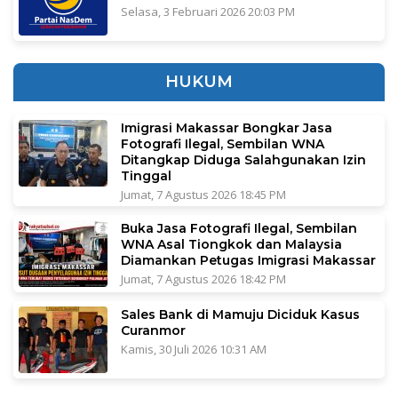
Selasa, 3 Februari 2026 20:03 PM
HUKUM
Imigrasi Makassar Bongkar Jasa
Fotografi Ilegal, Sembilan WNA
Ditangkap Diduga Salahgunakan Izin
Tinggal
Jumat, 7 Agustus 2026 18:45 PM
Buka Jasa Fotografi Ilegal, Sembilan
WNA Asal Tiongkok dan Malaysia
Diamankan Petugas Imigrasi Makassar
Jumat, 7 Agustus 2026 18:42 PM
Sales Bank di Mamuju Diciduk Kasus
Curanmor
Kamis, 30 Juli 2026 10:31 AM