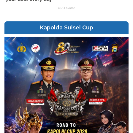
Kapolda Sulsel Cup