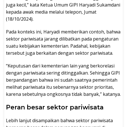
juga kecil,” kata Ketua Umum GIPI Haryadi Sukamdani
kepada awak media melalui telepon, Jumat
(18/10/2024).
Pada konteks ini, Haryadi memberikan contoh, bahwa
sektor pariwisata jarang dilibatkan pada pengaturan
suatu kebijakan kementerian. Padahal, kebijakan
tersebut juga berkaitan dengan sektor pariwisata.
“Keputusan dari kementerian lain yang berkorelasi
dengan pariwisata sering ditinggalkan. Sehingga GIPI
berpandangan bahwa ini sudah saatnya pemerintah
melihat pariwisata itu sebenarnya sektor prioritas,
karena sebetulnya ongkosnya tidak banyak,” katanya.
Peran besar sektor pariwisata
Lebih lanjut disampaikan bahwa sektor pariwisata