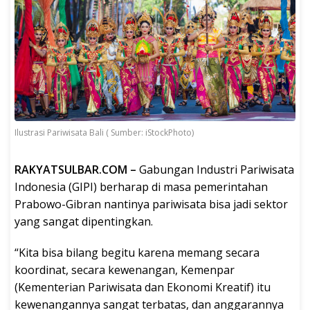
Ilustrasi Pariwisata Bali ( Sumber: iStockPhoto)
RAKYATSULBAR.COM –
Gabungan Industri Pariwisata
Indonesia (GIPI) berharap di masa pemerintahan
Prabowo-Gibran nantinya pariwisata bisa jadi sektor
yang sangat dipentingkan.
“Kita bisa bilang begitu karena memang secara
koordinat, secara kewenangan, Kemenpar
(Kementerian Pariwisata dan Ekonomi Kreatif) itu
kewenangannya sangat terbatas, dan anggarannya