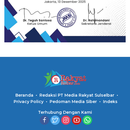
Beranda
Redaksi PT Media Rakyat Sulselbar
Privacy Policy
Pedoman Media Siber
Indeks
Terhubung Dengan Kami