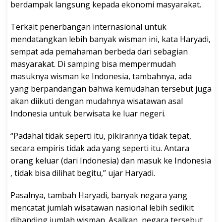
berdampak langsung kepada ekonomi masyarakat.
Terkait penerbangan internasional untuk
mendatangkan lebih banyak wisman ini, kata Haryadi,
sempat ada pemahaman berbeda dari sebagian
masyarakat. Di samping bisa mempermudah
masuknya wisman ke Indonesia, tambahnya, ada
yang berpandangan bahwa kemudahan tersebut juga
akan diikuti dengan mudahnya wisatawan asal
Indonesia untuk berwisata ke luar negeri.
“Padahal tidak seperti itu, pikirannya tidak tepat,
secara empiris tidak ada yang seperti itu. Antara
orang keluar (dari Indonesia) dan masuk ke Indonesia
, tidak bisa dilihat begitu,” ujar Haryadi.
Pasalnya, tambah Haryadi, banyak negara yang
mencatat jumlah wisatawan nasional lebih sedikit
dibanding jumlah wisman. Asalkan, negara tersebut