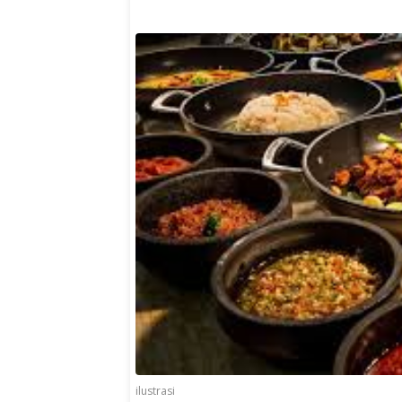
ilustrasi