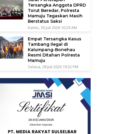
Tersangka Anggota DPRD
Torut Beredar, Polresta
Mamuju Tegaskan Masih
Berstatus Saksi
Kamis, 30 Juli 2026 10:29 AM
Empat Tersangka Kasus
Tambang Ilegal di
Kalumpang-Bonehau
Resmi Ditahan Polresta
Mamuju
Selasa, 28 Juli 2026 19:22 PM