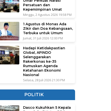
Umar Perkuat Narasi
Persatuan dan
Kepemimpinan Umat
Minggu, 2 Agustus 2026 19:58 PM
1 Agustus di Monas Ada
Zikir dan Doa Kebangsaan,
Terbuka untuk Umum
Jumat, 31 Juli 2026 12:00 PM
Hadapi Ketidakpastian
Global, APINDO
Selenggarakan
Rakerkonas ke-35
Rumuskan Agenda
Ketahanan Ekonomi
Nasional
Selasa, 28 Juli 2026 21:30 PM
POLITIK
Dasco Kukuhkan 5 Kepala