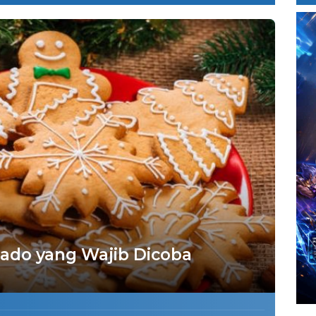
nado yang Wajib Dicoba