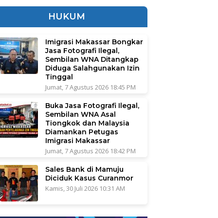
HUKUM
Imigrasi Makassar Bongkar
Jasa Fotografi Ilegal,
Sembilan WNA Ditangkap
Diduga Salahgunakan Izin
Tinggal
Jumat, 7 Agustus 2026 18:45 PM
Buka Jasa Fotografi Ilegal,
Sembilan WNA Asal
Tiongkok dan Malaysia
Diamankan Petugas
Imigrasi Makassar
Jumat, 7 Agustus 2026 18:42 PM
Sales Bank di Mamuju
Diciduk Kasus Curanmor
Kamis, 30 Juli 2026 10:31 AM