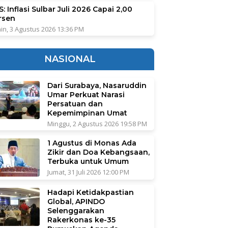
: Inflasi Sulbar Juli 2026 Capai 2,00
rsen
in, 3 Agustus 2026 13:36 PM
NASIONAL
Dari Surabaya, Nasaruddin
Umar Perkuat Narasi
Persatuan dan
Kepemimpinan Umat
Minggu, 2 Agustus 2026 19:58 PM
1 Agustus di Monas Ada
Zikir dan Doa Kebangsaan,
Terbuka untuk Umum
Jumat, 31 Juli 2026 12:00 PM
Hadapi Ketidakpastian
Global, APINDO
Selenggarakan
Rakerkonas ke-35