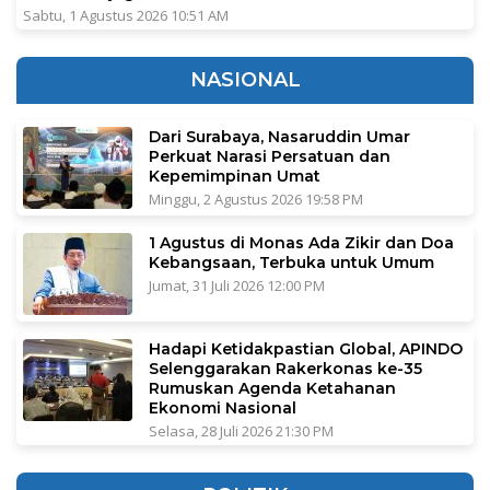
Sabtu, 1 Agustus 2026 10:51 AM
NASIONAL
Dari Surabaya, Nasaruddin Umar
Perkuat Narasi Persatuan dan
Kepemimpinan Umat
Minggu, 2 Agustus 2026 19:58 PM
1 Agustus di Monas Ada Zikir dan Doa
Kebangsaan, Terbuka untuk Umum
Jumat, 31 Juli 2026 12:00 PM
Hadapi Ketidakpastian Global, APINDO
Selenggarakan Rakerkonas ke-35
Rumuskan Agenda Ketahanan
Ekonomi Nasional
Selasa, 28 Juli 2026 21:30 PM