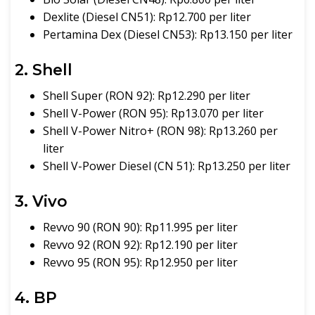
Dexlite (Diesel CN51): Rp12.700 per liter
Pertamina Dex (Diesel CN53): Rp13.150 per liter
2. Shell
Shell Super (RON 92): Rp12.290 per liter
Shell V-Power (RON 95): Rp13.070 per liter
Shell V-Power Nitro+ (RON 98): Rp13.260 per
liter
Shell V-Power Diesel (CN 51): Rp13.250 per liter
3. Vivo
Revvo 90 (RON 90): Rp11.995 per liter
Revvo 92 (RON 92): Rp12.190 per liter
Revvo 95 (RON 95): Rp12.950 per liter
4. BP