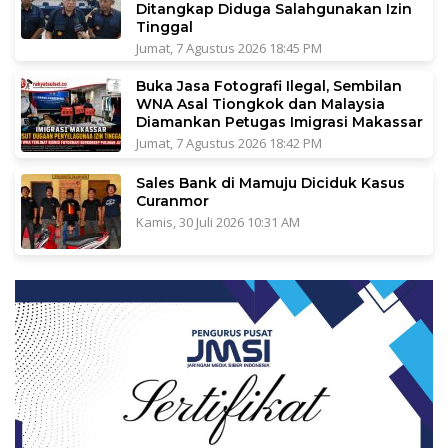
Ditangkap Diduga Salahgunakan Izin
Tinggal
Jumat, 7 Agustus 2026 18:45 PM
Buka Jasa Fotografi Ilegal, Sembilan
WNA Asal Tiongkok dan Malaysia
Diamankan Petugas Imigrasi Makassar
Jumat, 7 Agustus 2026 18:42 PM
Sales Bank di Mamuju Diciduk Kasus
Curanmor
Kamis, 30 Juli 2026 10:31 AM