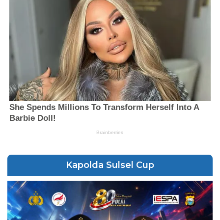
Kapolda Sulsel Cup