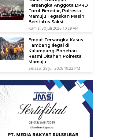
Tersangka Anggota DPRD
Torut Beredar, Polresta
Mamuju Tegaskan Masih
Berstatus Saksi
Kamis, 30 Juli 2026 10:29 AM
Empat Tersangka Kasus
Tambang Ilegal di
Kalumpang-Bonehau
Resmi Ditahan Polresta
Mamuju
Selasa, 28 Juli 2026 19:22 PM