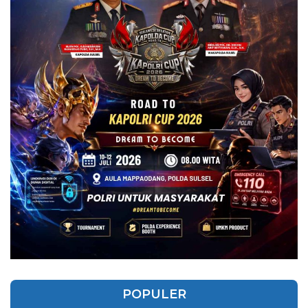
POPULER