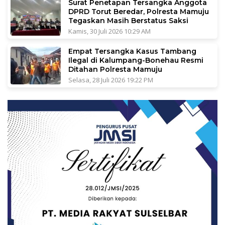
Surat Penetapan Tersangka Anggota
DPRD Torut Beredar, Polresta Mamuju
Tegaskan Masih Berstatus Saksi
Kamis, 30 Juli 2026 10:29 AM
Empat Tersangka Kasus Tambang
Ilegal di Kalumpang-Bonehau Resmi
Ditahan Polresta Mamuju
Selasa, 28 Juli 2026 19:22 PM