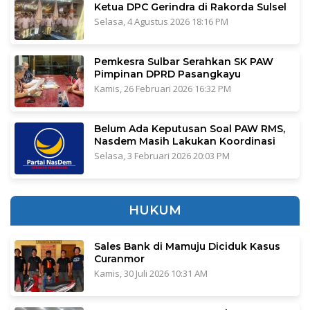
Ketua DPC Gerindra di Rakorda Sulsel
Selasa, 4 Agustus 2026 18:16 PM
Pemkesra Sulbar Serahkan SK PAW
Pimpinan DPRD Pasangkayu
Kamis, 26 Februari 2026 16:32 PM
Belum Ada Keputusan Soal PAW RMS,
Nasdem Masih Lakukan Koordinasi
Selasa, 3 Februari 2026 20:03 PM
HUKUM
Sales Bank di Mamuju Diciduk Kasus
Curanmor
Kamis, 30 Juli 2026 10:31 AM