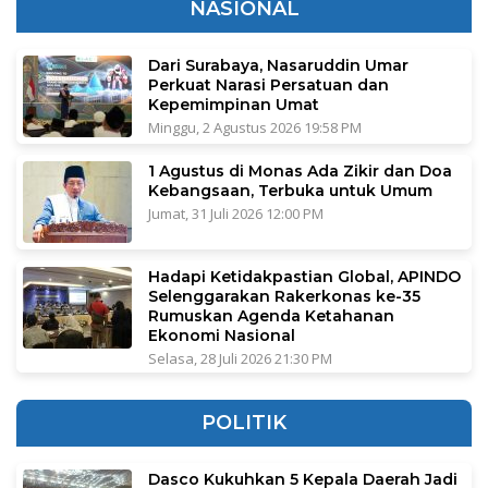
NASIONAL
Dari Surabaya, Nasaruddin Umar
Perkuat Narasi Persatuan dan
Kepemimpinan Umat
Minggu, 2 Agustus 2026 19:58 PM
1 Agustus di Monas Ada Zikir dan Doa
Kebangsaan, Terbuka untuk Umum
Jumat, 31 Juli 2026 12:00 PM
Hadapi Ketidakpastian Global, APINDO
Selenggarakan Rakerkonas ke-35
Rumuskan Agenda Ketahanan
Ekonomi Nasional
Selasa, 28 Juli 2026 21:30 PM
POLITIK
Dasco Kukuhkan 5 Kepala Daerah Jadi