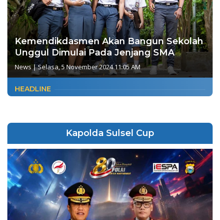
Kemendikdasmen Akan Bangun Sekolah
Unggul Dimulai Pada Jenjang SMA
News
|
Selasa, 5 November 2024 11:05 AM
HEADLINE
Kapolda Sulsel Cup