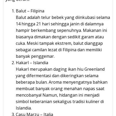
Balut – Filipina
Balut adalah telur bebek yang diinkubasi selama
14 hingga 21 hari sehingga janin di dalamnya
hampir berkembang sepenuhnya. Makanan ini
biasanya dimakan dengan sedikit garam atau
cuka. Meski tampak ekstrem, balut dianggap
sebagai camilan lezat di Filipina dan memiliki
banyak penggemar.
Hakarl – Islandia
Hakarl merupakan daging ikan hiu Greenland
yang difermentasi dan dikeringkan selama
beberapa bulan. Aroma menyengatnya bahkan
membuat banyak orang menahan napas saat
mencobanya! Namun, hidangan ini menjadi
simbol keberanian sekaligus tradisi kuliner di
Islandia.
Casu Marzu – Italia