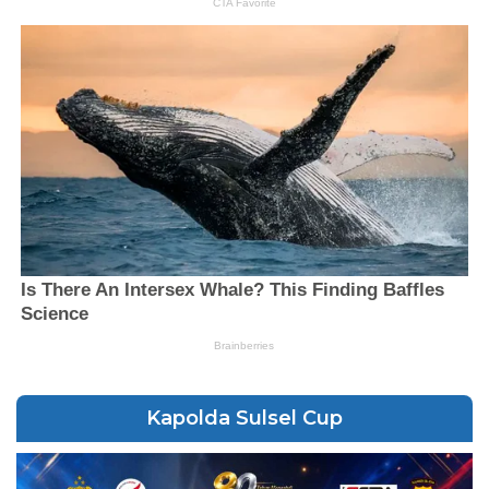
Kapolda Sulsel Cup