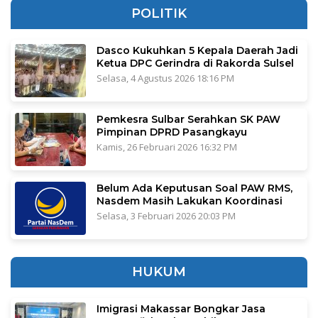
POLITIK
Dasco Kukuhkan 5 Kepala Daerah Jadi
Ketua DPC Gerindra di Rakorda Sulsel
Selasa, 4 Agustus 2026 18:16 PM
Pemkesra Sulbar Serahkan SK PAW
Pimpinan DPRD Pasangkayu
Kamis, 26 Februari 2026 16:32 PM
Belum Ada Keputusan Soal PAW RMS,
Nasdem Masih Lakukan Koordinasi
Selasa, 3 Februari 2026 20:03 PM
HUKUM
Imigrasi Makassar Bongkar Jasa