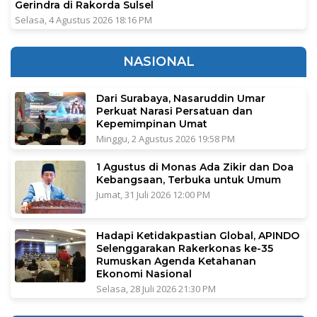
Gerindra di Rakorda Sulsel
Selasa, 4 Agustus 2026 18:16 PM
NASIONAL
Dari Surabaya, Nasaruddin Umar
Perkuat Narasi Persatuan dan
Kepemimpinan Umat
Minggu, 2 Agustus 2026 19:58 PM
1 Agustus di Monas Ada Zikir dan Doa
Kebangsaan, Terbuka untuk Umum
Jumat, 31 Juli 2026 12:00 PM
Hadapi Ketidakpastian Global, APINDO
Selenggarakan Rakerkonas ke-35
Rumuskan Agenda Ketahanan
Ekonomi Nasional
Selasa, 28 Juli 2026 21:30 PM