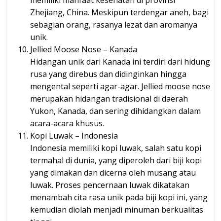
Zhejiang, China. Meskipun terdengar aneh, bagi
sebagian orang, rasanya lezat dan aromanya
unik.
Jellied Moose Nose – Kanada
Hidangan unik dari Kanada ini terdiri dari hidung
rusa yang direbus dan didinginkan hingga
mengental seperti agar-agar. Jellied moose nose
merupakan hidangan tradisional di daerah
Yukon, Kanada, dan sering dihidangkan dalam
acara-acara khusus.
Kopi Luwak – Indonesia
Indonesia memiliki kopi luwak, salah satu kopi
termahal di dunia, yang diperoleh dari biji kopi
yang dimakan dan dicerna oleh musang atau
luwak. Proses pencernaan luwak dikatakan
menambah cita rasa unik pada biji kopi ini, yang
kemudian diolah menjadi minuman berkualitas