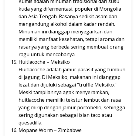
Kumis adalah minuman tradisional dari susu
kuda yang difermentasi, populer di Mongolia
dan Asia Tengah. Rasanya sedikit asam dan
mengandung alkohol dalam kadar rendah.
Minuman ini dianggap menyegarkan dan
memiliki manfaat kesehatan, tetapi aroma dan
rasanya yang berbeda sering membuat orang
ragu untuk mencobanya.
Huitlacoche – Meksiko
Huitlacoche adalah jamur parasit yang tumbuh
di jagung. Di Meksiko, makanan ini dianggap
lezat dan dijuluki sebagai “truffle Meksiko.”
Meski tampilannya agak menyeramkan,
huitlacoche memiliki tekstur lembut dan rasa
yang mirip dengan jamur portobello, sehingga
sering digunakan sebagai isian taco atau
quesadilla.
Mopane Worm – Zimbabwe