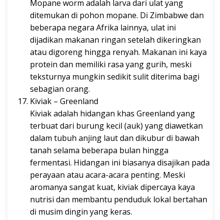
Mopane worm adalah larva dari ulat yang
ditemukan di pohon mopane. Di Zimbabwe dan
beberapa negara Afrika lainnya, ulat ini
dijadikan makanan ringan setelah dikeringkan
atau digoreng hingga renyah. Makanan ini kaya
protein dan memiliki rasa yang gurih, meski
teksturnya mungkin sedikit sulit diterima bagi
sebagian orang.
Kiviak – Greenland
Kiviak adalah hidangan khas Greenland yang
terbuat dari burung kecil (auk) yang diawetkan
dalam tubuh anjing laut dan dikubur di bawah
tanah selama beberapa bulan hingga
fermentasi. Hidangan ini biasanya disajikan pada
perayaan atau acara-acara penting. Meski
aromanya sangat kuat, kiviak dipercaya kaya
nutrisi dan membantu penduduk lokal bertahan
di musim dingin yang keras.