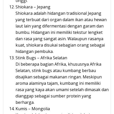
tinggi.
Shiokara – Jepang
Shiokara adalah hidangan tradisional Jepang
yang terbuat dari organ dalam ikan atau hewan
laut lain yang difermentasi dengan garam dan
bumbu. Hidangan ini memiliki tekstur lengket
dan rasa yang sangat asin. Walaupun rasanya
kuat, shiokara disukai sebagian orang sebagai
hidangan pembuka.
Stink Bugs – Afrika Selatan
Di beberapa bagian Afrika, khususnya Afrika
Selatan, stink bugs atau kumbang berbau
disajikan sebagai makanan ringan. Meskipun
aroma alaminya tajam, kumbang ini memiliki
rasa yang kaya akan umami setelah dimasak dan
dianggap sebagai sumber protein yang
berharga.
Kumis – Mongolia