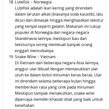
Lutefisk – Norwegia
Lutefisk adalah ikan kering yang direndam
dalam larutan alkali (biasanya soda kaustik), lalu
dicuci dan dimasak hingga menghasilkan tekstur
yang kenyal seperti gelatin. Makanan ini cukup
populer di Norwegia dan negara-negara
Skandinavia lainnya, meskipun bau dan
teksturnya sering membuat banyak orang
enggan mencobanya.
Snake Wine – Vietnam
Di Vietnam dan beberapa negara Asia lainnya,
anggur ular dibuat dengan memasukkan ular
utuh ke dalam botol minuman keras beras. Ular
ini direndam selama beberapa bulan hingga
memberikan rasa yang unik pada minuman.
Meskipun tampak menakutkan, snake wine
dipercaya memiliki khasiat obat yang baik untuk
kesehatan.