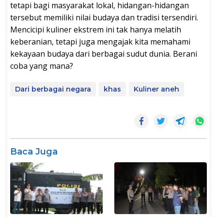
tetapi bagi masyarakat lokal, hidangan-hidangan
tersebut memiliki nilai budaya dan tradisi tersendiri.
Mencicipi kuliner ekstrem ini tak hanya melatih
keberanian, tetapi juga mengajak kita memahami
kekayaan budaya dari berbagai sudut dunia. Berani
coba yang mana?
Dari berbagai negara
khas
Kuliner aneh
Baca Juga