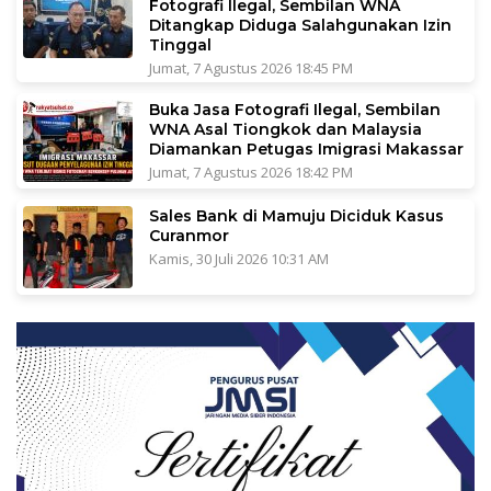
Fotografi Ilegal, Sembilan WNA
Ditangkap Diduga Salahgunakan Izin
Tinggal
Jumat, 7 Agustus 2026 18:45 PM
Buka Jasa Fotografi Ilegal, Sembilan
WNA Asal Tiongkok dan Malaysia
Diamankan Petugas Imigrasi Makassar
Jumat, 7 Agustus 2026 18:42 PM
Sales Bank di Mamuju Diciduk Kasus
Curanmor
Kamis, 30 Juli 2026 10:31 AM