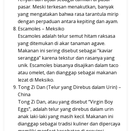
pasar. Meski terkesan menakutkan, banyak
yang mengatakan bahwa rasa tarantula mirip
dengan perpaduan antara kepiting dan ayam.
Escamoles – Meksiko
Escamoles adalah telur semut hitam raksasa
yang ditemukan di akar tanaman agave.
Makanan ini sering disebut sebagai “kaviar
serangga” karena tekstur dan rasanya yang
unik. Escamoles biasanya disajikan dalam taco
atau omelet, dan dianggap sebagai makanan
lezat di Meksiko.
Tong Zi Dan (Telur yang Direbus dalam Urin) –
China
Tong Zi Dan, atau yang disebut “Virgin Boy
Eggs”, adalah telur yang direbus dalam urin
anak laki-laki yang masih kecil. Makanan ini
dianggap sebagai tradisi kuliner dan dipercaya
memiliki manfaat kesehatan di provinsi