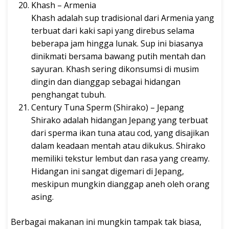
Khash – Armenia
Khash adalah sup tradisional dari Armenia yang
terbuat dari kaki sapi yang direbus selama
beberapa jam hingga lunak. Sup ini biasanya
dinikmati bersama bawang putih mentah dan
sayuran. Khash sering dikonsumsi di musim
dingin dan dianggap sebagai hidangan
penghangat tubuh.
Century Tuna Sperm (Shirako) – Jepang
Shirako adalah hidangan Jepang yang terbuat
dari sperma ikan tuna atau cod, yang disajikan
dalam keadaan mentah atau dikukus. Shirako
memiliki tekstur lembut dan rasa yang creamy.
Hidangan ini sangat digemari di Jepang,
meskipun mungkin dianggap aneh oleh orang
asing.
Berbagai makanan ini mungkin tampak tak biasa,