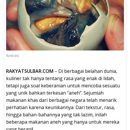
ilustrasi
RAKYATSULBAR.COM
– Di berbagai belahan dunia,
kuliner tak hanya tentang rasa yang enak di lidah,
tetapi juga soal keberanian untuk mencoba sesuatu
yang unik bahkan terkesan “aneh”. Sejumlah
makanan khas dari berbagai negara telah menarik
perhatian karena keunikannya. Dari tekstur, rasa,
hingga bahan-bahannya yang tak lazim, inilah
beberapa makanan aneh yang hanya untuk mereka
yang berani!