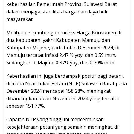
keberhasilan Pemerintah Provinsi Sulawesi Barat
dalam menjaga stabilitas harga dan daya beli
masyarakat.
Melihat perkembangan Indeks Harga Konsumen di
dua kabupaten, yakni Kabupaten Mamuju dan
Kabupaten Majene, pada bulan Desember 2024, di
Mamuju tercatat inflasi 2,47 % yoy, dan 0,59 mtm.
Sedangkan di Majene 0,87% yoy, dan 0,70% mtm.
Keberhasilan ini juga berdampak positif bagi petani,
di mana Nilai Tukar Petani (NTP) Sulawesi Barat pada
Desember 2024 mencapai 158,28%, meningkat
dibandingkan bulan November 2024 yang tercatat
sebesar 151,77%.
Capaian NTP yang tinggi ini mencerminkan
kesejahteraan petani yang semakin meningkat, di