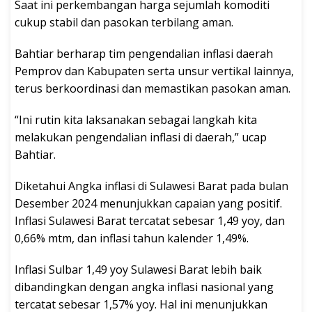
Saat ini perkembangan harga sejumlah komoditi
cukup stabil dan pasokan terbilang aman.
Bahtiar berharap tim pengendalian inflasi daerah
Pemprov dan Kabupaten serta unsur vertikal lainnya,
terus berkoordinasi dan memastikan pasokan aman.
“Ini rutin kita laksanakan sebagai langkah kita
melakukan pengendalian inflasi di daerah,” ucap
Bahtiar.
Diketahui Angka inflasi di Sulawesi Barat pada bulan
Desember 2024 menunjukkan capaian yang positif.
Inflasi Sulawesi Barat tercatat sebesar 1,49 yoy, dan
0,66% mtm, dan inflasi tahun kalender 1,49%.
Inflasi Sulbar 1,49 yoy Sulawesi Barat lebih baik
dibandingkan dengan angka inflasi nasional yang
tercatat sebesar 1,57% yoy. Hal ini menunjukkan