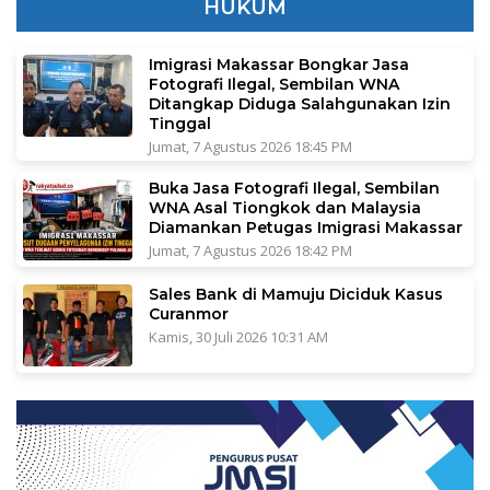
HUKUM
Imigrasi Makassar Bongkar Jasa
Fotografi Ilegal, Sembilan WNA
Ditangkap Diduga Salahgunakan Izin
Tinggal
Jumat, 7 Agustus 2026 18:45 PM
Buka Jasa Fotografi Ilegal, Sembilan
WNA Asal Tiongkok dan Malaysia
Diamankan Petugas Imigrasi Makassar
Jumat, 7 Agustus 2026 18:42 PM
Sales Bank di Mamuju Diciduk Kasus
Curanmor
Kamis, 30 Juli 2026 10:31 AM