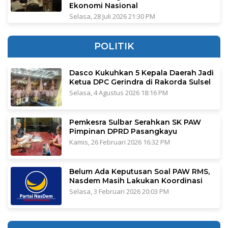
Ekonomi Nasional
Selasa, 28 Juli 2026 21:30 PM
POLITIK
Dasco Kukuhkan 5 Kepala Daerah Jadi
Ketua DPC Gerindra di Rakorda Sulsel
Selasa, 4 Agustus 2026 18:16 PM
Pemkesra Sulbar Serahkan SK PAW
Pimpinan DPRD Pasangkayu
Kamis, 26 Februari 2026 16:32 PM
Belum Ada Keputusan Soal PAW RMS,
Nasdem Masih Lakukan Koordinasi
Selasa, 3 Februari 2026 20:03 PM