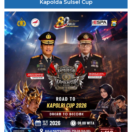
Kapolda Sulsel Cup