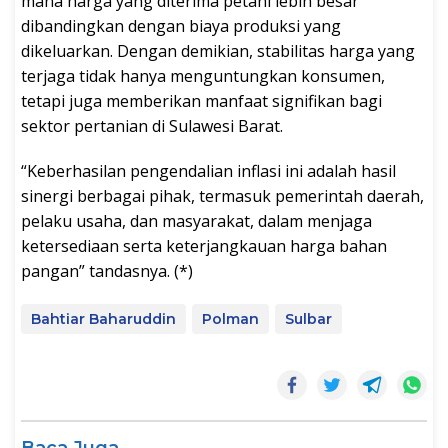
mana harga yang diterima petani lebih besar
dibandingkan dengan biaya produksi yang
dikeluarkan. Dengan demikian, stabilitas harga yang
terjaga tidak hanya menguntungkan konsumen,
tetapi juga memberikan manfaat signifikan bagi
sektor pertanian di Sulawesi Barat.
“Keberhasilan pengendalian inflasi ini adalah hasil
sinergi berbagai pihak, termasuk pemerintah daerah,
pelaku usaha, dan masyarakat, dalam menjaga
ketersediaan serta keterjangkauan harga bahan
pangan” tandasnya. (*)
Bahtiar Baharuddin
Polman
Sulbar