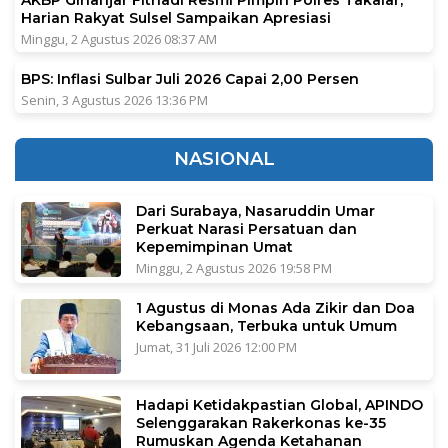
Harian Rakyat Sulsel Sampaikan Apresiasi
Minggu, 2 Agustus 2026 08:37 AM
BPS: Inflasi Sulbar Juli 2026 Capai 2,00 Persen
Senin, 3 Agustus 2026 13:36 PM
NASIONAL
Dari Surabaya, Nasaruddin Umar
Perkuat Narasi Persatuan dan
Kepemimpinan Umat
Minggu, 2 Agustus 2026 19:58 PM
1 Agustus di Monas Ada Zikir dan Doa
Kebangsaan, Terbuka untuk Umum
Jumat, 31 Juli 2026 12:00 PM
Hadapi Ketidakpastian Global, APINDO
Selenggarakan Rakerkonas ke-35
Rumuskan Agenda Ketahanan