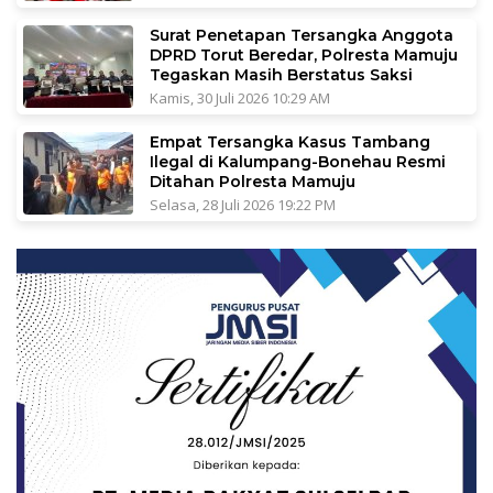
Surat Penetapan Tersangka Anggota
DPRD Torut Beredar, Polresta Mamuju
Tegaskan Masih Berstatus Saksi
Kamis, 30 Juli 2026 10:29 AM
Empat Tersangka Kasus Tambang
Ilegal di Kalumpang-Bonehau Resmi
Ditahan Polresta Mamuju
Selasa, 28 Juli 2026 19:22 PM