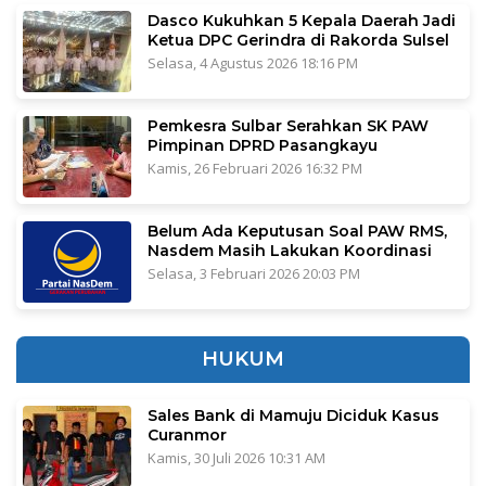
Dasco Kukuhkan 5 Kepala Daerah Jadi
Ketua DPC Gerindra di Rakorda Sulsel
Selasa, 4 Agustus 2026 18:16 PM
Pemkesra Sulbar Serahkan SK PAW
Pimpinan DPRD Pasangkayu
Kamis, 26 Februari 2026 16:32 PM
Belum Ada Keputusan Soal PAW RMS,
Nasdem Masih Lakukan Koordinasi
Selasa, 3 Februari 2026 20:03 PM
HUKUM
Sales Bank di Mamuju Diciduk Kasus
Curanmor
Kamis, 30 Juli 2026 10:31 AM