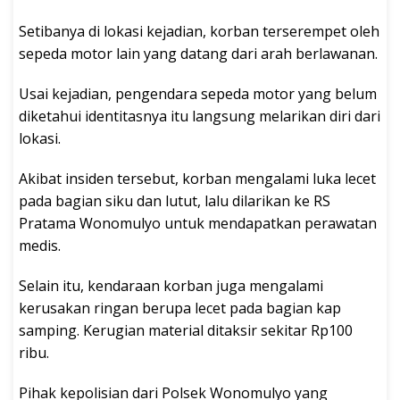
Setibanya di lokasi kejadian, korban terserempet oleh
sepeda motor lain yang datang dari arah berlawanan.
Usai kejadian, pengendara sepeda motor yang belum
diketahui identitasnya itu langsung melarikan diri dari
lokasi.
Akibat insiden tersebut, korban mengalami luka lecet
pada bagian siku dan lutut, lalu dilarikan ke RS
Pratama Wonomulyo untuk mendapatkan perawatan
medis.
Selain itu, kendaraan korban juga mengalami
kerusakan ringan berupa lecet pada bagian kap
samping. Kerugian material ditaksir sekitar Rp100
ribu.
Pihak kepolisian dari Polsek Wonomulyo yang