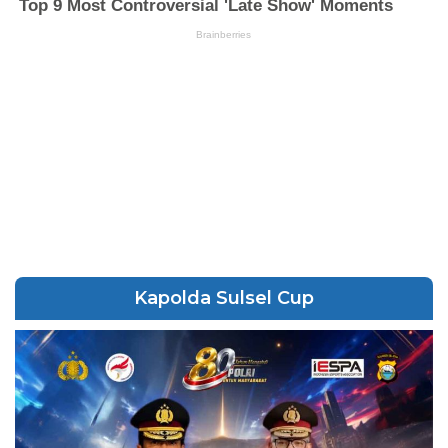
Kapolda Sulsel Cup