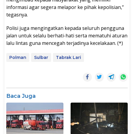
informasi agar segera melapor ke pihak kepolisian,”
tegasnya.
Polisi juga mengingatkan kepada seluruh pengguna
jalan untuk selalu berhati-hati serta mematuhi aturan
lalu lintas guna mencegah terjadinya kecelakaan. (*)
Polman
Sulbar
Tabrak Lari
Baca Juga