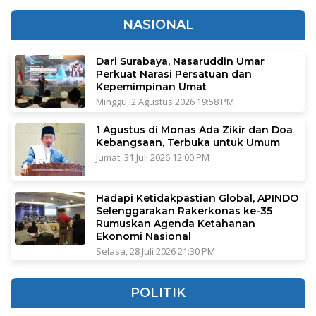
NASIONAL
Dari Surabaya, Nasaruddin Umar
Perkuat Narasi Persatuan dan
Kepemimpinan Umat
Minggu, 2 Agustus 2026 19:58 PM
1 Agustus di Monas Ada Zikir dan Doa
Kebangsaan, Terbuka untuk Umum
Jumat, 31 Juli 2026 12:00 PM
Hadapi Ketidakpastian Global, APINDO
Selenggarakan Rakerkonas ke-35
Rumuskan Agenda Ketahanan
Ekonomi Nasional
Selasa, 28 Juli 2026 21:30 PM
POLITIK