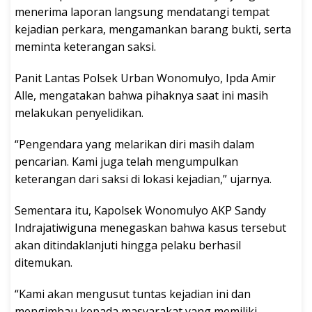
menerima laporan langsung mendatangi tempat
kejadian perkara, mengamankan barang bukti, serta
meminta keterangan saksi.
Panit Lantas Polsek Urban Wonomulyo, Ipda Amir
Alle, mengatakan bahwa pihaknya saat ini masih
melakukan penyelidikan.
“Pengendara yang melarikan diri masih dalam
pencarian. Kami juga telah mengumpulkan
keterangan dari saksi di lokasi kejadian,” ujarnya.
Sementara itu, Kapolsek Wonomulyo AKP Sandy
Indrajatiwiguna menegaskan bahwa kasus tersebut
akan ditindaklanjuti hingga pelaku berhasil
ditemukan.
“Kami akan mengusut tuntas kejadian ini dan
mengimbau kepada masyarakat yang memiliki