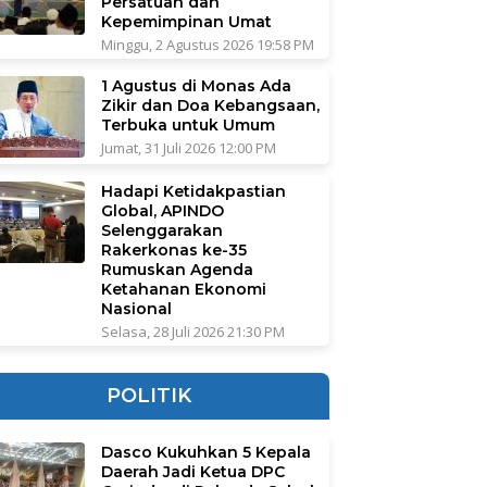
Persatuan dan
Kepemimpinan Umat
Minggu, 2 Agustus 2026 19:58 PM
1 Agustus di Monas Ada
Zikir dan Doa Kebangsaan,
Terbuka untuk Umum
Jumat, 31 Juli 2026 12:00 PM
Hadapi Ketidakpastian
Global, APINDO
Selenggarakan
Rakerkonas ke-35
Rumuskan Agenda
Ketahanan Ekonomi
Nasional
Selasa, 28 Juli 2026 21:30 PM
POLITIK
Dasco Kukuhkan 5 Kepala
Daerah Jadi Ketua DPC