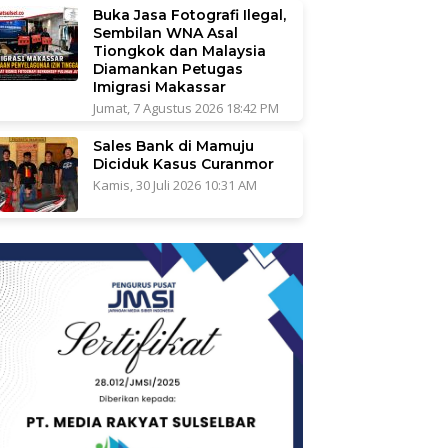
Buka Jasa Fotografi Ilegal,
Sembilan WNA Asal
Tiongkok dan Malaysia
Diamankan Petugas
Imigrasi Makassar
Jumat, 7 Agustus 2026 18:42 PM
Sales Bank di Mamuju
Diciduk Kasus Curanmor
Kamis, 30 Juli 2026 10:31 AM