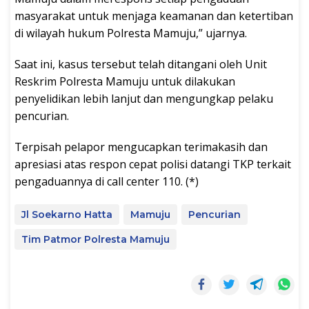
masyarakat untuk menjaga keamanan dan ketertiban
di wilayah hukum Polresta Mamuju,” ujarnya.
Saat ini, kasus tersebut telah ditangani oleh Unit
Reskrim Polresta Mamuju untuk dilakukan
penyelidikan lebih lanjut dan mengungkap pelaku
pencurian.
Terpisah pelapor mengucapkan terimakasih dan
apresiasi atas respon cepat polisi datangi TKP terkait
pengaduannya di call center 110. (*)
Jl Soekarno Hatta
Mamuju
Pencurian
Tim Patmor Polresta Mamuju