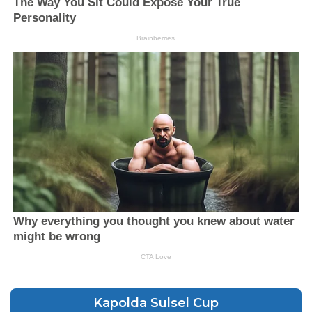
Kapolda Sulsel Cup