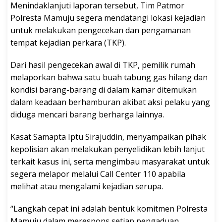
Menindaklanjuti laporan tersebut, Tim Patmor
Polresta Mamuju segera mendatangi lokasi kejadian
untuk melakukan pengecekan dan pengamanan
tempat kejadian perkara (TKP).
Dari hasil pengecekan awal di TKP, pemilik rumah
melaporkan bahwa satu buah tabung gas hilang dan
kondisi barang-barang di dalam kamar ditemukan
dalam keadaan berhamburan akibat aksi pelaku yang
diduga mencari barang berharga lainnya.
Kasat Samapta Iptu Sirajuddin, menyampaikan pihak
kepolisian akan melakukan penyelidikan lebih lanjut
terkait kasus ini, serta mengimbau masyarakat untuk
segera melapor melalui Call Center 110 apabila
melihat atau mengalami kejadian serupa.
“Langkah cepat ini adalah bentuk komitmen Polresta
Mamuju dalam merespons setiap pengaduan