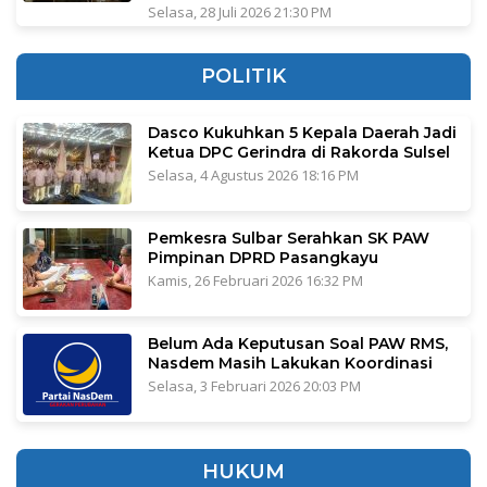
Selasa, 28 Juli 2026 21:30 PM
POLITIK
Dasco Kukuhkan 5 Kepala Daerah Jadi
Ketua DPC Gerindra di Rakorda Sulsel
Selasa, 4 Agustus 2026 18:16 PM
Pemkesra Sulbar Serahkan SK PAW
Pimpinan DPRD Pasangkayu
Kamis, 26 Februari 2026 16:32 PM
Belum Ada Keputusan Soal PAW RMS,
Nasdem Masih Lakukan Koordinasi
Selasa, 3 Februari 2026 20:03 PM
HUKUM