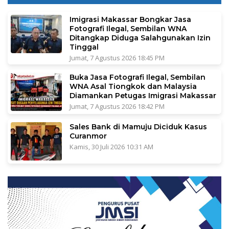
Imigrasi Makassar Bongkar Jasa
Fotografi Ilegal, Sembilan WNA
Ditangkap Diduga Salahgunakan Izin
Tinggal
Jumat, 7 Agustus 2026 18:45 PM
Buka Jasa Fotografi Ilegal, Sembilan
WNA Asal Tiongkok dan Malaysia
Diamankan Petugas Imigrasi Makassar
Jumat, 7 Agustus 2026 18:42 PM
Sales Bank di Mamuju Diciduk Kasus
Curanmor
Kamis, 30 Juli 2026 10:31 AM