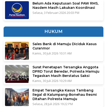
Belum Ada Keputusan Soal PAW RMS,
Nasdem Masih Lakukan Koordinasi
Selasa, 3 Februari 2026 20:03 PM
HUKUM
Sales Bank di Mamuju Diciduk Kasus
Curanmor
Kamis, 30 Juli 2026 10:31 AM
Surat Penetapan Tersangka Anggota
DPRD Torut Beredar, Polresta Mamuju
Tegaskan Masih Berstatus Saksi
Kamis, 30 Juli 2026 10:29 AM
Empat Tersangka Kasus Tambang
Ilegal di Kalumpang-Bonehau Resmi
Ditahan Polresta Mamuju
Selasa, 28 Juli 2026 19:22 PM