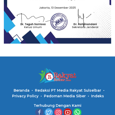
Beranda
Redaksi PT Media Rakyat Sulselbar
Privacy Policy
Pedoman Media Siber
Indeks
Terhubung Dengan Kami