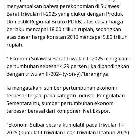
menyampaikan bahwa perekonomian di Sulawesi
Barat triwulan II-2025 yang diukur dengan Produk
Domestik Regional Bruto (PDRB) atas dasar harga
berlaku mencapai 18,00 triliun rupiah, sedangkan
atas dasar harga konstan 2010 mencapai 9,80 triliun
rupiah.
” Ekonomi Sulawesi Barat triwulan II-2025 mengalami
pertumbuhan sebesar 4,29 persen jika dibandingkan
dengan triwulan II-2024 (y-on-y),”terangnya.
Ia mengatakan, sumber pertumbuhan ekonomi
terbesar terjadi pada kategori Industri Pengolahan.
Sementara itu, sumber pertumbuhan ekonomi
terbesar berasal dari komponen Net Ekspor.
“Ekonomi Sulbar secara kumulatif pada triwulan II-
2025 (kumulatif triwulan I dan triwulan II tahun 2025)