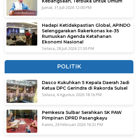
Kebangsaan, Terbuka untuk Umum
Jumat, 31 Juli 2026 12:00 PM
Hadapi Ketidakpastian Global, APINDO
Selenggarakan Rakerkonas ke-35
Rumuskan Agenda Ketahanan
Ekonomi Nasional
Selasa, 28 Juli 2026 21:30 PM
POLITIK
Dasco Kukuhkan 5 Kepala Daerah Jadi
Ketua DPC Gerindra di Rakorda Sulsel
Selasa, 4 Agustus 2026 18:16 PM
Pemkesra Sulbar Serahkan SK PAW
Pimpinan DPRD Pasangkayu
Kamis, 26 Februari 2026 16:32 PM