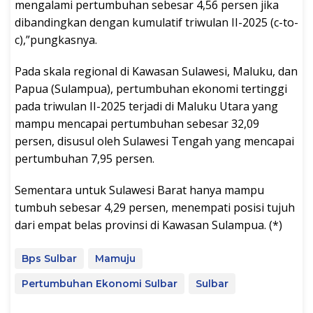
mengalami pertumbuhan sebesar 4,56 persen jika
dibandingkan dengan kumulatif triwulan II-2025 (c-to-
c),”pungkasnya.
Pada skala regional di Kawasan Sulawesi, Maluku, dan
Papua (Sulampua), pertumbuhan ekonomi tertinggi
pada triwulan II-2025 terjadi di Maluku Utara yang
mampu mencapai pertumbuhan sebesar 32,09
persen, disusul oleh Sulawesi Tengah yang mencapai
pertumbuhan 7,95 persen.
Sementara untuk Sulawesi Barat hanya mampu
tumbuh sebesar 4,29 persen, menempati posisi tujuh
dari empat belas provinsi di Kawasan Sulampua. (*)
Bps Sulbar
Mamuju
Pertumbuhan Ekonomi Sulbar
Sulbar