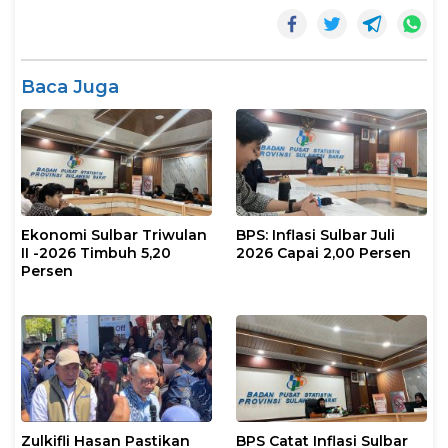
Baca Juga
Ekonomi Sulbar Triwulan
BPS: Inflasi Sulbar Juli
II -2026 Timbuh 5,20
2026 Capai 2,00 Persen
Persen
Zulkifli Hasan Pastikan
BPS Catat Inflasi Sulbar