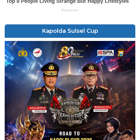
Kapolda Sulsel Cup