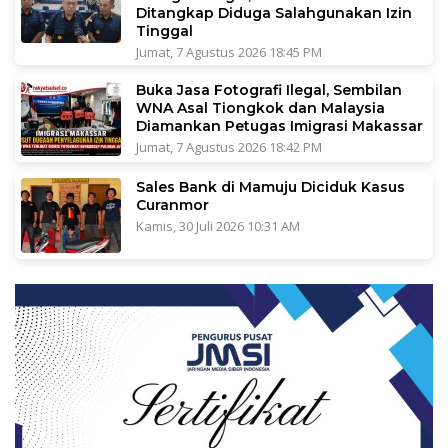
Ditangkap Diduga Salahgunakan Izin
Tinggal
Jumat, 7 Agustus 2026 18:45 PM
Buka Jasa Fotografi Ilegal, Sembilan
WNA Asal Tiongkok dan Malaysia
Diamankan Petugas Imigrasi Makassar
Jumat, 7 Agustus 2026 18:42 PM
Sales Bank di Mamuju Diciduk Kasus
Curanmor
Kamis, 30 Juli 2026 10:31 AM