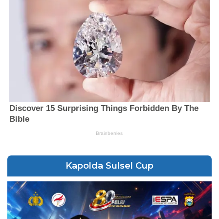
Kapolda Sulsel Cup