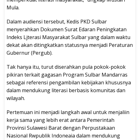
Mula.
Dalam audiensi tersebut, Kedis PKD Sulbar
menyerahkan Dokumen Surat Edaran Peningkatan
Indeks Ljterasi Masyarakat Sulbar yang dalam waktu
dekat akan ditingkatkan statusnya menjadi Peraturan
Gubernur (Pergub).
Tak hanya itu, turut diserahkan pula pokok-pokok
pikiran terkait gagasan Program Sulbar Mandarras
sebagai referensi pengambilan kebijakan khususnya
dalam mendukung literasi berbasis komunitas dan
wilayah.
Pertemuan ini menjadi langkah awal untuk menjaliin
kerja sama yang lebih erat antara Pemerintah
Provinsi Sulawesi Barat dengan Perpustakaan
Nasional Rwpublik Indoneaia dalam mendukung