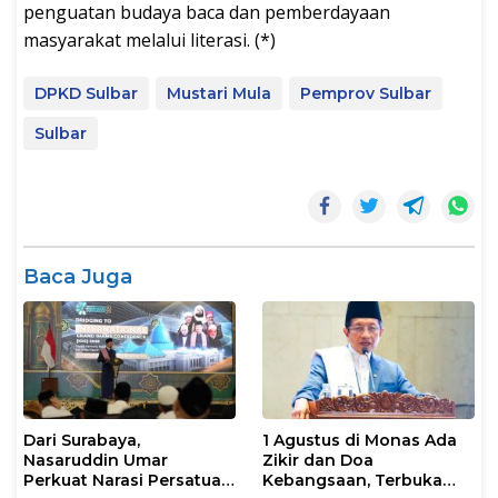
penguatan budaya baca dan pemberdayaan
masyarakat melalui literasi. (*)
DPKD Sulbar
Mustari Mula
Pemprov Sulbar
Sulbar
Baca Juga
Dari Surabaya,
1 Agustus di Monas Ada
Nasaruddin Umar
Zikir dan Doa
Perkuat Narasi Persatuan
Kebangsaan, Terbuka