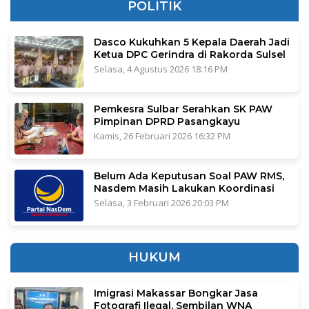
POLITIK
Dasco Kukuhkan 5 Kepala Daerah Jadi
Ketua DPC Gerindra di Rakorda Sulsel
Selasa, 4 Agustus 2026 18:16 PM
Pemkesra Sulbar Serahkan SK PAW
Pimpinan DPRD Pasangkayu
Kamis, 26 Februari 2026 16:32 PM
Belum Ada Keputusan Soal PAW RMS,
Nasdem Masih Lakukan Koordinasi
Selasa, 3 Februari 2026 20:03 PM
HUKUM
Imigrasi Makassar Bongkar Jasa
Fotografi Ilegal, Sembilan WNA