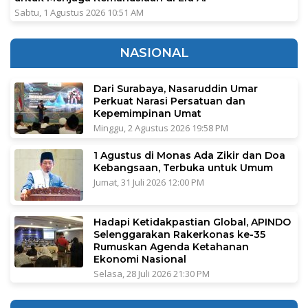
Sabtu, 1 Agustus 2026 10:51 AM
NASIONAL
Dari Surabaya, Nasaruddin Umar
Perkuat Narasi Persatuan dan
Kepemimpinan Umat
Minggu, 2 Agustus 2026 19:58 PM
1 Agustus di Monas Ada Zikir dan Doa
Kebangsaan, Terbuka untuk Umum
Jumat, 31 Juli 2026 12:00 PM
Hadapi Ketidakpastian Global, APINDO
Selenggarakan Rakerkonas ke-35
Rumuskan Agenda Ketahanan
Ekonomi Nasional
Selasa, 28 Juli 2026 21:30 PM