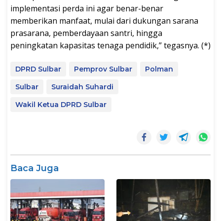
implementasi perda ini agar benar-benar
memberikan manfaat, mulai dari dukungan sarana
prasarana, pemberdayaan santri, hingga
peningkatan kapasitas tenaga pendidik,” tegasnya. (*)
DPRD Sulbar
Pemprov Sulbar
Polman
Sulbar
Suraidah Suhardi
Wakil Ketua DPRD Sulbar
Baca Juga