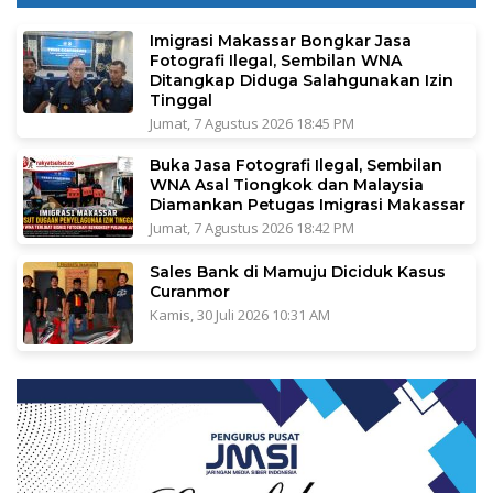
Imigrasi Makassar Bongkar Jasa
Fotografi Ilegal, Sembilan WNA
Ditangkap Diduga Salahgunakan Izin
Tinggal
Jumat, 7 Agustus 2026 18:45 PM
Buka Jasa Fotografi Ilegal, Sembilan
WNA Asal Tiongkok dan Malaysia
Diamankan Petugas Imigrasi Makassar
Jumat, 7 Agustus 2026 18:42 PM
Sales Bank di Mamuju Diciduk Kasus
Curanmor
Kamis, 30 Juli 2026 10:31 AM