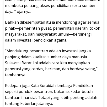
membuka peluang akses pendidikan serta sumber
daya,” ujarnya.
Bahkan dikesempatan itu ia mendorong agar semua
pihak—pemerintah pusat, pemerintah daerah, tokoh
masyarakat, dan masyarakat umum—bersinergi
dalam investasi pendidikan agama.
“Mendukung pesantren adalah investasi jangka
panjang dalam kualitas sumber daya manusia
Sulawesi Barat. Ini adalah cara kita menyiapkan
generasi yang cerdas, beriman, dan berdaya saing,”
tambahnya.
Kedepan juga Kata Suraidah lembaga Pendidikan
seperti pondok pesantren, bukan sekedar butuh
bantuan finansial. Tetapi yang lebih penting adalah
tentang keberlanjutannya.