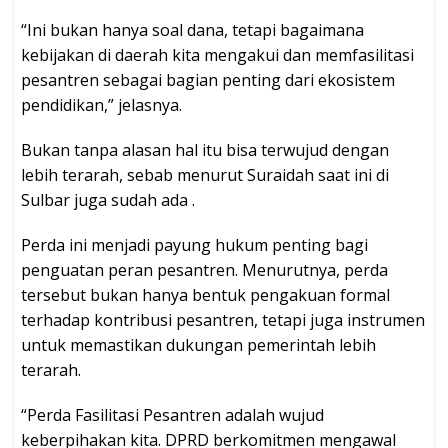
“Ini bukan hanya soal dana, tetapi bagaimana
kebijakan di daerah kita mengakui dan memfasilitasi
pesantren sebagai bagian penting dari ekosistem
pendidikan,” jelasnya.
Bukan tanpa alasan hal itu bisa terwujud dengan
lebih terarah, sebab menurut Suraidah saat ini di
Sulbar juga sudah ada .
Perda ini menjadi payung hukum penting bagi
penguatan peran pesantren. Menurutnya, perda
tersebut bukan hanya bentuk pengakuan formal
terhadap kontribusi pesantren, tetapi juga instrumen
untuk memastikan dukungan pemerintah lebih
terarah.
“Perda Fasilitasi Pesantren adalah wujud
keberpihakan kita. DPRD berkomitmen mengawal