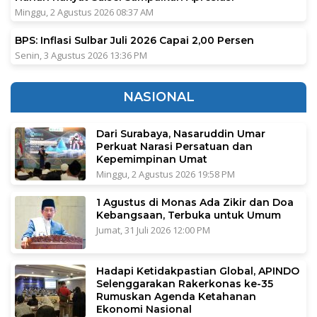
Minggu, 2 Agustus 2026 08:37 AM
BPS: Inflasi Sulbar Juli 2026 Capai 2,00 Persen
Senin, 3 Agustus 2026 13:36 PM
NASIONAL
Dari Surabaya, Nasaruddin Umar
Perkuat Narasi Persatuan dan
Kepemimpinan Umat
Minggu, 2 Agustus 2026 19:58 PM
1 Agustus di Monas Ada Zikir dan Doa
Kebangsaan, Terbuka untuk Umum
Jumat, 31 Juli 2026 12:00 PM
Hadapi Ketidakpastian Global, APINDO
Selenggarakan Rakerkonas ke-35
Rumuskan Agenda Ketahanan
Ekonomi Nasional