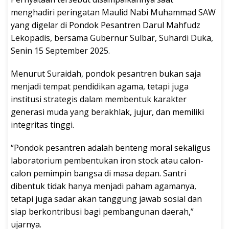
menghadiri peringatan Maulid Nabi Muhammad SAW
yang digelar di Pondok Pesantren Darul Mahfudz
Lekopadis, bersama Gubernur Sulbar, Suhardi Duka,
Senin 15 September 2025.
Menurut Suraidah, pondok pesantren bukan saja
menjadi tempat pendidikan agama, tetapi juga
institusi strategis dalam membentuk karakter
generasi muda yang berakhlak, jujur, dan memiliki
integritas tinggi.
“Pondok pesantren adalah benteng moral sekaligus
laboratorium pembentukan iron stock atau calon-
calon pemimpin bangsa di masa depan. Santri
dibentuk tidak hanya menjadi paham agamanya,
tetapi juga sadar akan tanggung jawab sosial dan
siap berkontribusi bagi pembangunan daerah,”
ujarnya.