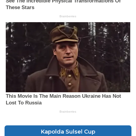
Kapolda Sulsel Cup