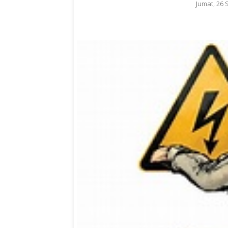
Jumat, 26