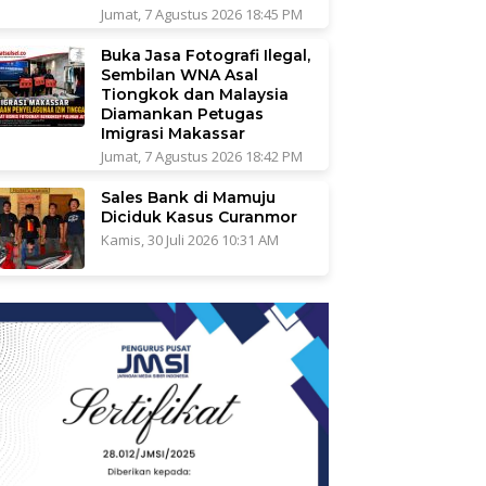
Jumat, 7 Agustus 2026 18:45 PM
Buka Jasa Fotografi Ilegal,
Sembilan WNA Asal
Tiongkok dan Malaysia
Diamankan Petugas
Imigrasi Makassar
Jumat, 7 Agustus 2026 18:42 PM
Sales Bank di Mamuju
Diciduk Kasus Curanmor
Kamis, 30 Juli 2026 10:31 AM