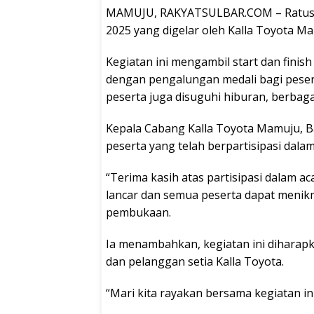
MAMUJU, RAKYATSULBAR.COM – Ratusan
2025 yang digelar oleh Kalla Toyota Ma
Kegiatan ini mengambil start dan finis
dengan pengalungan medali bagi peserta
peserta juga disuguhi hiburan, berbaga
Kepala Cabang Kalla Toyota Mamuju, B
peserta yang telah berpartisipasi dalam
“Terima kasih atas partisipasi dalam ac
lancar dan semua peserta dapat menikm
pembukaan.
Ia menambahkan, kegiatan ini diharap
dan pelanggan setia Kalla Toyota.
“Mari kita rayakan bersama kegiatan in