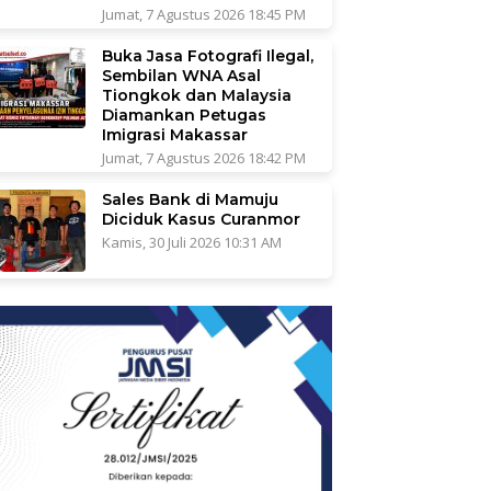
Jumat, 7 Agustus 2026 18:45 PM
Buka Jasa Fotografi Ilegal,
Sembilan WNA Asal
Tiongkok dan Malaysia
Diamankan Petugas
Imigrasi Makassar
Jumat, 7 Agustus 2026 18:42 PM
Sales Bank di Mamuju
Diciduk Kasus Curanmor
Kamis, 30 Juli 2026 10:31 AM