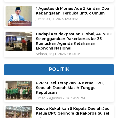
1 Agustus di Monas Ada Zikir dan Doa
Kebangsaan, Terbuka untuk Umum
Jumat, 31 Juli 2026 12:00 PM
Hadapi Ketidakpastian Global, APINDO
Selenggarakan Rakerkonas ke-35
Rumuskan Agenda Ketahanan
Ekonomi Nasional
Selasa, 28 Juli 2026 21:30 PM
POLITIK
PPP Sulsel Tetapkan 14 Ketua DPC,
Sepuluh Daerah Masih Tunggu
Keputusan
Jumat, 7 Agustus 2026 19:59 PM
Dasco Kukuhkan 5 Kepala Daerah Jadi
Ketua DPC Gerindra di Rakorda Sulsel