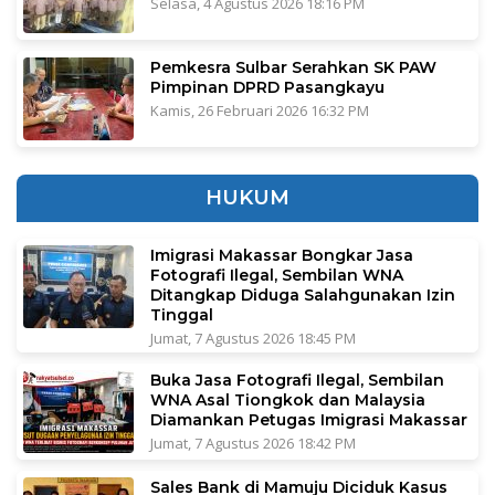
Selasa, 4 Agustus 2026 18:16 PM
Pemkesra Sulbar Serahkan SK PAW
Pimpinan DPRD Pasangkayu
Kamis, 26 Februari 2026 16:32 PM
HUKUM
Imigrasi Makassar Bongkar Jasa
Fotografi Ilegal, Sembilan WNA
Ditangkap Diduga Salahgunakan Izin
Tinggal
Jumat, 7 Agustus 2026 18:45 PM
Buka Jasa Fotografi Ilegal, Sembilan
WNA Asal Tiongkok dan Malaysia
Diamankan Petugas Imigrasi Makassar
Jumat, 7 Agustus 2026 18:42 PM
Sales Bank di Mamuju Diciduk Kasus