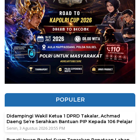
POPULER
Didampingi Wakil Ketua 1 DPRD Takalar, Achmad
Daeng Se’re Serahkan Bantuan PIP Kepada 106 Pelajar
Senin, 3 Agustus 2026 20:55 PM