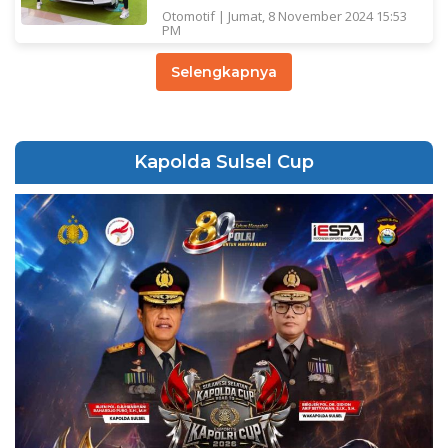
Otomotif
|
Jumat, 8 November 2024 15:53
PM
Selengkapnya
Kapolda Sulsel Cup