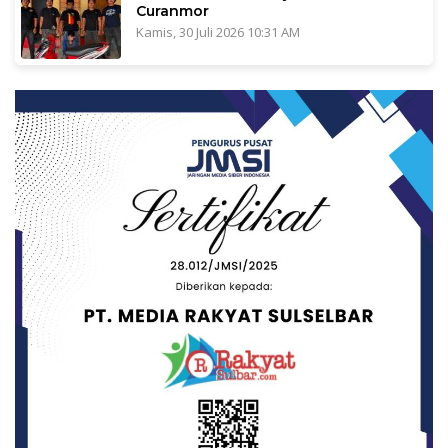
Curanmor
Kamis, 30 Juli 2026 10:31 AM