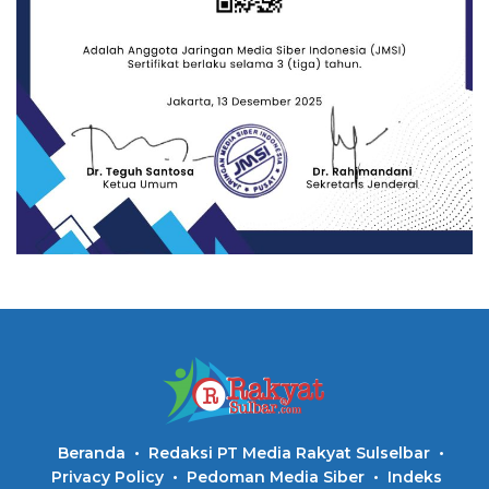
Beranda
Redaksi PT Media Rakyat Sulselbar
Privacy Policy
Pedoman Media Siber
Indeks