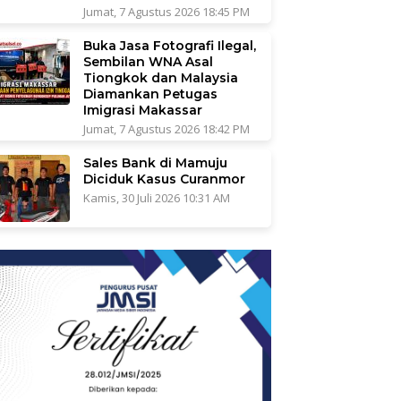
Jumat, 7 Agustus 2026 18:45 PM
Buka Jasa Fotografi Ilegal,
Sembilan WNA Asal
Tiongkok dan Malaysia
Diamankan Petugas
Imigrasi Makassar
Jumat, 7 Agustus 2026 18:42 PM
Sales Bank di Mamuju
Diciduk Kasus Curanmor
Kamis, 30 Juli 2026 10:31 AM