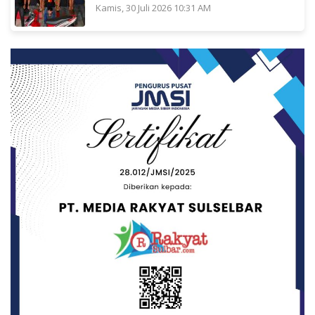
Kamis, 30 Juli 2026 10:31 AM