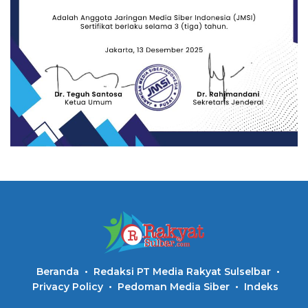
Beranda
Redaksi PT Media Rakyat Sulselbar
Privacy Policy
Pedoman Media Siber
Indeks