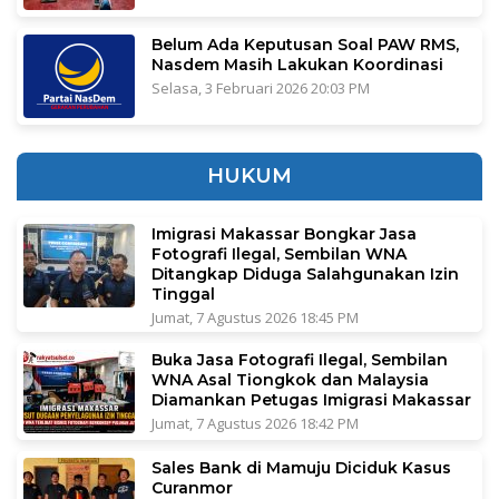
Belum Ada Keputusan Soal PAW RMS,
Nasdem Masih Lakukan Koordinasi
Selasa, 3 Februari 2026 20:03 PM
HUKUM
Imigrasi Makassar Bongkar Jasa
Fotografi Ilegal, Sembilan WNA
Ditangkap Diduga Salahgunakan Izin
Tinggal
Jumat, 7 Agustus 2026 18:45 PM
Buka Jasa Fotografi Ilegal, Sembilan
WNA Asal Tiongkok dan Malaysia
Diamankan Petugas Imigrasi Makassar
Jumat, 7 Agustus 2026 18:42 PM
Sales Bank di Mamuju Diciduk Kasus
Curanmor