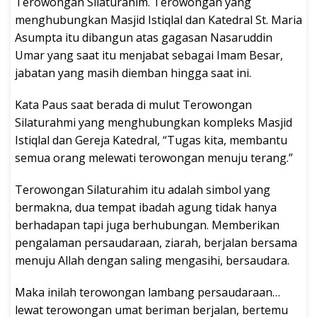
Terowongan Silaturahim. Terowongan yang
menghubungkan Masjid Istiqlal dan Katedral St. Maria
Asumpta itu dibangun atas gagasan Nasaruddin
Umar yang saat itu menjabat sebagai Imam Besar,
jabatan yang masih diemban hingga saat ini.
Kata Paus saat berada di mulut Terowongan
Silaturahmi yang menghubungkan kompleks Masjid
Istiqlal dan Gereja Katedral, “Tugas kita, membantu
semua orang melewati terowongan menuju terang.”
Terowongan Silaturahim itu adalah simbol yang
bermakna, dua tempat ibadah agung tidak hanya
berhadapan tapi juga berhubungan. Memberikan
pengalaman persaudaraan, ziarah, berjalan bersama
menuju Allah dengan saling mengasihi, bersaudara.
Maka inilah terowongan lambang persaudaraan…
lewat terowongan umat beriman berjalan, bertemu