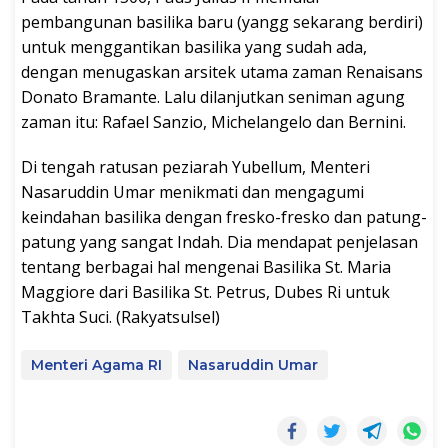
pembangunan basilika baru (yangg sekarang berdiri)
untuk menggantikan basilika yang sudah ada,
dengan menugaskan arsitek utama zaman Renaisans
Donato Bramante. Lalu dilanjutkan seniman agung
zaman itu: Rafael Sanzio, Michelangelo dan Bernini.
Di tengah ratusan peziarah Yubellum, Menteri
Nasaruddin Umar menikmati dan mengagumi
keindahan basilika dengan fresko-fresko dan patung-
patung yang sangat Indah. Dia mendapat penjelasan
tentang berbagai hal mengenai Basilika St. Maria
Maggiore dari Basilika St. Petrus, Dubes Ri untuk
Takhta Suci. (Rakyatsulsel)
Menteri Agama RI
Nasaruddin Umar