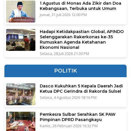
1 Agustus di Monas Ada Zikir dan Doa
Kebangsaan, Terbuka untuk Umum
Jumat, 31 Juli 2026 12:00 PM
Hadapi Ketidakpastian Global, APINDO
Selenggarakan Rakerkonas ke-35
Rumuskan Agenda Ketahanan
Ekonomi Nasional
Selasa, 28 Juli 2026 21:30 PM
POLITIK
Dasco Kukuhkan 5 Kepala Daerah Jadi
Ketua DPC Gerindra di Rakorda Sulsel
Selasa, 4 Agustus 2026 18:16 PM
Pemkesra Sulbar Serahkan SK PAW
Pimpinan DPRD Pasangkayu
Kamis, 26 Februari 2026 16:32 PM