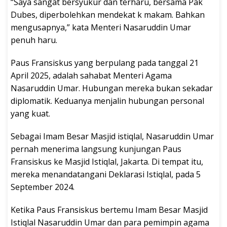
“Saya sangat bersyukur dan terharu, bersama Pak
Dubes, diperbolehkan mendekat k makam. Bahkan
mengusapnya,” kata Menteri Nasaruddin Umar
penuh haru.
Paus Fransiskus yang berpulang pada tanggal 21
April 2025, adalah sahabat Menteri Agama
Nasaruddin Umar. Hubungan mereka bukan sekadar
diplomatik. Keduanya menjalin hubungan personal
yang kuat.
Sebagai Imam Besar Masjid istiqlal, Nasaruddin Umar
pernah menerima langsung kunjungan Paus
Fransiskus ke Masjid Istiqlal, Jakarta. Di tempat itu,
mereka menandatangani Deklarasi Istiqlal, pada 5
September 2024.
Ketika Paus Fransiskus bertemu Imam Besar Masjid
Istiqlal Nasaruddin Umar dan para pemimpin agama