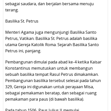
sebagai saudara, dan berjalan bersama menuju
terang.
Basilika St. Petrus
Menteri Agama juga mengunjungi Basilika Santo
Petrus, Vatikan. Basilika St. Petrus adalah basilika
utama Gereja Katolik Roma. Sejarah Basilika Santo
Petrus ini, panjang.
Pembangunan dimulai pada abad ke-4 ketika Kaisar
Konstantinus memutuskan untuk membangun
sebuah basilika tempat Rasul Petrus dimakamkan.
Pembangunan basilika tersebut selesai pada tahun
329, Gereja ini digunakan untuk perayaan Misa,
sebagai pemakaman beratap, dan sebagai ruang
pemakaman para paus (di bawah basilika).
Pada tahun 1506, Paus Julius II memulai