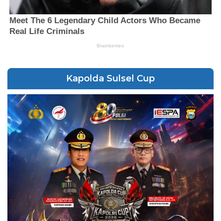
Kapolda Sulsel Cup