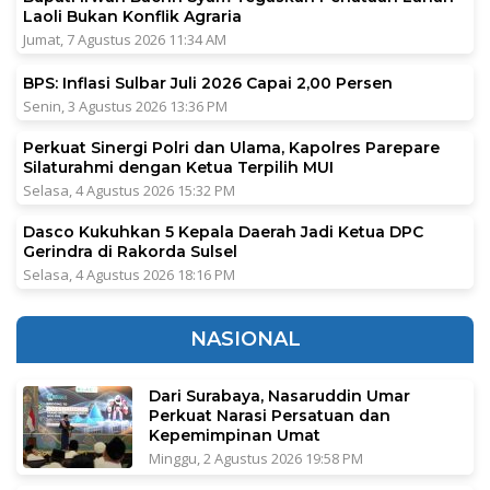
Laoli Bukan Konflik Agraria
Jumat, 7 Agustus 2026 11:34 AM
BPS: Inflasi Sulbar Juli 2026 Capai 2,00 Persen
Senin, 3 Agustus 2026 13:36 PM
Perkuat Sinergi Polri dan Ulama, Kapolres Parepare
Silaturahmi dengan Ketua Terpilih MUI
Selasa, 4 Agustus 2026 15:32 PM
Dasco Kukuhkan 5 Kepala Daerah Jadi Ketua DPC
Gerindra di Rakorda Sulsel
Selasa, 4 Agustus 2026 18:16 PM
NASIONAL
Dari Surabaya, Nasaruddin Umar
Perkuat Narasi Persatuan dan
Kepemimpinan Umat
Minggu, 2 Agustus 2026 19:58 PM