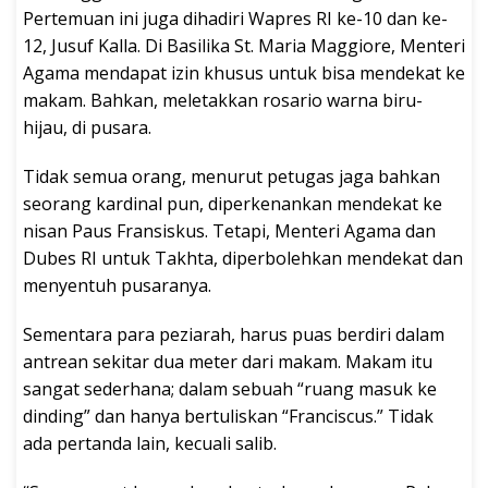
Pertemuan ini juga dihadiri Wapres RI ke-10 dan ke-
12, Jusuf Kalla. Di Basilika St. Maria Maggiore, Menteri
Agama mendapat izin khusus untuk bisa mendekat ke
makam. Bahkan, meletakkan rosario warna biru-
hijau, di pusara.
Tidak semua orang, menurut petugas jaga bahkan
seorang kardinal pun, diperkenankan mendekat ke
nisan Paus Fransiskus. Tetapi, Menteri Agama dan
Dubes RI untuk Takhta, diperbolehkan mendekat dan
menyentuh pusaranya.
Sementara para peziarah, harus puas berdiri dalam
antrean sekitar dua meter dari makam. Makam itu
sangat sederhana; dalam sebuah “ruang masuk ke
dinding” dan hanya bertuliskan “Franciscus.” Tidak
ada pertanda lain, kecuali salib.