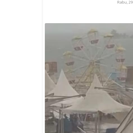
Rabu, 29