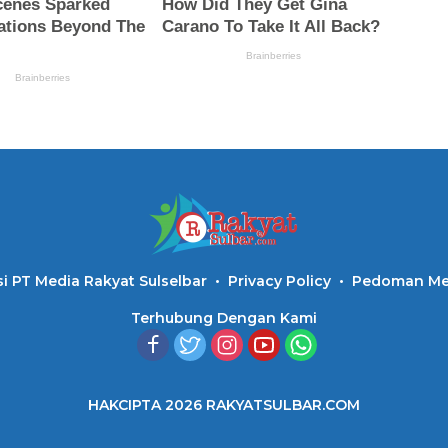
i PT Media Rakyat Sulselbar
Privacy Policy
Pedoman Med
Terhubung Dengan Kami
HAKCIPTA 2026 RAKYATSULBAR.COM