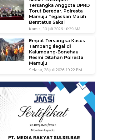
Tersangka Anggota DPRD
Torut Beredar, Polresta
Mamuju Tegaskan Masih
Berstatus Saksi
Kamis, 30 Juli 2026 10:29 AM
Empat Tersangka Kasus
Tambang Ilegal di
Kalumpang-Bonehau
Resmi Ditahan Polresta
Mamuju
Selasa, 28 Juli 2026 19:22 PM