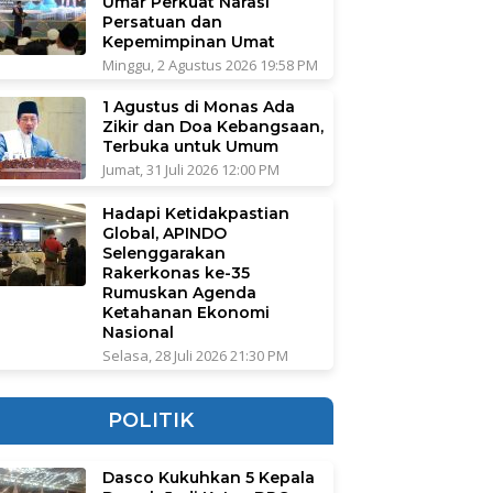
Umar Perkuat Narasi
Persatuan dan
Kepemimpinan Umat
Minggu, 2 Agustus 2026 19:58 PM
1 Agustus di Monas Ada
Zikir dan Doa Kebangsaan,
Terbuka untuk Umum
Jumat, 31 Juli 2026 12:00 PM
Hadapi Ketidakpastian
Global, APINDO
Selenggarakan
Rakerkonas ke-35
Rumuskan Agenda
Ketahanan Ekonomi
Nasional
Selasa, 28 Juli 2026 21:30 PM
POLITIK
Dasco Kukuhkan 5 Kepala