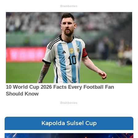
Kapolda Sulsel Cup