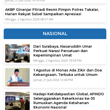
Jumat, 31 Juli 2026 19:16 PM
AKBP Ginanjar Fitriadi Resmi Pimpin Polres Takalar,
Harian Rakyat Sulsel Sampaikan Apresiasi
Minggu, 2 Agustus 2026 08:37 AM
NASIONAL
Dari Surabaya, Nasaruddin Umar
Perkuat Narasi Persatuan dan
Kepemimpinan Umat
Minggu, 2 Agustus 2026 19:58 PM
1 Agustus di Monas Ada Zikir dan Doa
Kebangsaan, Terbuka untuk Umum
Jumat, 31 Juli 2026 12:00 PM
Hadapi Ketidakpastian Global, APINDO
Selenggarakan Rakerkonas ke-35
Rumuskan Agenda Ketahanan
Ekonomi Nasional