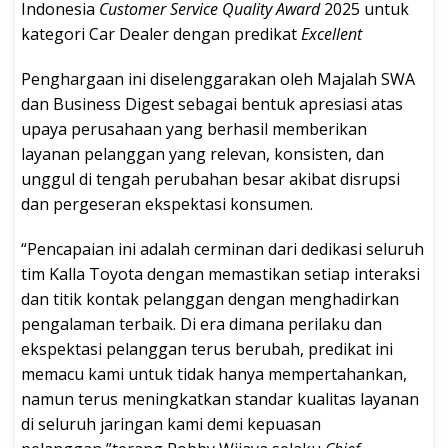
Indonesia
Customer Service Quality Award
2025 untuk
kategori Car Dealer dengan predikat
Excellent
Penghargaan ini diselenggarakan oleh Majalah SWA
dan Business Digest sebagai bentuk apresiasi atas
upaya perusahaan yang berhasil memberikan
layanan pelanggan yang relevan, konsisten, dan
unggul di tengah perubahan besar akibat disrupsi
dan pergeseran ekspektasi konsumen.
“Pencapaian ini adalah cerminan dari dedikasi seluruh
tim Kalla Toyota dengan memastikan setiap interaksi
dan titik kontak pelanggan dengan menghadirkan
pengalaman terbaik. Di era dimana perilaku dan
ekspektasi pelanggan terus berubah, predikat ini
memacu kami untuk tidak hanya mempertahankan,
namun terus meningkatkan standar kualitas layanan
di seluruh jaringan kami demi kepuasan