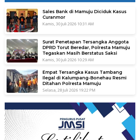
Sales Bank di Mamuju Diciduk Kasus
Curanmor
Kamis, 30 Juli 2026 10:31 AM
Surat Penetapan Tersangka Anggota
DPRD Torut Beredar, Polresta Mamuju
Tegaskan Masih Berstatus Saksi
Kamis, 30 Juli 2026 10:29 AM
Empat Tersangka Kasus Tambang
Ilegal di Kalumpang-Bonehau Resmi
Ditahan Polresta Mamuju
Selasa, 28 Juli 2026 19:22 PM