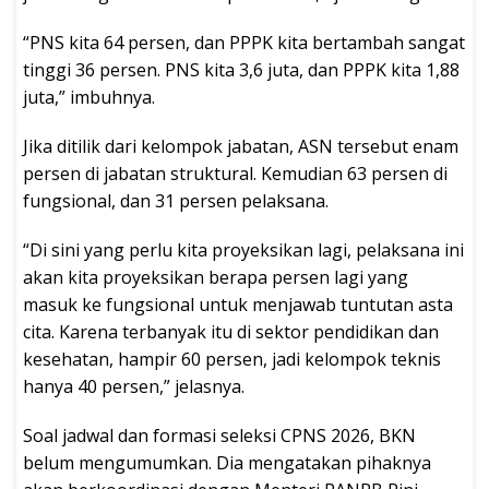
“PNS kita 64 persen, dan PPPK kita bertambah sangat
tinggi 36 persen. PNS kita 3,6 juta, dan PPPK kita 1,88
juta,” imbuhnya.
Jika ditilik dari kelompok jabatan, ASN tersebut enam
persen di jabatan struktural. Kemudian 63 persen di
fungsional, dan 31 persen pelaksana.
“Di sini yang perlu kita proyeksikan lagi, pelaksana ini
akan kita proyeksikan berapa persen lagi yang
masuk ke fungsional untuk menjawab tuntutan asta
cita. Karena terbanyak itu di sektor pendidikan dan
kesehatan, hampir 60 persen, jadi kelompok teknis
hanya 40 persen,” jelasnya.
Soal jadwal dan formasi seleksi CPNS 2026, BKN
belum mengumumkan. Dia mengatakan pihaknya