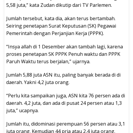
5,58 juta,” kata Zudan dikutip dari TV Parlemen.
Jumlah tersebut, kata dia, akan terus bertambah.
Seiring penetapan Surat Keputusan (SK) Pegawai
Pemerintah dengan Perjanjian Kerja (PPPK).
“Insya allah di 1 Desember akan tambah lagi, karena
proses penetapan SK PPPK Penuh waktu dan PPPK
Paruh Waktu terus berjalan,” ujarnya.
Jumlah 5,88 juta ASN itu, paling banyak berada di di
daerah. Yakni 4,2 juta orang.
“Perlu kita sampaikan juga, ASN kita 76 persen ada di
daerah. 4,2 juta, dan ada di pusat 24 persen atau 1,3
juta,” ucapnya.
Jumlah itu, didominasi perempuan 56 persen atau 3,1
juta orang. Kemudian 44 pria atau 2,4 juta orang.