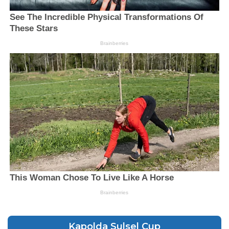
Kapolda Sulsel Cup