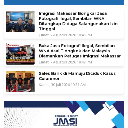
Imigrasi Makassar Bongkar Jasa
Fotografi Ilegal, Sembilan WNA
Ditangkap Diduga Salahgunakan Izin
Tinggal
Jumat, 7 Agustus 2026 18:45 PM
Buka Jasa Fotografi Ilegal, Sembilan
WNA Asal Tiongkok dan Malaysia
Diamankan Petugas Imigrasi Makassar
Jumat, 7 Agustus 2026 18:42 PM
Sales Bank di Mamuju Diciduk Kasus
Curanmor
Kamis, 30 Juli 2026 10:31 AM