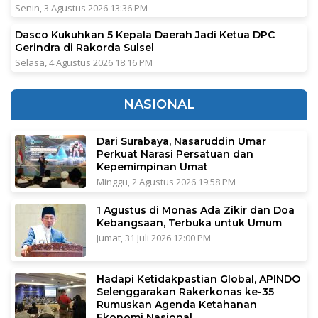
Senin, 3 Agustus 2026 13:36 PM
Dasco Kukuhkan 5 Kepala Daerah Jadi Ketua DPC
Gerindra di Rakorda Sulsel
Selasa, 4 Agustus 2026 18:16 PM
NASIONAL
Dari Surabaya, Nasaruddin Umar
Perkuat Narasi Persatuan dan
Kepemimpinan Umat
Minggu, 2 Agustus 2026 19:58 PM
1 Agustus di Monas Ada Zikir dan Doa
Kebangsaan, Terbuka untuk Umum
Jumat, 31 Juli 2026 12:00 PM
Hadapi Ketidakpastian Global, APINDO
Selenggarakan Rakerkonas ke-35
Rumuskan Agenda Ketahanan
Ekonomi Nasional