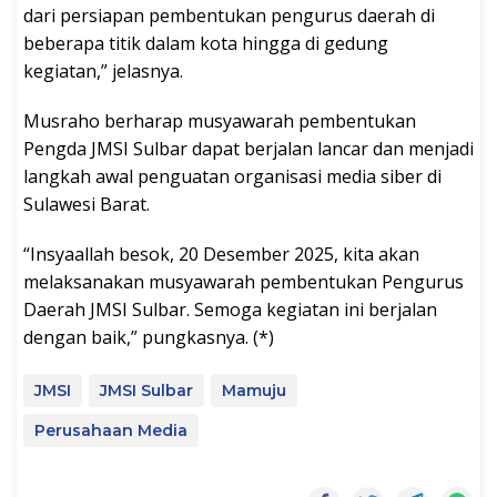
dari persiapan pembentukan pengurus daerah di
beberapa titik dalam kota hingga di gedung
kegiatan,” jelasnya.
Musraho berharap musyawarah pembentukan
Pengda JMSI Sulbar dapat berjalan lancar dan menjadi
langkah awal penguatan organisasi media siber di
Sulawesi Barat.
“Insyaallah besok, 20 Desember 2025, kita akan
melaksanakan musyawarah pembentukan Pengurus
Daerah JMSI Sulbar. Semoga kegiatan ini berjalan
dengan baik,” pungkasnya. (*)
JMSI
JMSI Sulbar
Mamuju
Perusahaan Media