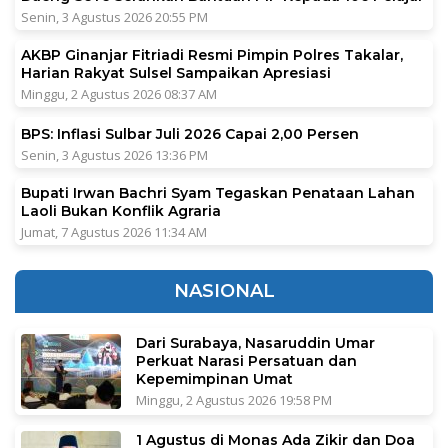
Senin, 3 Agustus 2026 20:55 PM
AKBP Ginanjar Fitriadi Resmi Pimpin Polres Takalar,
Harian Rakyat Sulsel Sampaikan Apresiasi
Minggu, 2 Agustus 2026 08:37 AM
BPS: Inflasi Sulbar Juli 2026 Capai 2,00 Persen
Senin, 3 Agustus 2026 13:36 PM
Bupati Irwan Bachri Syam Tegaskan Penataan Lahan
Laoli Bukan Konflik Agraria
Jumat, 7 Agustus 2026 11:34 AM
NASIONAL
Dari Surabaya, Nasaruddin Umar
Perkuat Narasi Persatuan dan
Kepemimpinan Umat
Minggu, 2 Agustus 2026 19:58 PM
1 Agustus di Monas Ada Zikir dan Doa