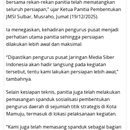
bersama rekan-rekan panitia telah mematangkan
seluruh persiapan,” ujar Ketua Panitia Pembentukan
JMSI Sulbar, Musraho, Jumat (19/12/2025).
Ia menegaskan, kehadiran pengurus pusat menjadi
perhatian utama panitia sehingga persiapan
dilakukan lebih awal dan maksimal.
“Dipastikan pengurus pusat Jaringan Media Siber
Indonesia akan hadir langsung pada kegiatan
tersebut, tentu kami lakukan persiapan lebih awal,”
tambahnya.
Selain kesiapan teknis, panitia juga telah melakukan
pemasangan spanduk sosialisasi pembentukan
pengurus daerah di sejumlah titik strategis di Kota
Mamuju, termasuk di lokasi pelaksanaan kegiatan.
“Kami juga telah memasang spanduk sebagai bagian