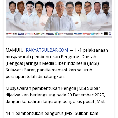
MAMUJU,
RAKYATSULBAR.COM
— H-1 pelaksanaan
musyawarah pembentukan Pengurus Daerah
(Pengda) Jaringan Media Siber Indonesia (JMSI)
Sulawesi Barat, panitia memastikan seluruh
persiapan telah dimatangkan.
Musyawarah pembentukan Pengda JMSI Sulbar
dijadwalkan berlangsung pada 20 Desember 2025,
dengan kehadiran langsung pengurus pusat JMSI.
“H-1 pembentukan pengurus JMSI Sulbar, kami