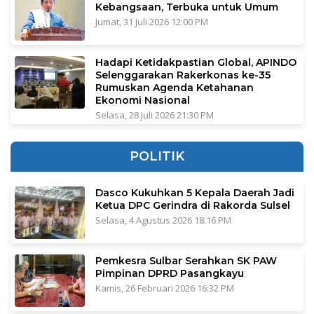
Kebangsaan, Terbuka untuk Umum
Jumat, 31 Juli 2026 12:00 PM
Hadapi Ketidakpastian Global, APINDO
Selenggarakan Rakerkonas ke-35
Rumuskan Agenda Ketahanan
Ekonomi Nasional
Selasa, 28 Juli 2026 21:30 PM
POLITIK
Dasco Kukuhkan 5 Kepala Daerah Jadi
Ketua DPC Gerindra di Rakorda Sulsel
Selasa, 4 Agustus 2026 18:16 PM
Pemkesra Sulbar Serahkan SK PAW
Pimpinan DPRD Pasangkayu
Kamis, 26 Februari 2026 16:32 PM