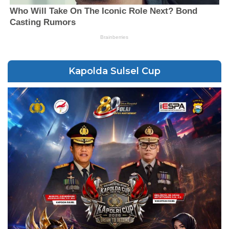
Kapolda Sulsel Cup