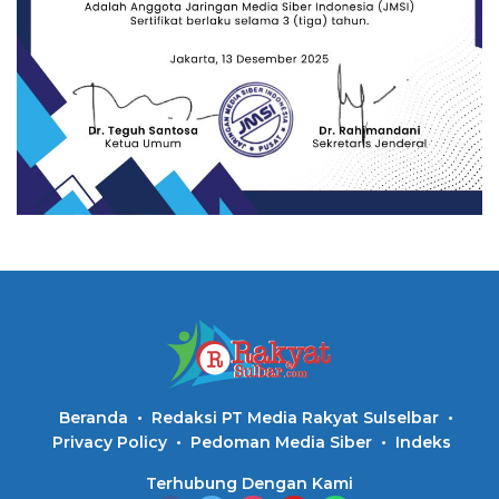
Beranda
Redaksi PT Media Rakyat Sulselbar
Privacy Policy
Pedoman Media Siber
Indeks
Terhubung Dengan Kami