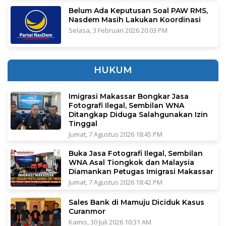
Belum Ada Keputusan Soal PAW RMS,
Nasdem Masih Lakukan Koordinasi
Selasa, 3 Februari 2026 20:03 PM
HUKUM
Imigrasi Makassar Bongkar Jasa
Fotografi Ilegal, Sembilan WNA
Ditangkap Diduga Salahgunakan Izin
Tinggal
Jumat, 7 Agustus 2026 18:45 PM
Buka Jasa Fotografi Ilegal, Sembilan
WNA Asal Tiongkok dan Malaysia
Diamankan Petugas Imigrasi Makassar
Jumat, 7 Agustus 2026 18:42 PM
Sales Bank di Mamuju Diciduk Kasus
Curanmor
Kamis, 30 Juli 2026 10:31 AM