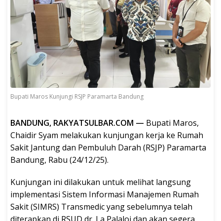
Bupati Maros Kunjungi RSJP Paramarta Bandung
BANDUNG, RAKYATSULBAR.COM —
Bupati Maros,
Chaidir Syam melakukan kunjungan kerja ke Rumah
Sakit Jantung dan Pembuluh Darah (RSJP) Paramarta
Bandung, Rabu (24/12/25).
Kunjungan ini dilakukan untuk melihat langsung
implementasi Sistem Informasi Manajemen Rumah
Sakit (SIMRS) Transmedic yang sebelumnya telah
diterapkan di RSUD dr. La Palaloi dan akan segera