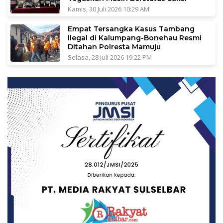
Kamis, 30 Juli 2026 10:29 AM
Empat Tersangka Kasus Tambang
Ilegal di Kalumpang-Bonehau Resmi
Ditahan Polresta Mamuju
Selasa, 28 Juli 2026 19:22 PM