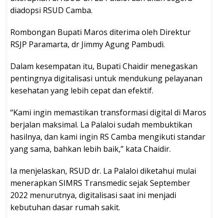
diadopsi RSUD Camba.
Rombongan Bupati Maros diterima oleh Direktur
RSJP Paramarta, dr Jimmy Agung Pambudi.
Dalam kesempatan itu, Bupati Chaidir menegaskan
pentingnya digitalisasi untuk mendukung pelayanan
kesehatan yang lebih cepat dan efektif.
“Kami ingin memastikan transformasi digital di Maros
berjalan maksimal. La Palaloi sudah membuktikan
hasilnya, dan kami ingin RS Camba mengikuti standar
yang sama, bahkan lebih baik,” kata Chaidir.
Ia menjelaskan, RSUD dr. La Palaloi diketahui mulai
menerapkan SIMRS Transmedic sejak September
2022 menurutnya, digitalisasi saat ini menjadi
kebutuhan dasar rumah sakit.