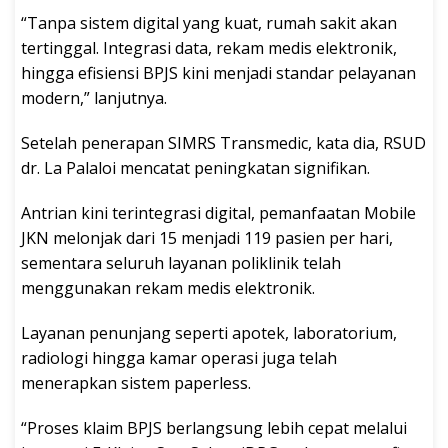
“Tanpa sistem digital yang kuat, rumah sakit akan
tertinggal. Integrasi data, rekam medis elektronik,
hingga efisiensi BPJS kini menjadi standar pelayanan
modern,” lanjutnya.
Setelah penerapan SIMRS Transmedic, kata dia, RSUD
dr. La Palaloi mencatat peningkatan signifikan.
Antrian kini terintegrasi digital, pemanfaatan Mobile
JKN melonjak dari 15 menjadi 119 pasien per hari,
sementara seluruh layanan poliklinik telah
menggunakan rekam medis elektronik.
Layanan penunjang seperti apotek, laboratorium,
radiologi hingga kamar operasi juga telah
menerapkan sistem paperless.
“Proses klaim BPJS berlangsung lebih cepat melalui