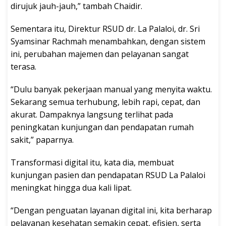
dirujuk jauh-jauh,” tambah Chaidir.
Sementara itu, Direktur RSUD dr. La Palaloi, dr. Sri
Syamsinar Rachmah menambahkan, dengan sistem
ini, perubahan majemen dan pelayanan sangat
terasa.
“Dulu banyak pekerjaan manual yang menyita waktu.
Sekarang semua terhubung, lebih rapi, cepat, dan
akurat. Dampaknya langsung terlihat pada
peningkatan kunjungan dan pendapatan rumah
sakit,” paparnya.
Transformasi digital itu, kata dia, membuat
kunjungan pasien dan pendapatan RSUD La Palaloi
meningkat hingga dua kali lipat.
“Dengan penguatan layanan digital ini, kita berharap
pelayanan kesehatan semakin cepat, efisien, serta