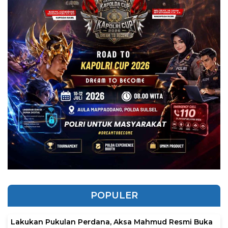
POPULER
Lakukan Pukulan Perdana, Aksa Mahmud Resmi Buka