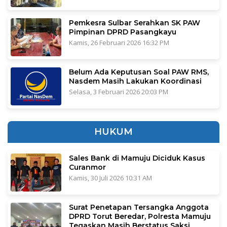
Pemkesra Sulbar Serahkan SK PAW
Pimpinan DPRD Pasangkayu
Kamis, 26 Februari 2026 16:32 PM
Belum Ada Keputusan Soal PAW RMS,
Nasdem Masih Lakukan Koordinasi
Selasa, 3 Februari 2026 20:03 PM
HUKUM
Sales Bank di Mamuju Diciduk Kasus
Curanmor
Kamis, 30 Juli 2026 10:31 AM
Surat Penetapan Tersangka Anggota
DPRD Torut Beredar, Polresta Mamuju
Tegaskan Masih Berstatus Saksi