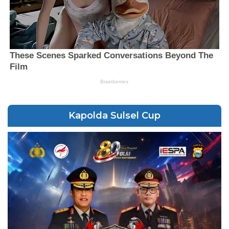
Kapolda Sulsel Cup