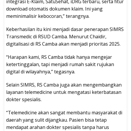
integrasi E-Klaim, SatuSehat, iDRG terbaru, serta fitur
download otomatis dokumen klaim. Ini yang
meminimalisir kebocoran,” terangnya.
Keberhasilan itu kini menjadi dasar penerapan SIMRS
Transmedic di RSUD Camba. Menurut Chaidir,
digitalisasi di RS Camba akan menjadi prioritas 2025.
“Harapan kami, RS Camba tidak hanya mengejar
ketertinggalan, tapi menjadi rumah sakit rujukan
digital di wilayahnya,” tegasnya.
Selain SIMRS, RS Camba juga akan mengembangkan
layanan telemedicine untuk mengatasi keterbatasan
dokter spesialis.
“Telemedicine akan sangat membantu masyarakat di
daerah yang sulit dijangkau. Pasien bisa tetap
mendapat arahan dokter spesialis tanpa harus