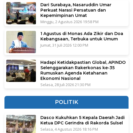
Dari Surabaya, Nasaruddin Umar
Perkuat Narasi Persatuan dan
Kepemimpinan Umat
Minggu, 2 Agustus 2026 19:58 PM
1 Agustus di Monas Ada Zikir dan Doa
Kebangsaan, Terbuka untuk Umum
Jumat, 31 Juli 2026 12:00 PM
Hadapi Ketidakpastian Global, APINDO
Selenggarakan Rakerkonas ke-35
Rumuskan Agenda Ketahanan
Ekonomi Nasional
Selasa, 28 Juli 2026 21:30 PM
POLITIK
Dasco Kukuhkan 5 Kepala Daerah Jadi
Ketua DPC Gerindra di Rakorda Sulsel
Selasa, 4 Agustus 2026 18:16 PM