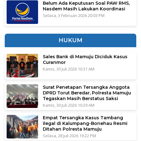
Belum Ada Keputusan Soal PAW RMS,
Nasdem Masih Lakukan Koordinasi
Selasa, 3 Februari 2026 20:03 PM
HUKUM
Sales Bank di Mamuju Diciduk Kasus
Curanmor
Kamis, 30 Juli 2026 10:31 AM
Surat Penetapan Tersangka Anggota
DPRD Torut Beredar, Polresta Mamuju
Tegaskan Masih Berstatus Saksi
Kamis, 30 Juli 2026 10:29 AM
Empat Tersangka Kasus Tambang
Ilegal di Kalumpang-Bonehau Resmi
Ditahan Polresta Mamuju
Selasa, 28 Juli 2026 19:22 PM