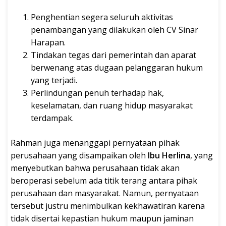
Penghentian segera seluruh aktivitas
penambangan yang dilakukan oleh CV Sinar
Harapan.
Tindakan tegas dari pemerintah dan aparat
berwenang atas dugaan pelanggaran hukum
yang terjadi.
Perlindungan penuh terhadap hak,
keselamatan, dan ruang hidup masyarakat
terdampak.
Rahman juga menanggapi pernyataan pihak
perusahaan yang disampaikan oleh
Ibu Herlina
, yang
menyebutkan bahwa perusahaan tidak akan
beroperasi sebelum ada titik terang antara pihak
perusahaan dan masyarakat. Namun, pernyataan
tersebut justru menimbulkan kekhawatiran karena
tidak disertai kepastian hukum maupun jaminan