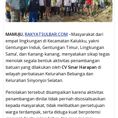
MAMUJU,
RAKYATSULBAR.COM
–Masyarakat dari
empat lingkungan di Kecamatan Kalukku, yakni
Gentungan Induk, Gentungan Timur, Lingkungan
Sama’, dan Kanang-kanang, menyatakan sikap tegas
menolak segala bentuk aktivitas penambangan
batuan yang dilakukan oleh
CV Sinar Harapan
di
wilayah perbatasan Kelurahan Bebanga dan
Kelurahan Sinyonyoi Selatan.
Penolakan tersebut disampaikan karena aktivitas
penambangan dinilai tidak pernah disosialisasikan
kepada masyarakat, tidak melibatkan persetujuan
warga terdampak, serta diduga kuat berpotensi