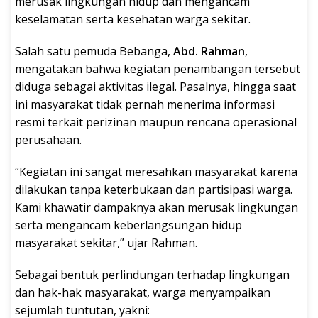
merusak lingkungan hidup dan mengancam
keselamatan serta kesehatan warga sekitar.
Salah satu pemuda Bebanga,
Abd. Rahman
,
mengatakan bahwa kegiatan penambangan tersebut
diduga sebagai aktivitas ilegal. Pasalnya, hingga saat
ini masyarakat tidak pernah menerima informasi
resmi terkait perizinan maupun rencana operasional
perusahaan.
“Kegiatan ini sangat meresahkan masyarakat karena
dilakukan tanpa keterbukaan dan partisipasi warga.
Kami khawatir dampaknya akan merusak lingkungan
serta mengancam keberlangsungan hidup
masyarakat sekitar,” ujar Rahman.
Sebagai bentuk perlindungan terhadap lingkungan
dan hak-hak masyarakat, warga menyampaikan
sejumlah tuntutan, yakni: