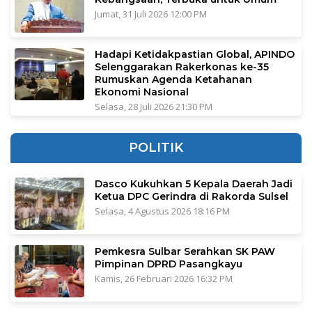
Jumat, 31 Juli 2026 12:00 PM
Hadapi Ketidakpastian Global, APINDO
Selenggarakan Rakerkonas ke-35
Rumuskan Agenda Ketahanan
Ekonomi Nasional
Selasa, 28 Juli 2026 21:30 PM
POLITIK
Dasco Kukuhkan 5 Kepala Daerah Jadi
Ketua DPC Gerindra di Rakorda Sulsel
Selasa, 4 Agustus 2026 18:16 PM
Pemkesra Sulbar Serahkan SK PAW
Pimpinan DPRD Pasangkayu
Kamis, 26 Februari 2026 16:32 PM