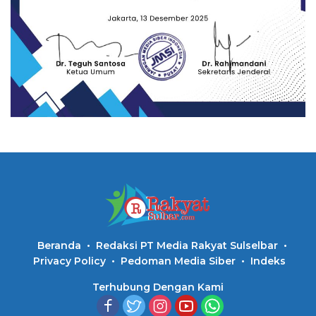
Beranda
Redaksi PT Media Rakyat Sulselbar
Privacy Policy
Pedoman Media Siber
Indeks
Terhubung Dengan Kami