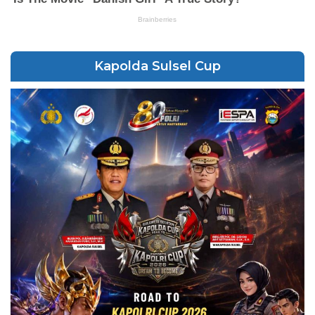
Kapolda Sulsel Cup