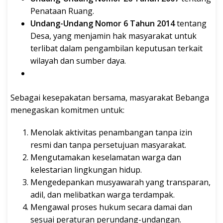
Penataan Ruang.
Undang-Undang Nomor 6 Tahun 2014
tentang
Desa, yang menjamin hak masyarakat untuk
terlibat dalam pengambilan keputusan terkait
wilayah dan sumber daya.
Sebagai kesepakatan bersama, masyarakat Bebanga
menegaskan komitmen untuk:
Menolak aktivitas penambangan tanpa izin
resmi dan tanpa persetujuan masyarakat.
Mengutamakan keselamatan warga dan
kelestarian lingkungan hidup.
Mengedepankan musyawarah yang transparan,
adil, dan melibatkan warga terdampak.
Mengawal proses hukum secara damai dan
sesuai peraturan perundang-undangan.