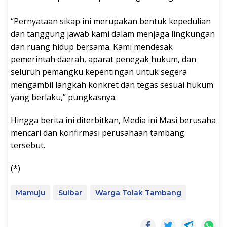
“Pernyataan sikap ini merupakan bentuk kepedulian
dan tanggung jawab kami dalam menjaga lingkungan
dan ruang hidup bersama. Kami mendesak
pemerintah daerah, aparat penegak hukum, dan
seluruh pemangku kepentingan untuk segera
mengambil langkah konkret dan tegas sesuai hukum
yang berlaku,” pungkasnya.
Hingga berita ini diterbitkan, Media ini Masi berusaha
mencari dan konfirmasi perusahaan tambang
tersebut.
(*)
Mamuju
Sulbar
Warga Tolak Tambang